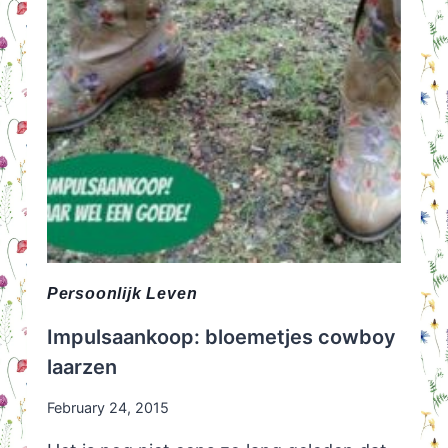
Persoonlijk Leven
Impulsaankoop: bloemetjes cowboy
laarzen
February 24, 2015