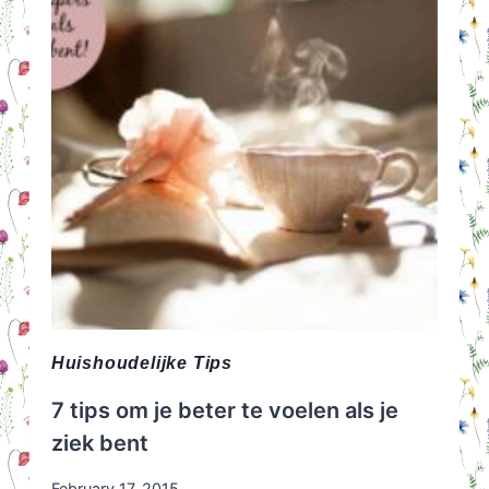
Huishoudelijke Tips
7 tips om je beter te voelen als je
ziek bent
February 17, 2015