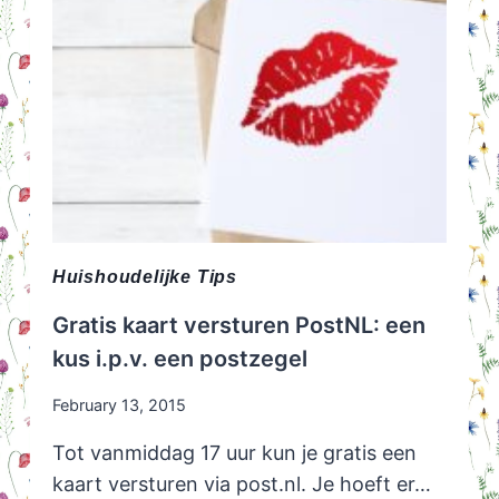
Huishoudelijke Tips
Gratis kaart versturen PostNL: een
kus i.p.v. een postzegel
February 13, 2015
Tot vanmiddag 17 uur kun je gratis een
kaart versturen via post.nl. Je hoeft er…