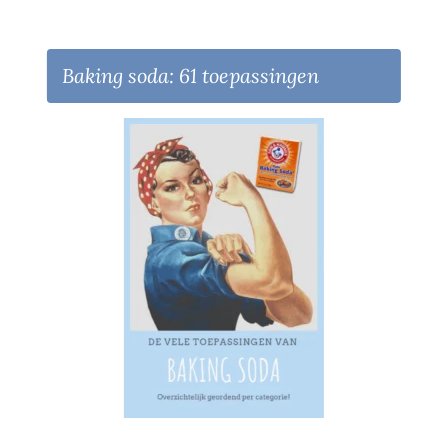
Baking soda: 61 toepassingen