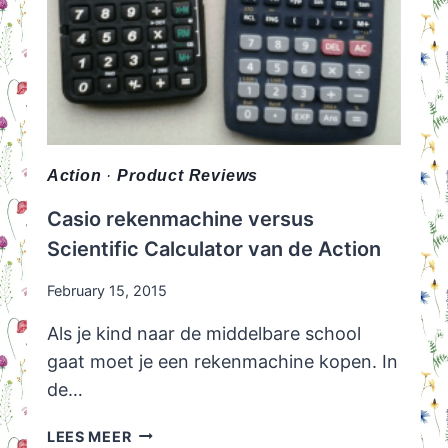
Action
·
Product Reviews
Casio rekenmachine versus
Scientific Calculator van de Action
February 15, 2015
Als je kind naar de middelbare school
gaat moet je een rekenmachine kopen. In
de…
CASIO
LEES MEER