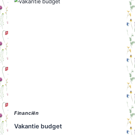
Financiën
Vakantie budget