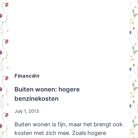
Financiën
Buiten wonen: hogere
benzinekosten
July 1, 2013
Buiten wonen is fijn, maar het brengt ook
kosten met zich mee. Zoals hogere