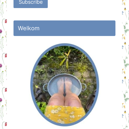
Subscribe
Welkom