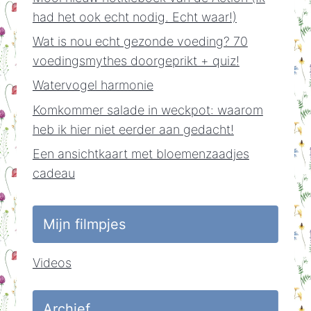
had het ook echt nodig. Echt waar!)
Wat is nou echt gezonde voeding? 70
voedingsmythes doorgeprikt + quiz!
Watervogel harmonie
Komkommer salade in weckpot: waarom
heb ik hier niet eerder aan gedacht!
Een ansichtkaart met bloemenzaadjes
cadeau
Mijn filmpjes
Videos
Archief