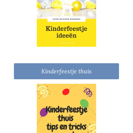
Kinderfeestje thuis