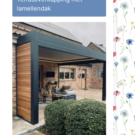
lamellendak