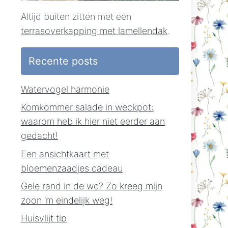
Altijd buiten zitten met een
terrasoverkapping met lamellendak
.
Recente posts
Watervogel harmonie
Komkommer salade in weckpot:
waarom heb ik hier niet eerder aan
gedacht!
Een ansichtkaart met
bloemenzaadjes cadeau
Gele rand in de wc? Zo kreeg mijn
zoon ‘m eindelijk weg!
Huisvlijt tip