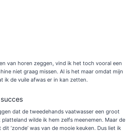
en van horen zeggen, vind ik het toch vooral een
hine niet graag missen. Al is het maar omdat mijn
 ik de vuile afwas er in kan zetten.
 succes
n zeggen dat de tweedehands vaatwasser een groot
 platteland wilde ik hem zelfs meenemen. Maar de
dit ‘zonde’ was van de mooie keuken. Dus liet ik