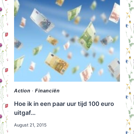
Action
·
Financiën
Hoe ik in een paar uur tijd 100 euro
uitgaf…
August 21, 2015