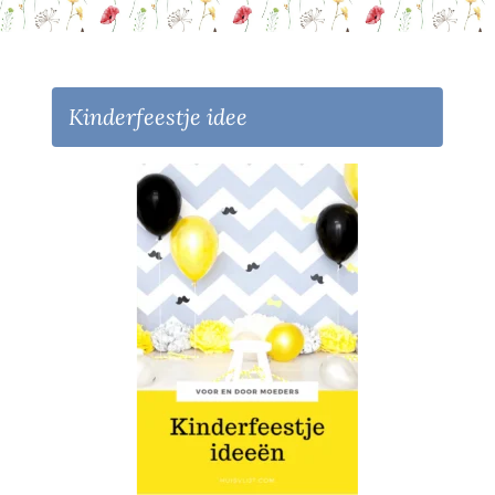
Kinderfeestje idee