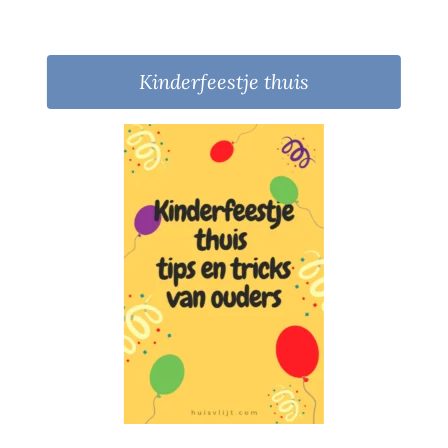
Kinderfeestje thuis