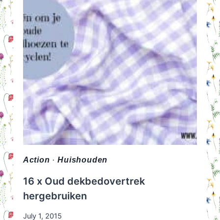
Action
·
Huishouden
16 x Oud dekbedovertrek
hergebruiken
July 1, 2015