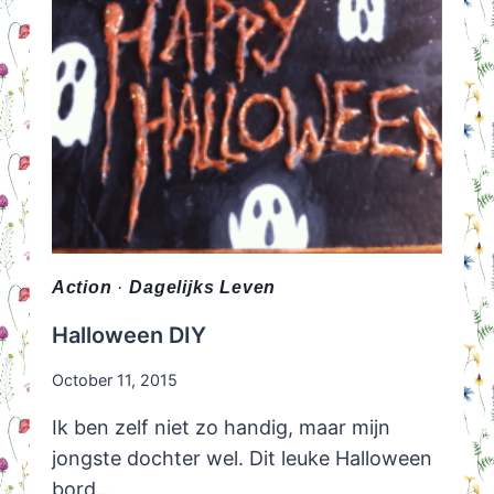
Action
·
Dagelijks Leven
Halloween DIY
October 11, 2015
Ik ben zelf niet zo handig, maar mijn
jongste dochter wel. Dit leuke Halloween
bord…