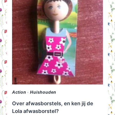
Action
·
Huishouden
Over afwasborstels, en ken jij de
Lola afwasborstel?