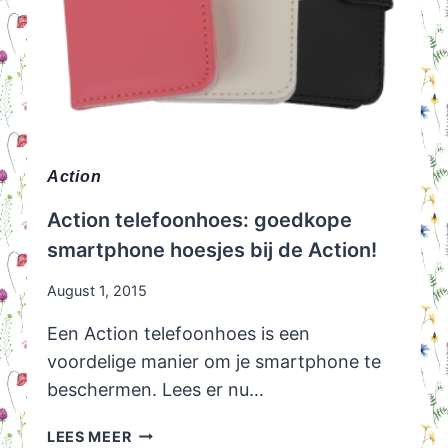
Action
Action telefoonhoes: goedkope
smartphone hoesjes bij de Action!
August 1, 2015
Een Action telefoonhoes is een
voordelige manier om je smartphone te
beschermen. Lees er nu…
ACTION
LEES MEER