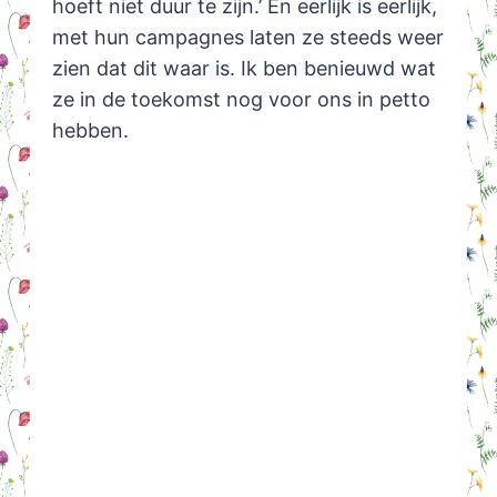
hoeft niet duur te zijn.’ En eerlijk is eerlijk,
met hun campagnes laten ze steeds weer
zien dat dit waar is. Ik ben benieuwd wat
ze in de toekomst nog voor ons in petto
hebben.