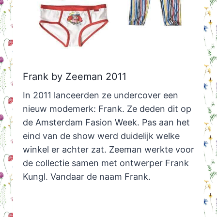
Frank by Zeeman 2011
In 2011 lanceerden ze undercover een
nieuw modemerk: Frank. Ze deden dit op
de Amsterdam Fasion Week. Pas aan het
eind van de show werd duidelijk welke
winkel er achter zat. Zeeman werkte voor
de collectie samen met ontwerper Frank
Kungl. Vandaar de naam Frank.