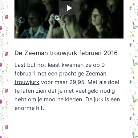
De Zeeman trouwjurk februari 2016
Last but not least kwamen ze op 9
februari met een prachtige
Zeeman
trouwjurk
voor maar 29,95. Met als doel
te laten zien dat je niet veel geld nodig
hebt om je mooi te kleden. De jurk is een
enorme hit.