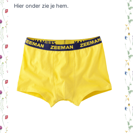
Hier onder zie je hem.