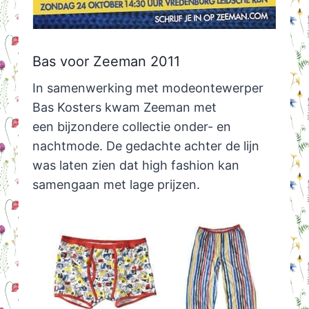
Bas voor Zeeman 2011
In samenwerking met modeontewerper
Bas Kosters kwam Zeeman met
een bijzondere collectie onder- en
nachtmode. De gedachte achter de lijn
was laten zien dat high fashion kan
samengaan met lage prijzen.