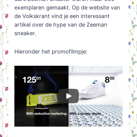
exemplaren gemaakt. Op de website van
de Volkskrant vind je een interessant
artikel over de hype van de Zeeman
sneaker.
Hieronder het promofilmpje: