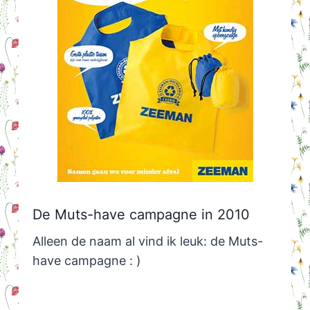
De Muts-have campagne in 2010
Alleen de naam al vind ik leuk: de Muts-
have campagne : )