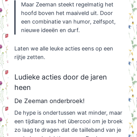
Maar Zeeman steekt regelmatig het
hoofd boven het maaiveld uit. Door
een combinatie van humor, zelfspot,
nieuwe ideeën en durf.
Laten we alle leuke acties eens op een
rijtje zetten.
Ludieke acties door de jaren
heen
De Zeeman onderbroek!
De hype is ondertussen wat minder, maar
een tijdlang was het übercool om je broek
zo laag te dragen dat de tailleband van je