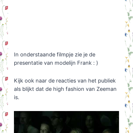
In onderstaande filmpje zie je de
presentatie van modelijn Frank : )
Kijk ook naar de reacties van het publiek
als blijkt dat de high fashion van Zeeman
is.