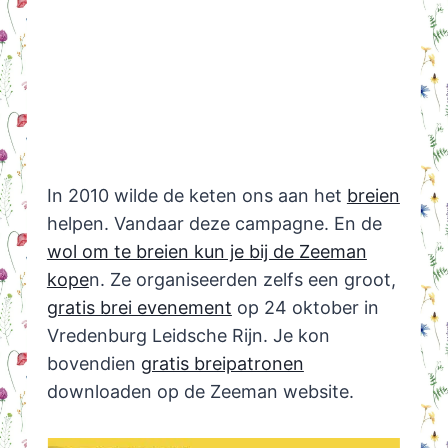
In 2010 wilde de keten ons aan het
breien
helpen. Vandaar deze campagne. En de
wol om te breien kun je bij de Zeeman
kope
n. Ze organiseerden zelfs een groot,
gratis brei evenement
op 24 oktober in
Vredenburg Leidsche Rijn. Je kon
bovendien
gratis breipatronen
downloaden op de Zeeman website.