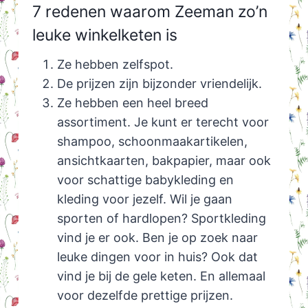
7 redenen waarom Zeeman zo’n
leuke winkelketen is
Ze hebben zelfspot.
De prijzen zijn bijzonder vriendelijk.
Ze hebben een heel breed
assortiment. Je kunt er terecht voor
shampoo, schoonmaakartikelen,
ansichtkaarten, bakpapier, maar ook
voor schattige babykleding en
kleding voor jezelf. Wil je gaan
sporten of hardlopen? Sportkleding
vind je er ook. Ben je op zoek naar
leuke dingen voor in huis? Ook dat
vind je bij de gele keten. En allemaal
voor dezelfde prettige prijzen.