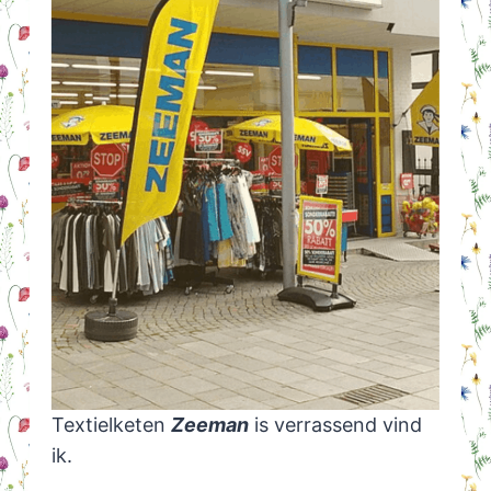
Textielketen
Zeeman
is verrassend vind
ik.