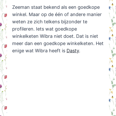
Zeeman staat bekend als een goedkope
winkel. Maar op de één of andere manier
weten ze zich telkens bijzonder te
profileren. Iets wat goedkope
winkelketen Wibra niet doet. Dat is niet
meer dan een goedkope winkelketen. Het
enige wat Wibra heeft is
Dasty
.