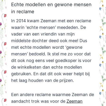
Echte modellen en gewone mensen
in reclame
In 2014 kwam Zeeman met een reclame
waarin ‘echte mensen’ meededen. De
vader van een vriendin van mijn
middelste dochter deed ook mee! Dus
met echte modellen wordt ‘gewone
mensen’ bedoeld. Ik stel me zo voor dat
dit ook nog eens veel goedkoper is voor
de winkelketen dan echte modellen
gebruiken. En dat dit ook weer helpt bij
het laag houden van de prijzen.
Een andere reclame waarmee Zeeman de
aandacht trok was voor de
Zeeman