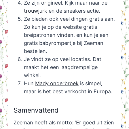
Ze zijn origineel. Kijk maar naar de
trouwjurk
en de sneakers actie.
Ze bieden ook veel dingen gratis aan.
Zo kun je op de website gratis
breipatronen vinden, en kun je een
gratis babyrompertje bij Zeeman
bestellen.
Je vindt ze op veel locaties. Dat
maakt het een laagdrempelige
winkel.
Hun
Mady onderbroek
is simpel,
maar is het best verkocht in Europa.
Samenvattend
Zeeman heeft als motto: ‘Er goed uit zien