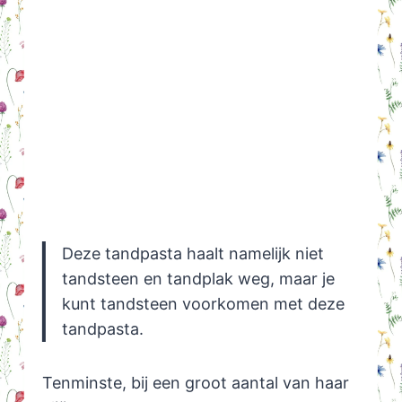
Deze tandpasta haalt namelijk niet
tandsteen en tandplak weg, maar je
kunt tandsteen voorkomen met deze
tandpasta.
Tenminste, bij een groot aantal van haar