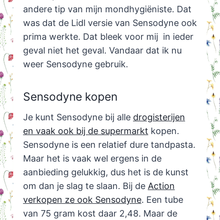
andere tip van mijn mondhygiëniste. Dat
was dat de Lidl versie van Sensodyne ook
prima werkte. Dat bleek voor mij in ieder
geval niet het geval. Vandaar dat ik nu
weer Sensodyne gebruik.
Sensodyne kopen
Je kunt Sensodyne bij alle
drogisterijen
en vaak ook bij de supermarkt
kopen.
Sensodyne is een relatief dure tandpasta.
Maar het is vaak wel ergens in de
aanbieding gelukkig, dus het is de kunst
om dan je slag te slaan. Bij de
Action
verkopen ze ook Sensodyne
. Een tube
van 75 gram kost daar 2,48. Maar de