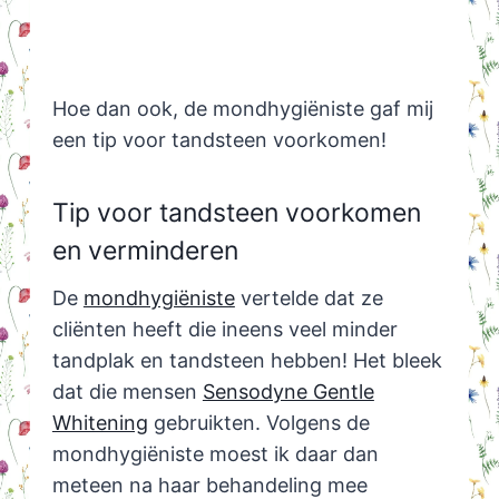
Hoe dan ook, de mondhygiëniste gaf mij
een tip voor tandsteen voorkomen!
Tip voor tandsteen voorkomen
en verminderen
De
mondhygiëniste
vertelde dat ze
cliënten heeft die ineens veel minder
tandplak en tandsteen hebben! Het bleek
dat die mensen
Sensodyne Gentle
Whitening
gebruikten. Volgens de
mondhygiëniste moest ik daar dan
meteen na haar behandeling mee