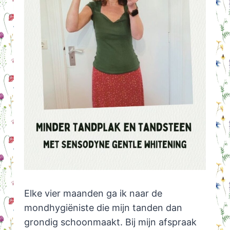
Elke vier maanden ga ik naar de
mondhygiëniste die mijn tanden dan
grondig schoonmaakt. Bij mijn afspraak