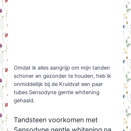
Omdat ik alles aangrijp om mijn tanden
schoner en gezonder te houden, heb ik
onmiddellijk bij de Kruidvat een paar
tubes Sensodyne gentle whitening
gehaald.
Tandsteen voorkomen met
Sensodyne gentle whitening na