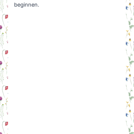
beginnen.