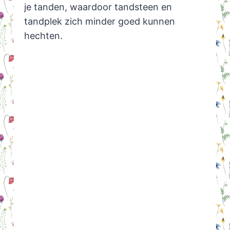
je tanden, waardoor tandsteen en
tandplek zich minder goed kunnen
hechten.