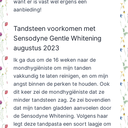
want er is vast wel ergens een
aanbieding!
Tandsteen voorkomen met
Sensodyne Gentle Whitening
augustus 2023
Ik ga dus om de 16 weken naar de
mondhygiëniste om mijn tanden
vakkundig te laten reinigen, en om mijn
angst binnen de perken te houden. Ook
dit keer zei de mondhygiëniste dat ze
minder tandsteen zag. Ze zei bovendien
dat mijn tanden gladden aanvoelen door
de Sensodyne Whitening. Volgens haar
legt deze tandpasta een soort laagje om