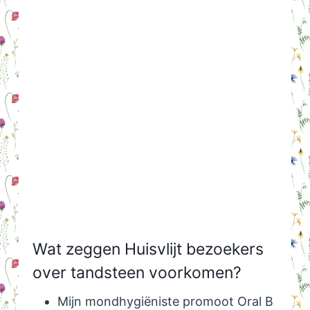
Wat zeggen Huisvlijt bezoekers
over tandsteen voorkomen?
Mijn mondhygiëniste promoot Oral B