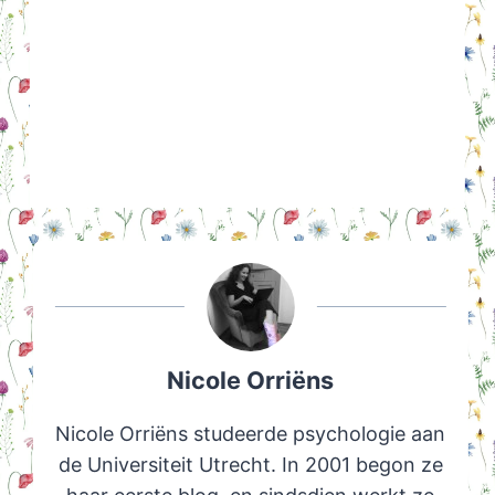
Nicole Orriëns
Nicole Orriëns studeerde psychologie aan
de Universiteit Utrecht. In 2001 begon ze