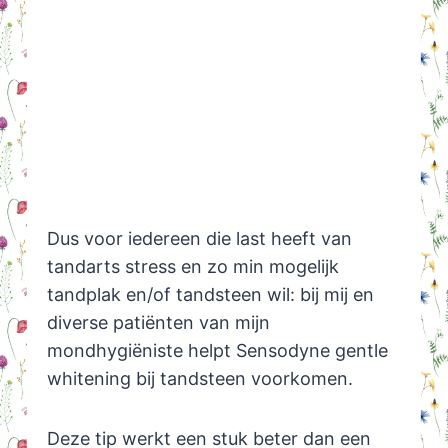
Dus voor iedereen die last heeft van
tandarts stress en zo min mogelijk
tandplak en/of tandsteen wil: bij mij en
diverse patiënten van mijn
mondhygiëniste helpt Sensodyne gentle
whitening bij tandsteen voorkomen.
Deze tip werkt een stuk beter dan een