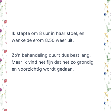
Ik stapte om 8 uur in haar stoel, en
wankelde erom 8.50 weer uit.
Zo’n behandeling duurt dus best lang.
Maar ik vind het fijn dat het zo grondig
en voorzichtig wordt gedaan.