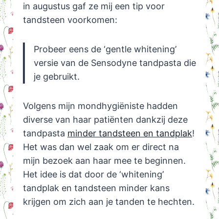
in augustus gaf ze mij een tip voor
tandsteen voorkomen:
Probeer eens de ‘gentle whitening’
versie van de Sensodyne tandpasta die
je gebruikt.
Volgens mijn mondhygiëniste hadden
diverse van haar patiënten dankzij deze
tandpasta
minder tandsteen en tandplak
!
Het was dan wel zaak om er direct na
mijn bezoek aan haar mee te beginnen.
Het idee is dat door de ‘whitening’
tandplak en tandsteen minder kans
krijgen om zich aan je tanden te hechten.