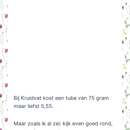
Bij Kruidvat kost een tube van 75 gram
maar liefst 5,55.
Maar zoals ik al zei: kijk even goed rond,