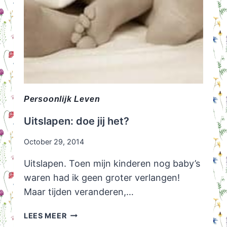
Persoonlijk Leven
Uitslapen: doe jij het?
October 29, 2014
Uitslapen. Toen mijn kinderen nog baby’s
waren had ik geen groter verlangen!
Maar tijden veranderen,…
UITSLAPEN:
LEES MEER
DOE