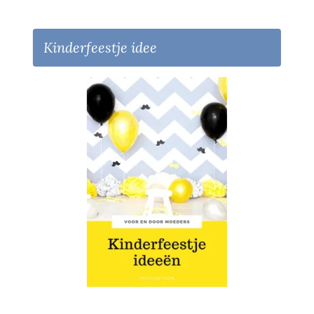
Kinderfeestje idee