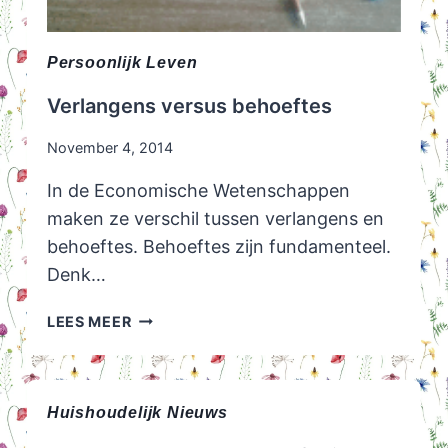
Persoonlijk Leven
Verlangens versus behoeftes
November 4, 2014
In de Economische Wetenschappen
maken ze verschil tussen verlangens en
behoeftes. Behoeftes zijn fundamenteel.
Denk…
VERLANGENS
LEES MEER
VERSUS
BEHOEFTES
Huishoudelijk Nieuws