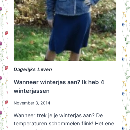
Dagelijks Leven
Wanneer winterjas aan? Ik heb 4
winterjassen
November 3, 2014
Wanneer trek je je winterjas aan? De
temperaturen schommelen flink! Het ene