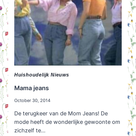
Huishoudelijk Nieuws
Mama jeans
October 30, 2014
De terugkeer van de Mom Jeans! De
mode heeft de wonderlijke gewoonte om
zichzelf te…