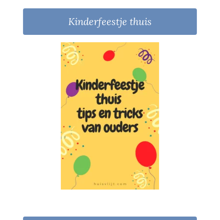
Kinderfeestje thuis