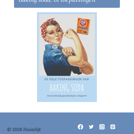
© 2026 Huisvlijt