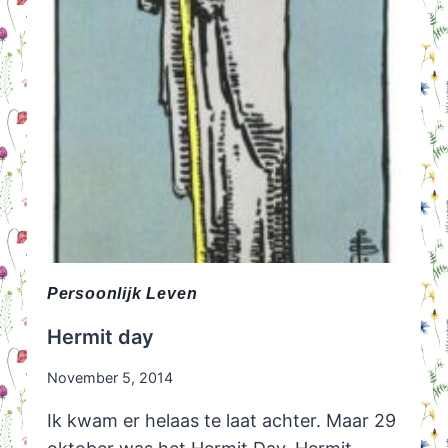
Persoonlijk Leven
Hermit day
November 5, 2014
Ik kwam er helaas te laat achter. Maar 29