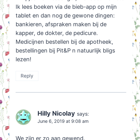
Ik lees boeken via de bieb-app op mijn
tablet en dan nog de gewone dingen:
bankieren, afspraken maken bij de
kapper, de dokter, de pedicure.
Medicijnen bestellen bij de apotheek,
bestellingen bij Pit&P n natuurlijk bligs
lezen!
Reply
Hilly Nicolay
says:
June 6, 2019 at 9:08 am
We zijn er zo aan gewend.