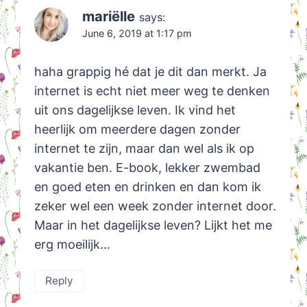
mariëlle
says:
June 6, 2019 at 1:17 pm
haha grappig hé dat je dit dan merkt. Ja
internet is echt niet meer weg te denken
uit ons dagelijkse leven. Ik vind het
heerlijk om meerdere dagen zonder
internet te zijn, maar dan wel als ik op
vakantie ben. E-book, lekker zwembad
en goed eten en drinken en dan kom ik
zeker wel een week zonder internet door.
Maar in het dagelijkse leven? Lijkt het me
erg moeilijk…
Reply