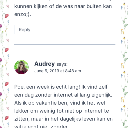
kunnen kijken of de was naar buiten kan
enzo;).
Reply
Audrey
says:
June 6, 2019 at 8:48 am
Poe, een week is echt lang! Ik vind zelf
een dag zonder internet al lang eigenlijk.
Als ik op vakantie ben, vind ik het wel
lekker om weinig tot niet op internet te
zitten, maar in het dagelijks leven kan en
wil ik echt niet zonder.