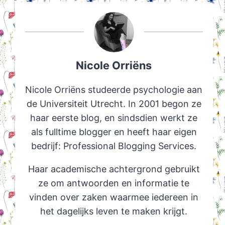
Nicole Orriëns
Nicole Orriëns studeerde psychologie aan
de Universiteit Utrecht. In 2001 begon ze
haar eerste blog, en sindsdien werkt ze
als fulltime blogger en heeft haar eigen
bedrijf: Professional Blogging Services.
Haar academische achtergrond gebruikt
ze om antwoorden en informatie te
vinden over zaken waarmee iedereen in
het dagelijks leven te maken krijgt.