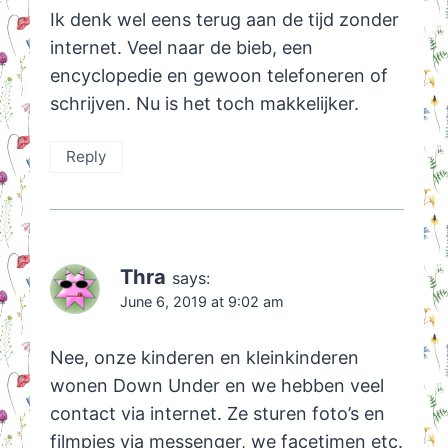
Ik denk wel eens terug aan de tijd zonder
internet. Veel naar de bieb, een
encyclopedie en gewoon telefoneren of
schrijven. Nu is het toch makkelijker.
Reply
Thra
says:
June 6, 2019 at 9:02 am
Nee, onze kinderen en kleinkinderen
wonen Down Under en we hebben veel
contact via internet. Ze sturen foto’s en
filmpjes via messenger, we facetimen etc.