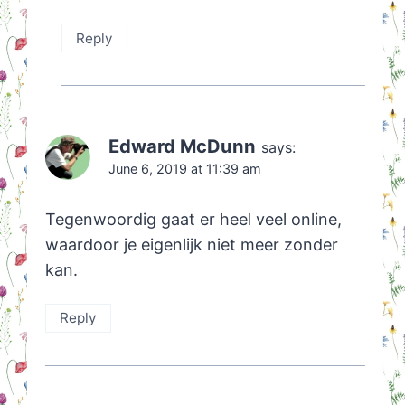
Reply
Edward McDunn
says:
June 6, 2019 at 11:39 am
Tegenwoordig gaat er heel veel online,
waardoor je eigenlijk niet meer zonder
kan.
Reply