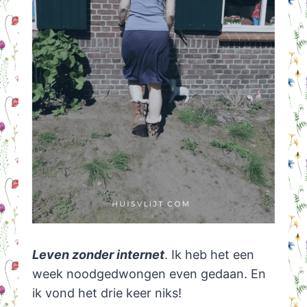
Leven zonder internet
. Ik heb het een
week noodgedwongen even gedaan. En
ik vond het drie keer niks!