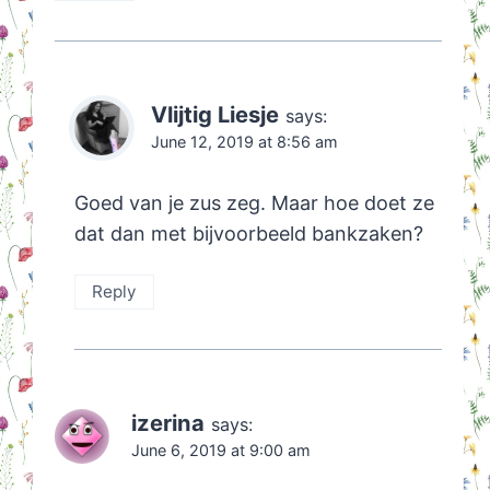
Vlijtig Liesje
says:
June 12, 2019 at 8:56 am
Goed van je zus zeg. Maar hoe doet ze
dat dan met bijvoorbeeld bankzaken?
Reply
izerina
says:
June 6, 2019 at 9:00 am