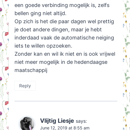
een goede verbinding mogelijk is, zelfs
bellen ging niet altijd.
Op zich is het die paar dagen wel prettig
je doet andere dingen, maar je hebt
inderdaad vaak de automatische neiging
iets te willen opzoeken.
Zonder kan en wil ik niet en is ook vrijwel
niet meer mogelijk in de hedendaagse
maatschappij
Reply
Vlijtig Liesje
says:
June 12, 2019 at 8:55 am