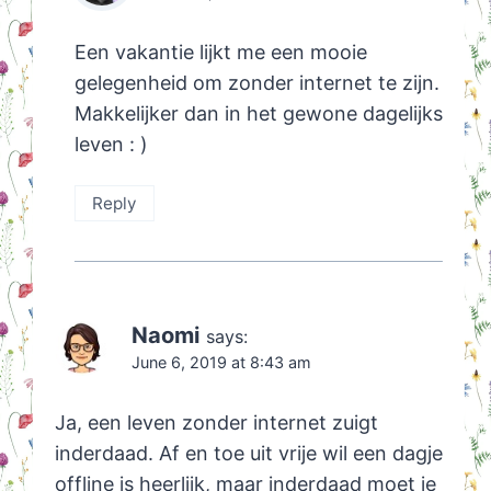
Een vakantie lijkt me een mooie
gelegenheid om zonder internet te zijn.
Makkelijker dan in het gewone dagelijks
leven : )
Reply
Naomi
says:
June 6, 2019 at 8:43 am
Ja, een leven zonder internet zuigt
inderdaad. Af en toe uit vrije wil een dagje
offline is heerlijk, maar inderdaad moet je