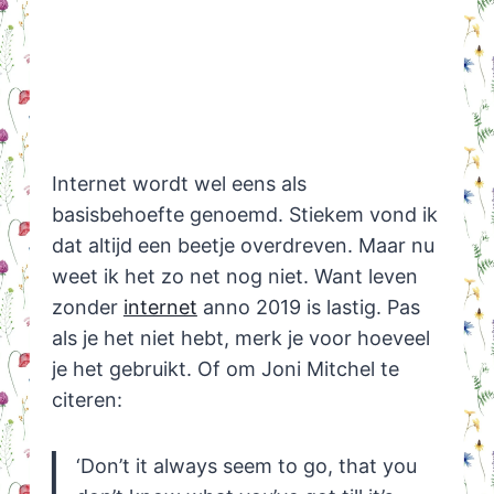
Internet wordt wel eens als
basisbehoefte genoemd. Stiekem vond ik
dat altijd een beetje overdreven. Maar nu
weet ik het zo net nog niet. Want leven
zonder
internet
anno 2019 is lastig. Pas
als je het niet hebt, merk je voor hoeveel
je het gebruikt. Of om Joni Mitchel te
citeren:
‘Don’t it always seem to go, that you