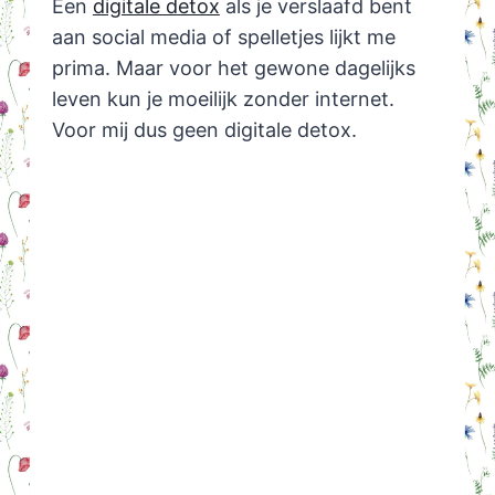
Een
digitale detox
als je verslaafd bent
aan social media of spelletjes lijkt me
prima. Maar voor het gewone dagelijks
leven kun je moeilijk zonder internet.
Voor mij dus geen digitale detox.