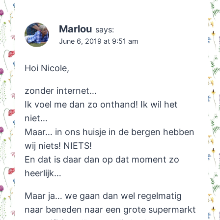
Marlou
says:
June 6, 2019 at 9:51 am
Hoi Nicole,
zonder internet…
Ik voel me dan zo onthand! Ik wil het
niet…
Maar… in ons huisje in de bergen hebben
wij niets! NIETS!
En dat is daar dan op dat moment zo
heerlijk…
Maar ja… we gaan dan wel regelmatig
naar beneden naar een grote supermarkt