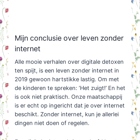
Mijn conclusie over leven zonder
internet
Alle mooie verhalen over digitale detoxen
ten spijt, is een leven zonder internet in
2019 gewoon hartstikke lastig. Om met
de kinderen te spreken: ‘Het zuigt!’ En het
is ook niet praktisch. Onze maatschappij
is er echt op ingericht dat je over internet
beschikt. Zonder internet, kun je allerlei
dingen niet doen of regelen.