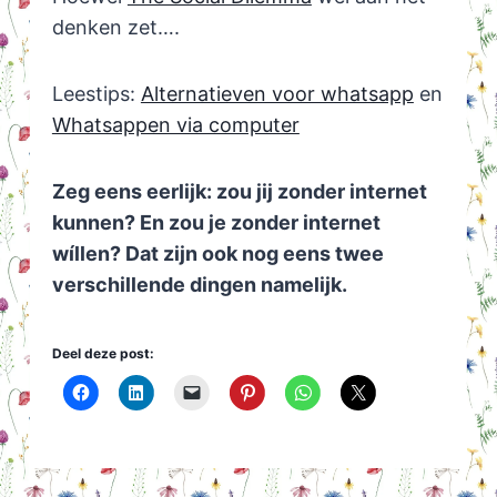
denken zet….
Leestips:
Alternatieven voor whatsapp
en
Whatsappen via computer
Zeg eens eerlijk: zou jij zonder internet
kunnen? En zou je zonder internet
wíllen? Dat zijn ook nog eens twee
verschillende dingen namelijk.
Deel deze post: