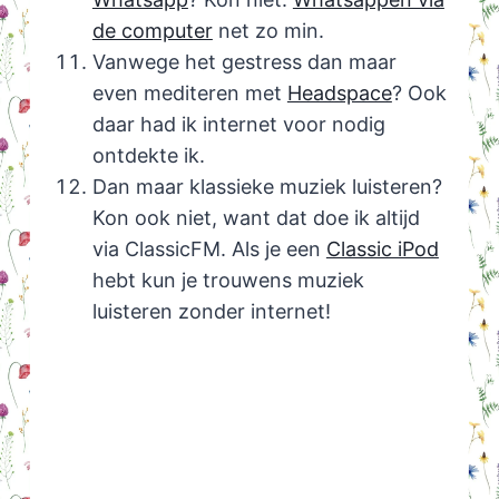
de computer
net zo min.
Vanwege het gestress dan maar
even mediteren met
Headspace
? Ook
daar had ik internet voor nodig
ontdekte ik.
Dan maar klassieke muziek luisteren?
Kon ook niet, want dat doe ik altijd
via ClassicFM. Als je een
Classic iPod
hebt kun je trouwens muziek
luisteren zonder internet!