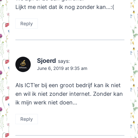
Lijkt me niet dat ik nog zonder kan…:(
Reply
Sjoerd
says:
June 6, 2019 at 9:35 am
Als ICT’er bij een groot bedrijf kan ik niet
en wil ik niet zonder internet. Zonder kan
ik mijn werk niet doen…
Reply