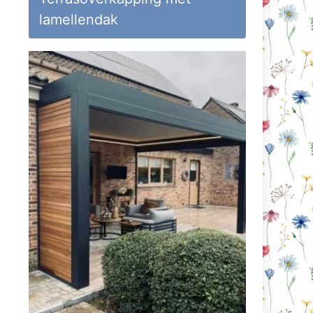
lamellendak