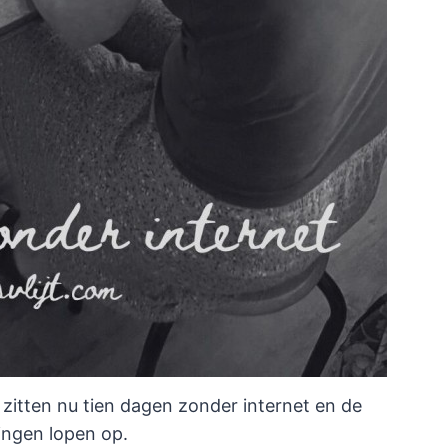
e zitten nu tien dagen zonder internet en de
ingen lopen op.