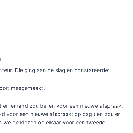
r
teur. Die ging aan de slag en constateerde:
 nooit meegemaakt.’
at er iemand zou bellen voor een nieuwe afspraak.
 voor een nieuwe afspraak: op dag tien zou er
 we de kiezen op elkaar voor een tweede