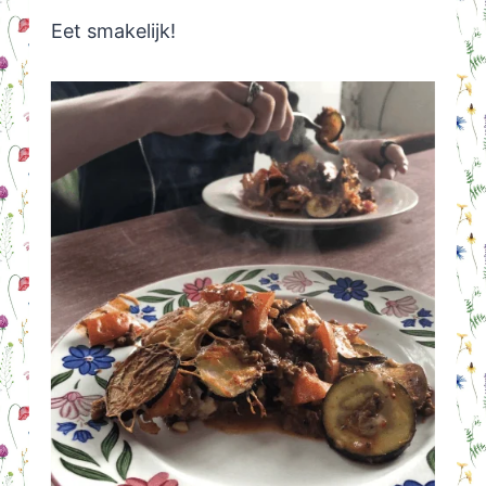
Eet smakelijk!