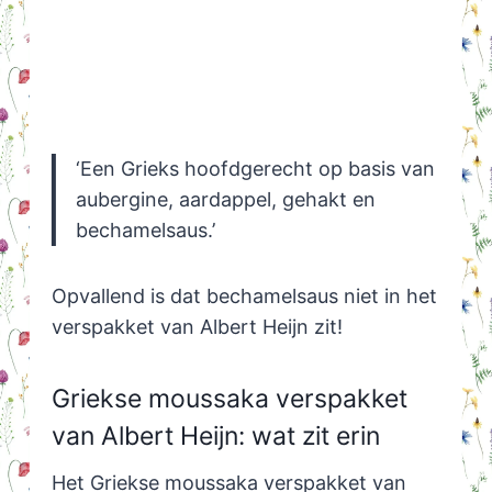
‘Een Grieks hoofdgerecht op basis van
aubergine, aardappel, gehakt en
bechamelsaus.’
Opvallend is dat bechamelsaus niet in het
verspakket van Albert Heijn zit!
Griekse moussaka verspakket
van Albert Heijn: wat zit erin
Het Griekse moussaka verspakket van