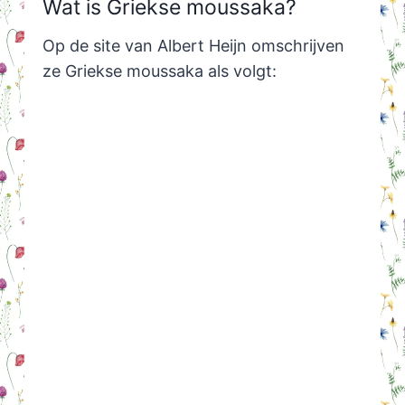
Wat is Griekse moussaka?
Op de site van Albert Heijn omschrijven
ze Griekse moussaka als volgt: