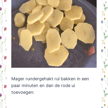
Mager rundergehakt rul bakken in een
paar minuten en dan de rode ui
toevoegen: