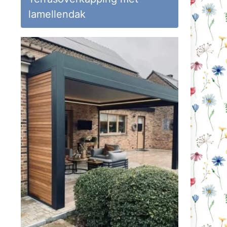
lamellendak