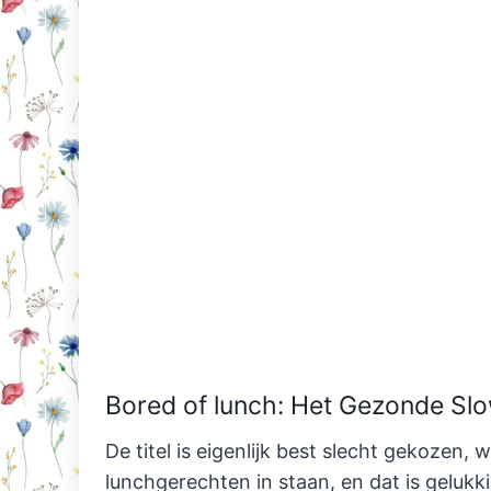
Bored of lunch: Het Gezonde Sl
De titel is eigenlijk best slecht gekozen, 
lunchgerechten in staan, en dat is gelukkig