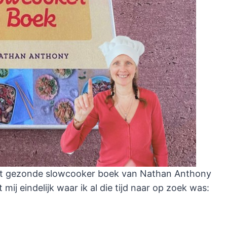
 Het gezonde slowcooker boek van Nathan Anthony
t mij eindelijk waar ik al die tijd naar op zoek was: