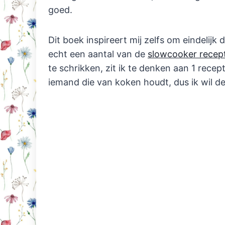
goed.
Dit boek inspireert mij zelfs om eindelijk
echt een aantal van de
slowcooker recep
te schrikken, zit ik te denken aan 1 rece
iemand die van koken houdt, dus ik wil de