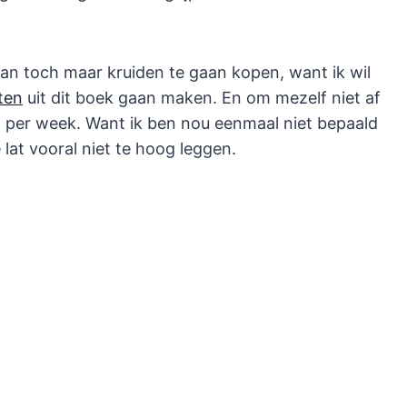
 dan toch maar kruiden te gaan kopen, want ik wil
ten
uit dit boek gaan maken. En om mezelf niet af
pt per week. Want ik ben nou eenmaal niet bepaald
 lat vooral niet te hoog leggen.