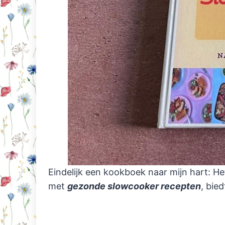
Eindelijk een kookboek naar mijn hart:
met
gezonde slowcooker recepten
, bied