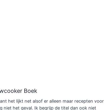
owcooker Boek
want het lijkt net alsof er alleen maar recepten voor
 niet het geval. Ik begrijp de titel dan ook niet