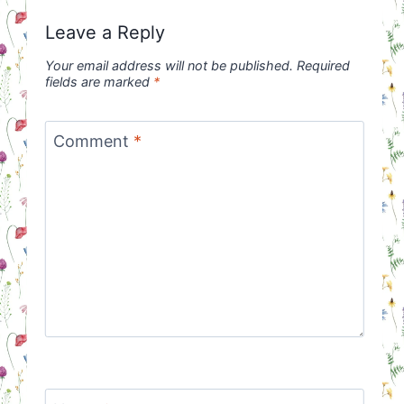
Leave a Reply
Your email address will not be published.
Required
fields are marked
*
Comment
*