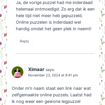
Ja, de vorige puzzel had me inderdaad
helemaal ontmoedigd. Zo erg dat ik een
hele tijd niet meer heb gepuzzeld.
Online puzzelen is inderdaad wel
handig omdat het geen plek in neemt!
Reply
Ximaar
says:
November 23, 2024 at 9:41 pm
Onder m’n naam staat een link naar wat
zelfgemaakte online puzzels. Laatst had
ik nog weer een gewone legpuzzel