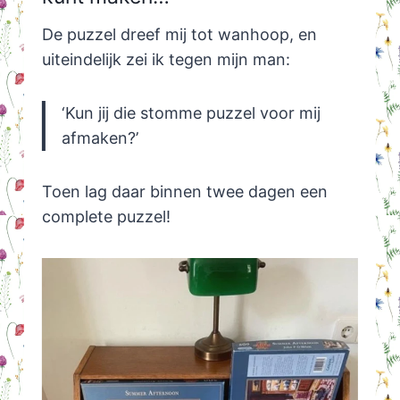
De puzzel dreef mij tot wanhoop, en
uiteindelijk zei ik tegen mijn man:
‘Kun jij die stomme puzzel voor mij
afmaken?’
Toen lag daar binnen twee dagen een
complete puzzel!