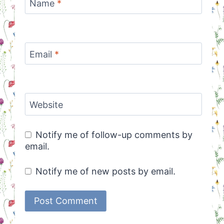
Name
*
Email
*
Website
Notify me of follow-up comments by
email.
Notify me of new posts by email.