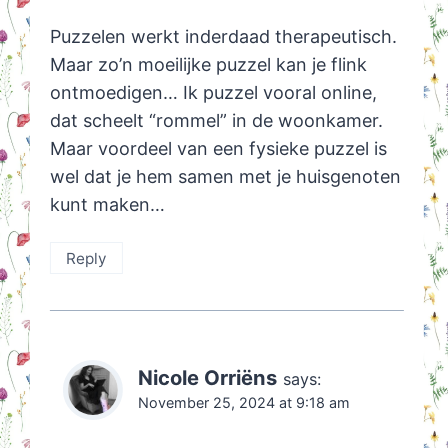
Puzzelen werkt inderdaad therapeutisch.
Maar zo’n moeilijke puzzel kan je flink
ontmoedigen… Ik puzzel vooral online,
dat scheelt “rommel” in de woonkamer.
Maar voordeel van een fysieke puzzel is
wel dat je hem samen met je huisgenoten
kunt maken…
Reply
Nicole Orriëns
says:
November 25, 2024 at 9:18 am