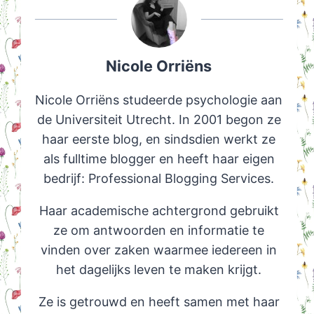
Nicole Orriëns
Nicole Orriëns studeerde psychologie aan
de Universiteit Utrecht. In 2001 begon ze
haar eerste blog, en sindsdien werkt ze
als fulltime blogger en heeft haar eigen
bedrijf: Professional Blogging Services.
Haar academische achtergrond gebruikt
ze om antwoorden en informatie te
vinden over zaken waarmee iedereen in
het dagelijks leven te maken krijgt.
Ze is getrouwd en heeft samen met haar