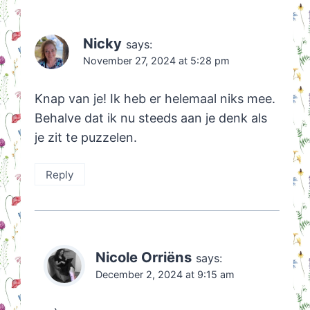
Nicky
says:
November 27, 2024 at 5:28 pm
Knap van je! Ik heb er helemaal niks mee.
Behalve dat ik nu steeds aan je denk als
je zit te puzzelen.
Reply
Nicole Orriëns
says:
December 2, 2024 at 9:15 am