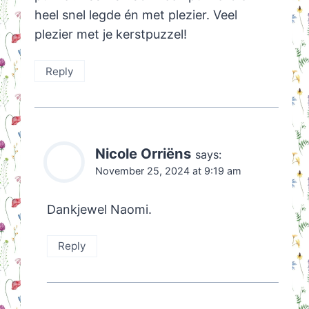
heel snel legde én met plezier. Veel
plezier met je kerstpuzzel!
Reply
Nicole Orriëns
says:
November 25, 2024 at 9:19 am
Dankjewel Naomi.
Reply