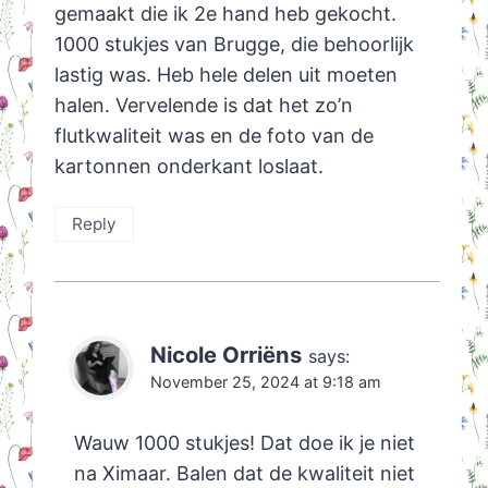
gemaakt die ik 2e hand heb gekocht.
1000 stukjes van Brugge, die behoorlijk
lastig was. Heb hele delen uit moeten
halen. Vervelende is dat het zo’n
flutkwaliteit was en de foto van de
kartonnen onderkant loslaat.
Reply
Nicole Orriëns
says:
November 25, 2024 at 9:18 am
Wauw 1000 stukjes! Dat doe ik je niet
na Ximaar. Balen dat de kwaliteit niet