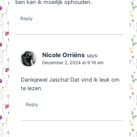
ben kan ik moeilijk ophouden.
Reply
Nicole Orriëns
says:
December 2, 2024 at 9:16 am
Dankjewel Jascha! Dat vind ik leuk om
te lezen.
Reply