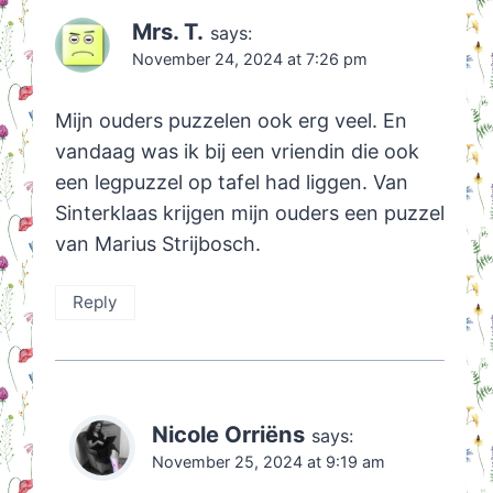
Mrs. T.
says:
November 24, 2024 at 7:26 pm
Mijn ouders puzzelen ook erg veel. En
vandaag was ik bij een vriendin die ook
een legpuzzel op tafel had liggen. Van
Sinterklaas krijgen mijn ouders een puzzel
van Marius Strijbosch.
Reply
Nicole Orriëns
says:
November 25, 2024 at 9:19 am