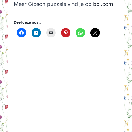
Meer Gibson puzzels vind je op
bol.com
Deel deze post: