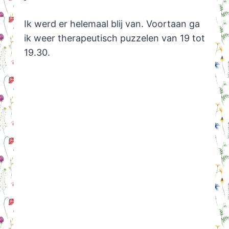
Ik werd er helemaal blij van. Voortaan ga
ik weer therapeutisch puzzelen van 19 tot
19.30.