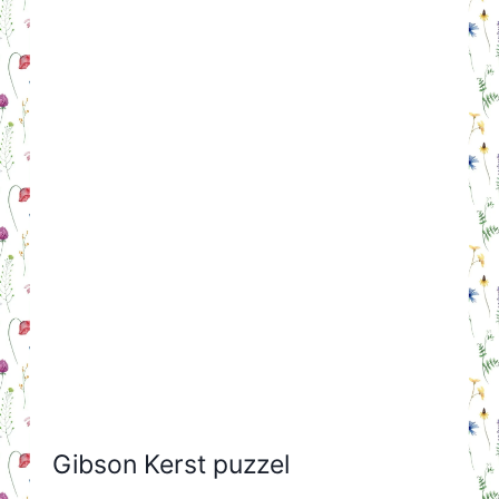
Gibson Kerst puzzel