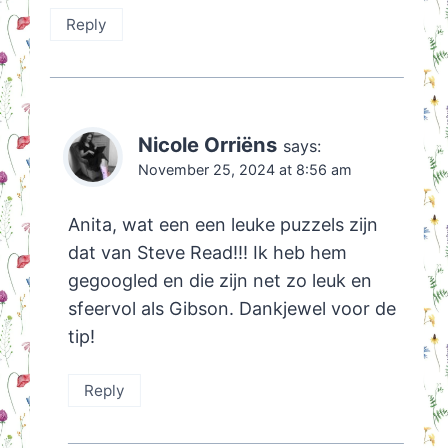
Reply
Nicole Orriëns
says:
November 25, 2024 at 8:56 am
Anita, wat een een leuke puzzels zijn
dat van Steve Read!!! Ik heb hem
gegoogled en die zijn net zo leuk en
sfeervol als Gibson. Dankjewel voor de
tip!
Reply