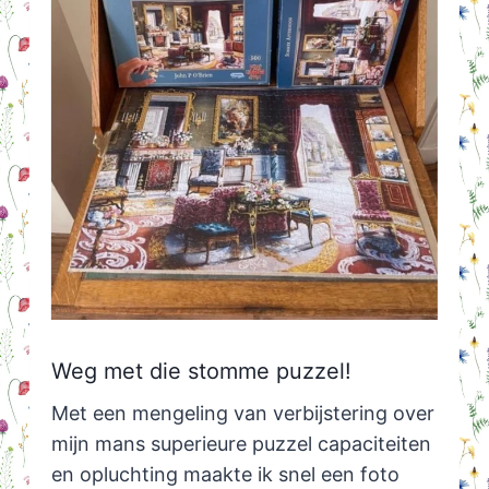
Weg met die stomme puzzel!
Met een mengeling van verbijstering over
mijn mans superieure puzzel capaciteiten
en opluchting maakte ik snel een foto