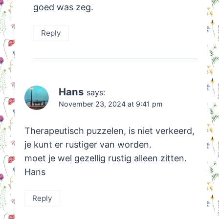
goed was zeg.
Reply
Hans
says:
November 23, 2024 at 9:41 pm
Therapeutisch puzzelen, is niet verkeerd,
je kunt er rustiger van worden.
moet je wel gezellig rustig alleen zitten.
Hans
Reply