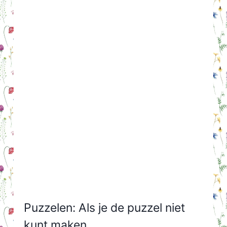
Puzzelen: Als je de puzzel niet
kunt maken…