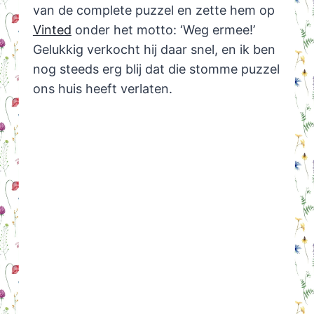
van de complete puzzel en zette hem op
Vinted
onder het motto: ‘Weg ermee!’
Gelukkig verkocht hij daar snel, en ik ben
nog steeds erg blij dat die stomme puzzel
ons huis heeft verlaten.