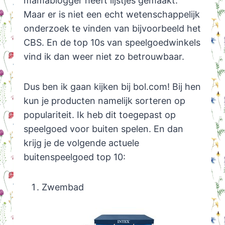
mamablogger heeft lijstjes gemaakt.
Maar er is niet een echt wetenschappelijk
onderzoek te vinden van bijvoorbeeld het
CBS. En de top 10s van speelgoedwinkels
vind ik dan weer niet zo betrouwbaar.
Dus ben ik gaan kijken bij bol.com! Bij hen
kun je producten namelijk sorteren op
populariteit. Ik heb dit toegepast op
speelgoed voor buiten spelen. En dan
krijg je de volgende actuele
buitenspeelgoed top 10:
Zwembad