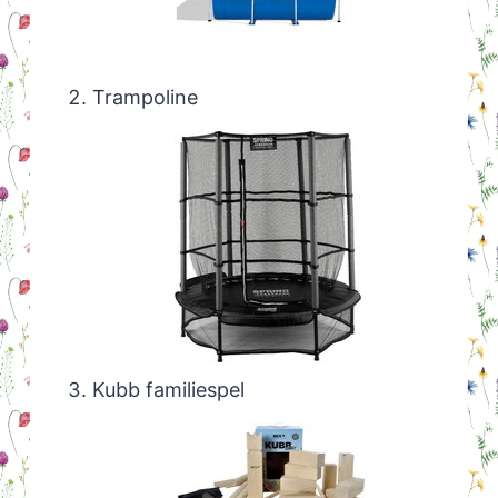
Trampoline
Kubb familiespel