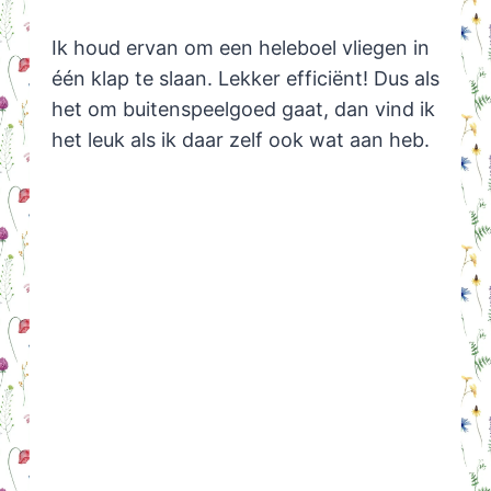
Ik houd ervan om een heleboel vliegen in
één klap te slaan. Lekker efficiënt! Dus als
het om buitenspeelgoed gaat, dan vind ik
het leuk als ik daar zelf ook wat aan heb.