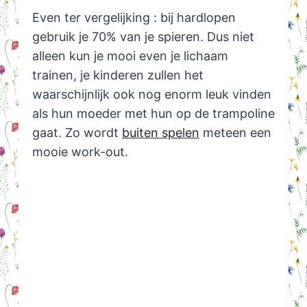
Even ter vergelijking : bij hardlopen
gebruik je 70% van je spieren. Dus niet
alleen kun je mooi even je lichaam
trainen, je kinderen zullen het
waarschijnlijk ook nog enorm leuk vinden
als hun moeder met hun op de trampoline
gaat. Zo wordt
buiten spelen
meteen een
mooie work-out.