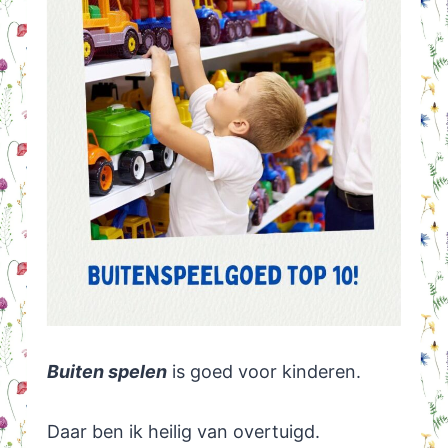
Buiten spelen
is goed voor kinderen.
Daar ben ik heilig van overtuigd.