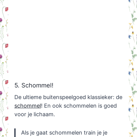
5. Schommel!
De ultieme buitenspeelgoed klassieker: de
schommel
! En ook schommelen is goed
voor je lichaam.
Als je gaat schommelen train je je