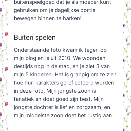
buitenspeelgoed dat je als moeder kunt
gebruiken om je dagelijkse portie
bewegen binnen te harken!
Buiten spelen
Onderstaande foto kwam ik tegen op
mijn blog en is uit 2010. We woonden
destijds nog in de stad, en je ziet 3 van
mijn 5 kinderen. Het is grappig om te zien
hoe hun karakters gereflecteerd worden
in deze foto. Mijn jongste zoon is
fanatiek en doet goed zijn best. Mijn
jongste dochter is lief en zorgzaam, en
mijn middelste zoon doet het rustig aan.