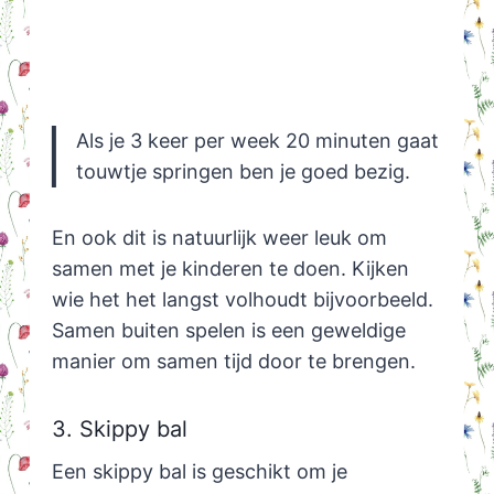
Als je 3 keer per week 20 minuten gaat
touwtje springen ben je goed bezig.
En ook dit is natuurlijk weer leuk om
samen met je kinderen te doen. Kijken
wie het het langst volhoudt bijvoorbeeld.
Samen buiten spelen is een geweldige
manier om samen tijd door te brengen.
3. Skippy bal
Een skippy bal is geschikt om je