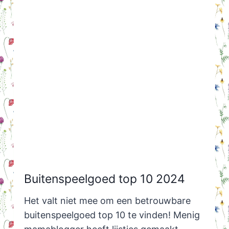
Buitenspeelgoed top 10 2024
Het valt niet mee om een betrouwbare
buitenspeelgoed top 10 te vinden! Menig