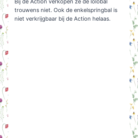
Bij de Action verkopen ze de lolobal
trouwens niet. Ook de enkelspringbal is
niet verkrijgbaar bij de Action helaas.