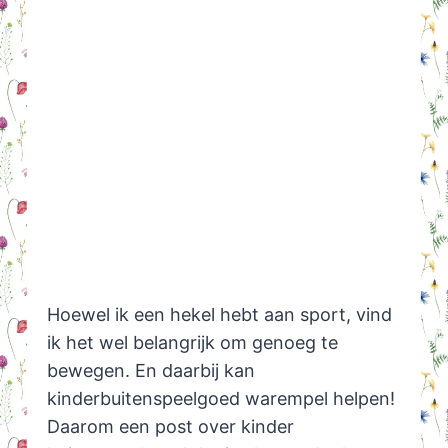
Hoewel ik een hekel hebt aan sport, vind
ik het wel belangrijk om genoeg te
bewegen. En daarbij kan
kinderbuitenspeelgoed warempel helpen!
Daarom een post over kinder