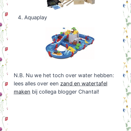
Aquaplay
N.B. Nu we het toch over water hebben:
lees alles over een
zand en watertafel
maken
bij collega blogger Chantal!