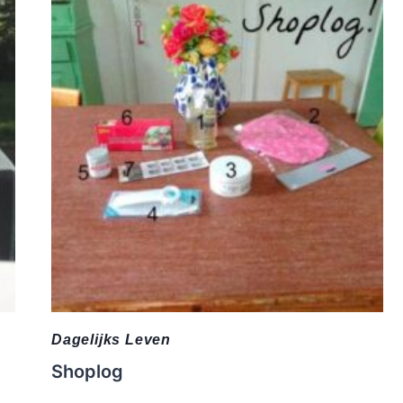
Dagelijks Leven
Shoplog