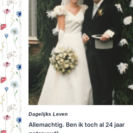
Dagelijks Leven
Allemachtig. Ben ik toch al 24 jaar