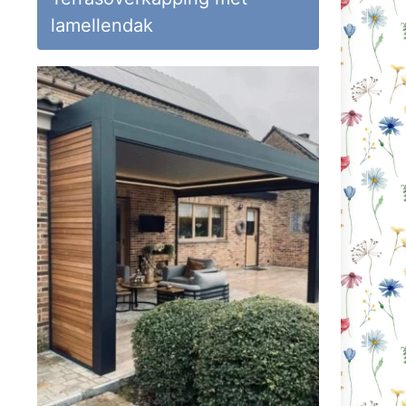
lamellendak