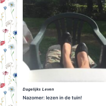
Dagelijks Leven
Nazomer: lezen in de tuin!