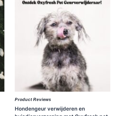
Product Reviews
Hondengeur verwijderen en