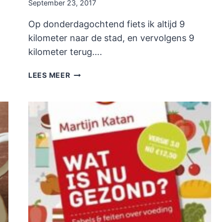
September 23, 2017
Op donderdagochtend fiets ik altijd 9
kilometer naar de stad, en vervolgens 9
kilometer terug….
SHOPLOG
LEES MEER