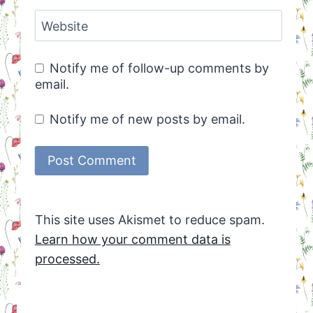
Website
Notify me of follow-up comments by
email.
Notify me of new posts by email.
This site uses Akismet to reduce spam.
Learn how your comment data is
processed.