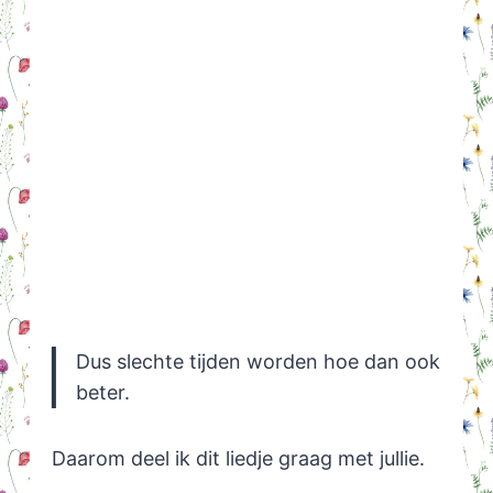
Dus slechte tijden worden hoe dan ook
beter.
Daarom deel ik dit liedje graag met jullie.