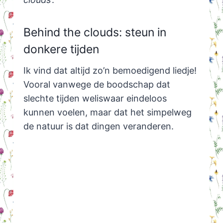
Behind the clouds: steun in
donkere tijden
Ik vind dat altijd zo’n bemoedigend liedje!
Vooral vanwege de boodschap dat
slechte tijden weliswaar eindeloos
kunnen voelen, maar dat het simpelweg
de natuur is dat dingen veranderen.