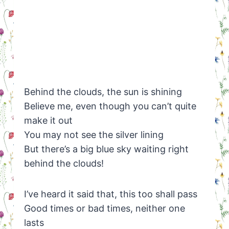
Behind the clouds, the sun is shining
Believe me, even though you can’t quite
make it out
You may not see the silver lining
But there’s a big blue sky waiting right
behind the clouds!
I’ve heard it said that, this too shall pass
Good times or bad times, neither one
lasts