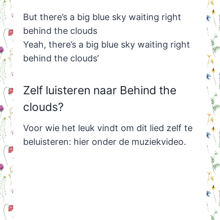
But there’s a big blue sky waiting right
behind the clouds
Yeah, there’s a big blue sky waiting right
behind the clouds’
Zelf luisteren naar Behind the
clouds?
Voor wie het leuk vindt om dit lied zelf te
beluisteren: hier onder de muziekvideo.