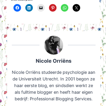
Nicole Orriëns
Nicole Orriëns studeerde psychologie aan
de Universiteit Utrecht. In 2001 begon ze
haar eerste blog, en sindsdien werkt ze
als fulltime blogger en heeft haar eigen
bedrijf: Professional Blogging Services.