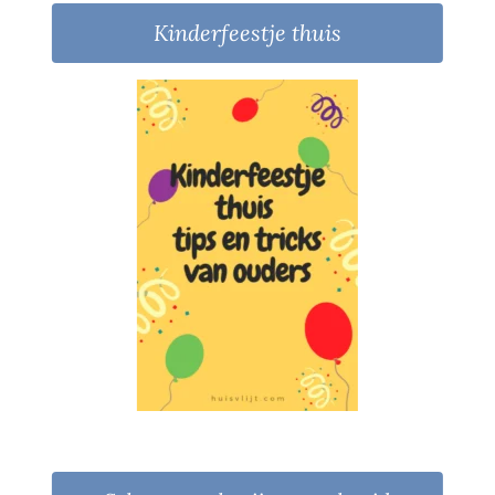
Kinderfeestje thuis