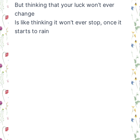
But thinking that your luck won’t ever
change
Is like thinking it won’t ever stop, once it
starts to rain