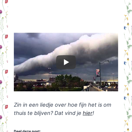
Zin in een liedje over hoe fijn het is om
thuis te blijven? Dat vind je
hier
!
Deel deze post: