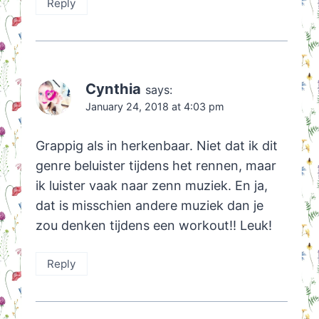
Reply
Cynthia
says:
January 24, 2018 at 4:03 pm
Grappig als in herkenbaar. Niet dat ik dit
genre beluister tijdens het rennen, maar
ik luister vaak naar zenn muziek. En ja,
dat is misschien andere muziek dan je
zou denken tijdens een workout!! Leuk!
Reply