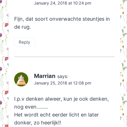
January 24, 2018 at 10:24 pm
Fijn, dat soort onverwachte steuntjes in
de rug.
Reply
Marrian
says:
January 25, 2018 at 12:08 pm
I.p.v denken alweer, kun je ook denken,
nog even……..
Het wordt echt eerder licht en later
donker, zo heerlijk!!