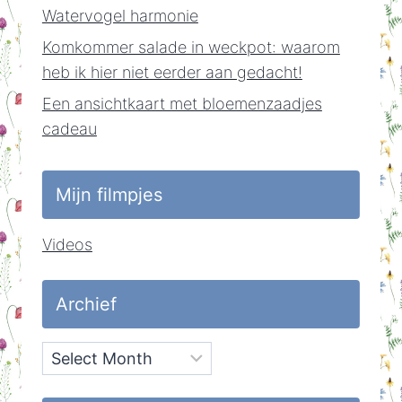
Watervogel harmonie
Komkommer salade in weckpot: waarom
heb ik hier niet eerder aan gedacht!
Een ansichtkaart met bloemenzaadjes
cadeau
Mijn filmpjes
Videos
Archief
Archief