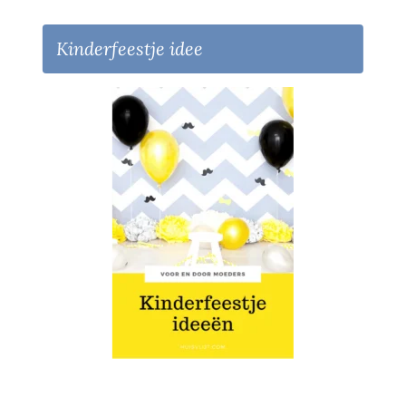
Kinderfeestje idee