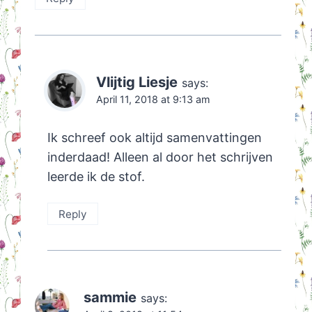
Vlijtig Liesje
says:
April 11, 2018 at 9:13 am
Ik schreef ook altijd samenvattingen
inderdaad! Alleen al door het schrijven
leerde ik de stof.
Reply
sammie
says: