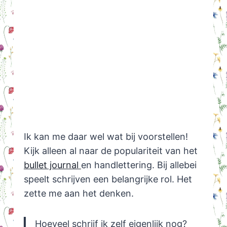
Ik kan me daar wel wat bij voorstellen!
Kijk alleen al naar de populariteit van het
bullet journal
en handlettering. Bij allebei
speelt schrijven een belangrijke rol. Het
zette me aan het denken.
Hoeveel schrijf ik zelf eigenlijk nog?