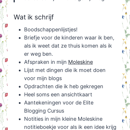
Wat ik schrijf
Boodschappenlijstjes!
Briefje voor de kinderen waar ik ben,
als ik weet dat ze thuis komen als ik
er weg ben.
Afspraken in mijn
Moleskine
Lijst met dingen die ik moet doen
voor mijn blogs
Opdrachten die ik heb gekregen
Heel soms een ansichtkaart
Aantekeningen voor de Elite
Blogging Cursus
Notities in mijn kleine Moleskine
notitieboekje voor als ik een idee krijg