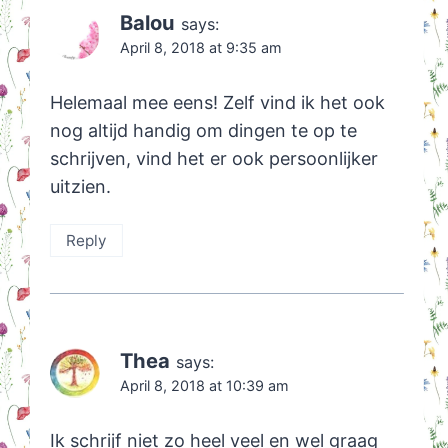
Balou
says:
April 8, 2018 at 9:35 am
Helemaal mee eens! Zelf vind ik het ook
nog altijd handig om dingen te op te
schrijven, vind het er ook persoonlijker
uitzien.
Reply
Thea
says:
April 8, 2018 at 10:39 am
Ik schrijf niet zo heel veel en wel graag