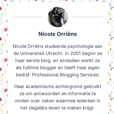
Nicole Orriëns
Nicole Orriëns studeerde psychologie aan
de Universiteit Utrecht. In 2001 begon ze
haar eerste blog, en sindsdien werkt ze
als fulltime blogger en heeft haar eigen
bedrijf: Professional Blogging Services.
Haar academische achtergrond gebruikt
ze om antwoorden en informatie te
vinden over zaken waarmee iedereen in
het dagelijks leven te maken krijgt.