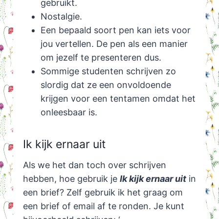
gebruikt.
Nostalgie.
Een bepaald soort pen kan iets voor
jou vertellen. De pen als een manier
om jezelf te presenteren dus.
Sommige studenten schrijven zo
slordig dat ze een onvoldoende
krijgen voor een tentamen omdat het
onleesbaar is.
Ik kijk ernaar uit
Als we het dan toch over schrijven
hebben, hoe gebruik je
Ik kijk ernaar uit
in
een brief? Zelf gebruik ik het graag om
een brief of email af te ronden. Je kunt