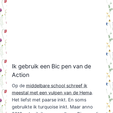
Ik gebruik een Bic pen van de
Action
Op de
middelbare school schreef ik
meestal met een vulpen van de Hema
.
Het liefst met paarse inkt. En soms
gebruikte ik turquoise inkt. Maar anno