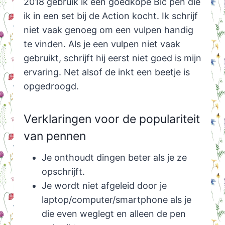
2018 gebruik ik een goedkope Bic pen die
ik in een set bij de Action kocht. Ik schrijf
niet vaak genoeg om een vulpen handig
te vinden. Als je een vulpen niet vaak
gebruikt, schrijft hij eerst niet goed is mijn
ervaring. Net alsof de inkt een beetje is
opgedroogd.
Verklaringen voor de populariteit
van pennen
Je onthoudt dingen beter als je ze
opschrijft.
Je wordt niet afgeleid door je
laptop/computer/smartphone als je
die even weglegt en alleen de pen