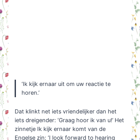
‘Ik kijk ernaar uit om uw reactie te
horen.’
Dat klinkt net iets vriendelijker dan het
iets dreigender: ‘Graag hoor ik van u!’ Het
zinnetje Ik kijk ernaar komt van de
Engelse zin: ‘I look forward to hearing