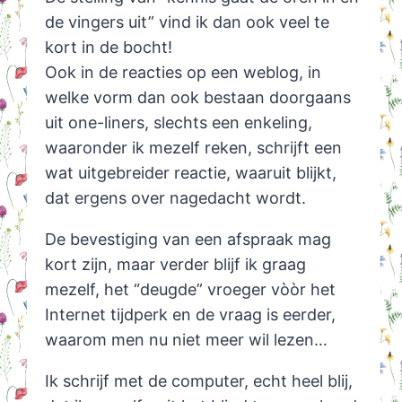
de vingers uit” vind ik dan ook veel te
kort in de bocht!
Ook in de reacties op een weblog, in
welke vorm dan ook bestaan doorgaans
uit one-liners, slechts een enkeling,
waaronder ik mezelf reken, schrijft een
wat uitgebreider reactie, waaruit blijkt,
dat ergens over nagedacht wordt.
De bevestiging van een afspraak mag
kort zijn, maar verder blijf ik graag
mezelf, het “deugde” vroeger vòòr het
Internet tijdperk en de vraag is eerder,
waarom men nu niet meer wil lezen…
Ik schrijf met de computer, echt heel blij,