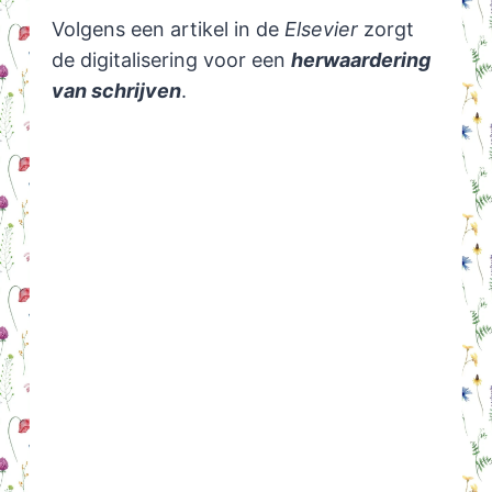
Volgens een artikel in de
Elsevier
zorgt
de digitalisering voor een
herwaardering
van schrijven
.