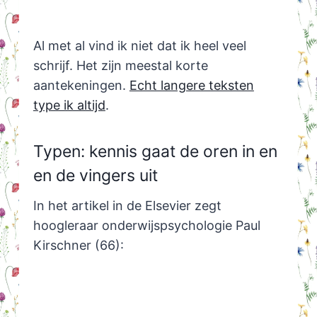
Al met al vind ik niet dat ik heel veel
schrijf. Het zijn meestal korte
aantekeningen.
Echt langere teksten
type ik altijd
.
Typen: kennis gaat de oren in en
en de vingers uit
In het artikel in de Elsevier zegt
hoogleraar onderwijspsychologie Paul
Kirschner (66):