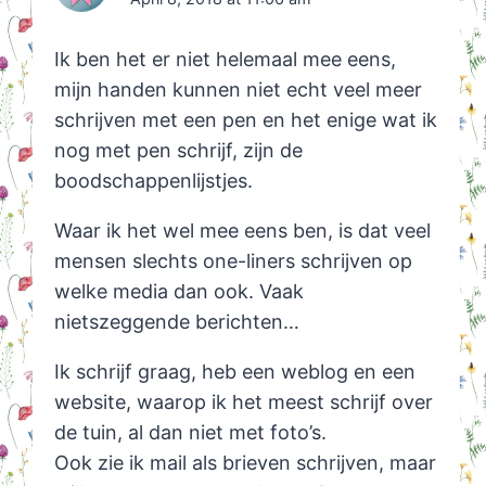
Ik ben het er niet helemaal mee eens,
mijn handen kunnen niet echt veel meer
schrijven met een pen en het enige wat ik
nog met pen schrijf, zijn de
boodschappenlijstjes.
Waar ik het wel mee eens ben, is dat veel
mensen slechts one-liners schrijven op
welke media dan ook. Vaak
nietszeggende berichten…
Ik schrijf graag, heb een weblog en een
website, waarop ik het meest schrijf over
de tuin, al dan niet met foto’s.
Ook zie ik mail als brieven schrijven, maar