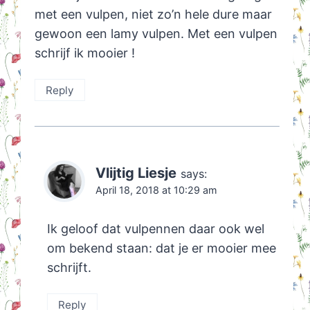
met een vulpen, niet zo’n hele dure maar
gewoon een lamy vulpen. Met een vulpen
schrijf ik mooier !
Reply
Vlijtig Liesje
says:
April 18, 2018 at 10:29 am
Ik geloof dat vulpennen daar ook wel
om bekend staan: dat je er mooier mee
schrijft.
Reply