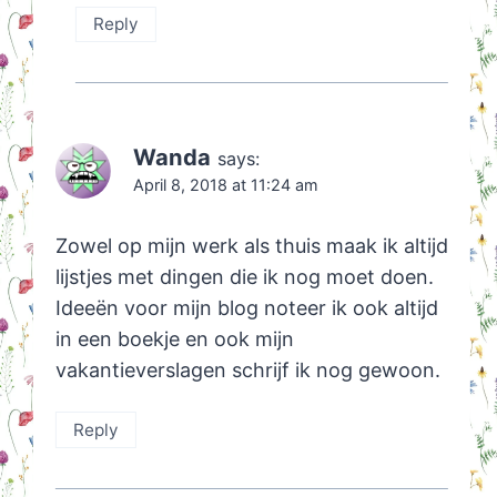
Reply
Wanda
says:
April 8, 2018 at 11:24 am
Zowel op mijn werk als thuis maak ik altijd
lijstjes met dingen die ik nog moet doen.
Ideeën voor mijn blog noteer ik ook altijd
in een boekje en ook mijn
vakantieverslagen schrijf ik nog gewoon.
Reply