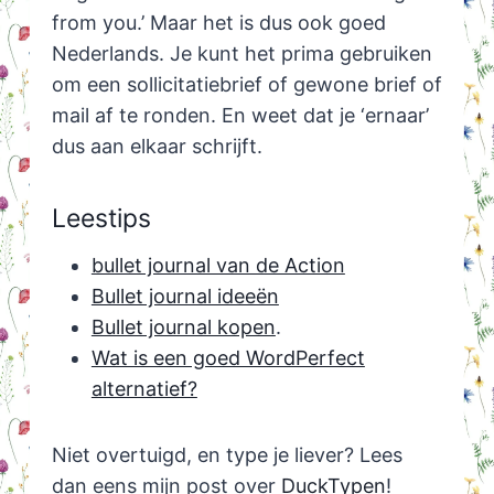
from you.’ Maar het is dus ook goed
Nederlands. Je kunt het prima gebruiken
om een sollicitatiebrief of gewone brief of
mail af te ronden. En weet dat je ‘ernaar’
dus aan elkaar schrijft.
Leestips
bullet journal van de Action
Bullet journal ideeën
Bullet journal kopen
.
Wat is een goed WordPerfect
alternatief?
Niet overtuigd, en type je liever? Lees
dan eens mijn post over
DuckTypen
!