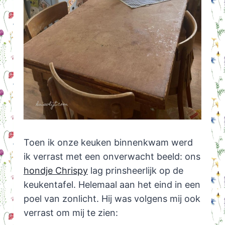
Toen ik onze keuken binnenkwam werd
ik verrast met een onverwacht beeld: ons
hondje Chrispy
lag prinsheerlijk op de
keukentafel. Helemaal aan het eind in een
poel van zonlicht. Hij was volgens mij ook
verrast om mij te zien: