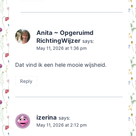
Anita ~ Opgeruimd
RichtingWijzer
says:
May 11, 2026 at 1:36 pm
Dat vind ik een hele mooie wijsheid.
Reply
izerina
says:
May 11, 2026 at 2:12 pm