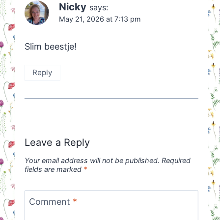
Nicky
says:
May 21, 2026 at 7:13 pm
Slim beestje!
Reply
Leave a Reply
Your email address will not be published.
Required
fields are marked
*
Comment
*