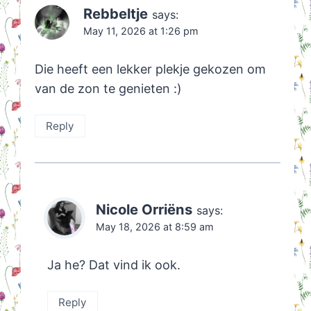
Rebbeltje
says:
May 11, 2026 at 1:26 pm
Die heeft een lekker plekje gekozen om
van de zon te genieten :)
Reply
Nicole Orriëns
says:
May 18, 2026 at 8:59 am
Ja he? Dat vind ik ook.
Reply