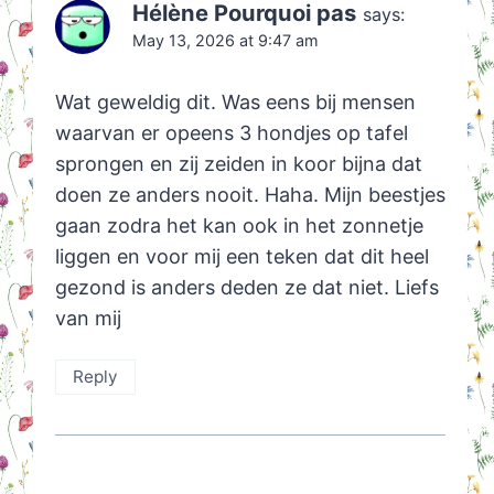
Hélène Pourquoi pas
says:
May 13, 2026 at 9:47 am
Wat geweldig dit. Was eens bij mensen
waarvan er opeens 3 hondjes op tafel
sprongen en zij zeiden in koor bijna dat
doen ze anders nooit. Haha. Mijn beestjes
gaan zodra het kan ook in het zonnetje
liggen en voor mij een teken dat dit heel
gezond is anders deden ze dat niet. Liefs
van mij
Reply