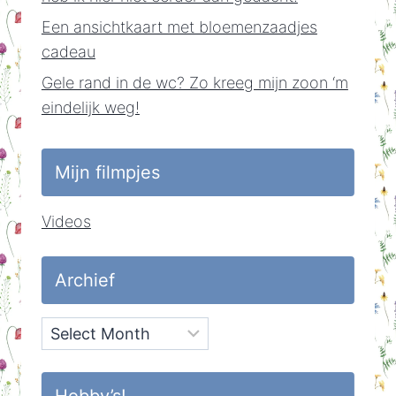
Een ansichtkaart met bloemenzaadjes
cadeau
Gele rand in de wc? Zo kreeg mijn zoon ‘m
eindelijk weg!
Mijn filmpjes
Videos
Archief
Archief