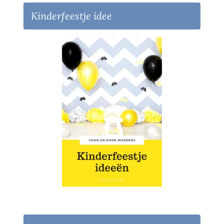
Kinderfeestje idee