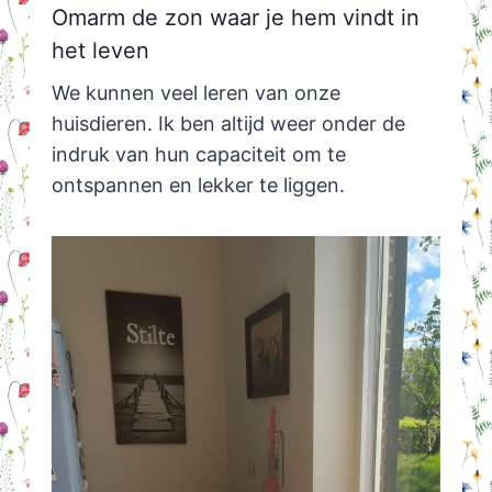
Omarm de zon waar je hem vindt in
het leven
We kunnen veel leren van onze
huisdieren. Ik ben altijd weer onder de
indruk van hun capaciteit om te
ontspannen en lekker te liggen.