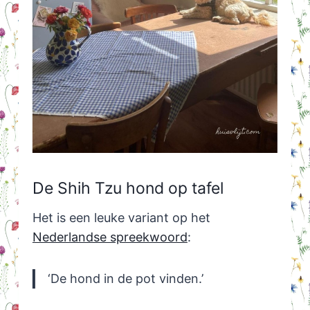
De Shih Tzu hond op tafel
Het is een leuke variant op het
Nederlandse spreekwoord
:
‘De hond in de pot vinden.’