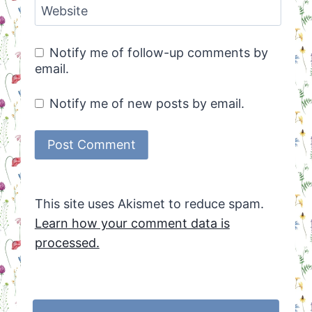
Website
Notify me of follow-up comments by
email.
Notify me of new posts by email.
This site uses Akismet to reduce spam.
Learn how your comment data is
processed.