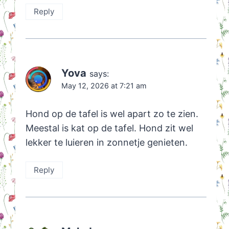
Reply
Yova
says:
May 12, 2026 at 7:21 am
Hond op de tafel is wel apart zo te zien.
Meestal is kat op de tafel. Hond zit wel
lekker te luieren in zonnetje genieten.
Reply