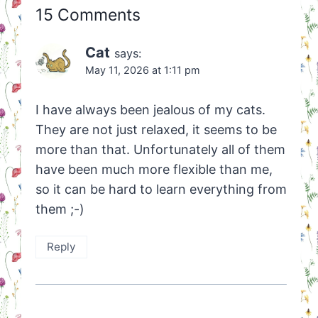
15 Comments
Cat
says:
May 11, 2026 at 1:11 pm
I have always been jealous of my cats.
They are not just relaxed, it seems to be
more than that. Unfortunately all of them
have been much more flexible than me,
so it can be hard to learn everything from
them ;-)
Reply