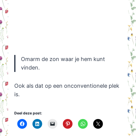
Omarm de zon waar je hem kunt
vinden.
Ook als dat op een onconventionele plek
is.
Deel deze post: