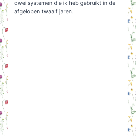
dweilsystemen die ik heb gebruikt in de
afgelopen twaalf jaren.