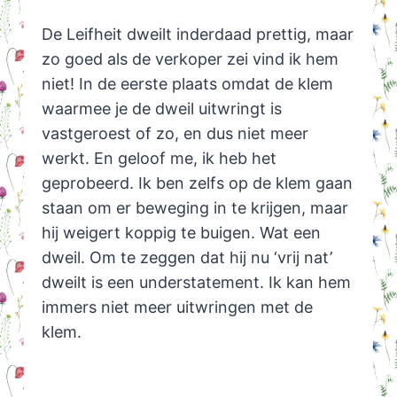
De Leifheit dweilt inderdaad prettig, maar
zo goed als de verkoper zei vind ik hem
niet! In de eerste plaats omdat de klem
waarmee je de dweil uitwringt is
vastgeroest of zo, en dus niet meer
werkt. En geloof me, ik heb het
geprobeerd. Ik ben zelfs op de klem gaan
staan om er beweging in te krijgen, maar
hij weigert koppig te buigen. Wat een
dweil. Om te zeggen dat hij nu ‘vrij nat’
dweilt is een understatement. Ik kan hem
immers niet meer uitwringen met de
klem.