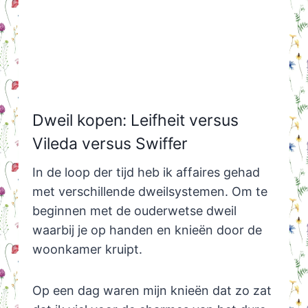
Dweil kopen: Leifheit versus
Vileda versus Swiffer
In de loop der tijd heb ik affaires gehad
met verschillende dweilsystemen. Om te
beginnen met de ouderwetse dweil
waarbij je op handen en knieën door de
woonkamer kruipt.
Op een dag waren mijn knieën dat zo zat