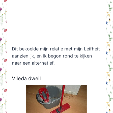
Dit bekoelde mijn relatie met mijn Leifheit
aanzienlijk, en ik begon rond te kijken
naar een alternatief.
Vileda dweil