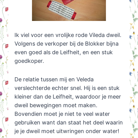
Ik viel voor een vrolijke rode Vileda dweil.
Volgens de verkoper bij de Blokker bijna
even goed als de Leifheit, en een stuk
goedkoper.
De relatie tussen mij en Veleda
verslechterde echter snel. Hij is een stuk
kleiner dan de Leifheit, waardoor je meer
dweil bewegingen moet maken.
Bovendien moet je niet te veel water
gebruiken want dan staat het deel waarin
je je dweil moet uitwringen onder water!