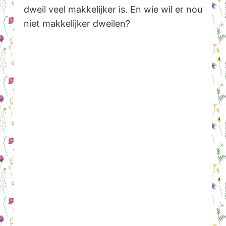
dweil veel makkelijker is. En wie wil er nou
niet makkelijker dweilen?