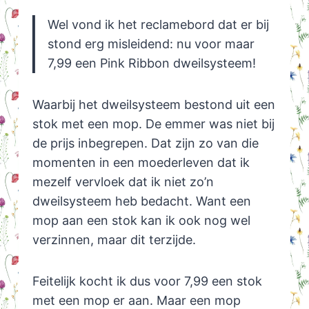
Wel vond ik het reclamebord dat er bij
stond erg misleidend: nu voor maar
7,99 een Pink Ribbon dweilsysteem!
Waarbij het dweilsysteem bestond uit een
stok met een mop. De emmer was niet bij
de prijs inbegrepen. Dat zijn zo van die
momenten in een moederleven dat ik
mezelf vervloek dat ik niet zo’n
dweilsysteem heb bedacht. Want een
mop aan een stok kan ik ook nog wel
verzinnen, maar dit terzijde.
Feitelijk kocht ik dus voor 7,99 een stok
met een mop er aan. Maar een mop