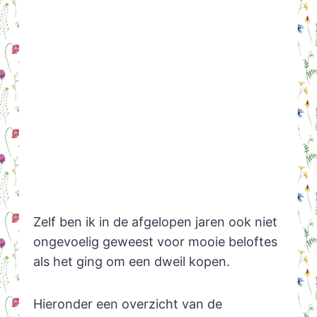
Zelf ben ik in de afgelopen jaren ook niet
ongevoelig geweest voor mooie beloftes
als het ging om een dweil kopen.
Hieronder een overzicht van de