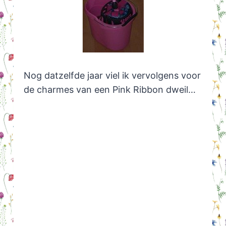
Nog datzelfde jaar viel ik vervolgens voor
de charmes van een Pink Ribbon dweil…