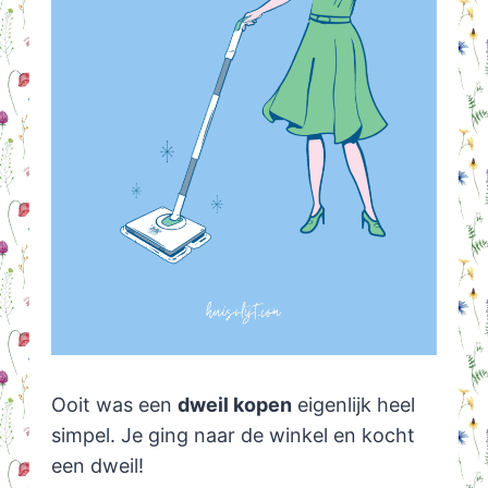
Ooit was een
dweil kopen
eigenlijk heel
simpel. Je ging naar de winkel en kocht
een dweil!