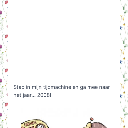
Stap in mijn tijdmachine en ga mee naar
het jaar… 2008!