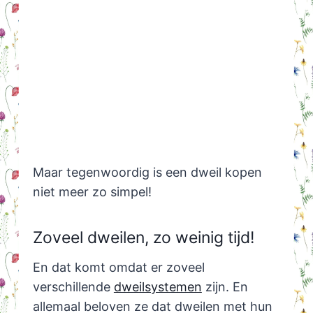
Maar tegenwoordig is een dweil kopen
niet meer zo simpel!
Zoveel dweilen, zo weinig tijd!
En dat komt omdat er zoveel
verschillende
dweilsystemen
zijn. En
allemaal beloven ze dat dweilen met hun