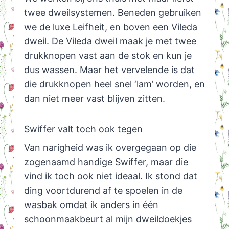
twee dweilsystemen. Beneden gebruiken
we de luxe Leifheit, en boven een Vileda
dweil. De Vileda dweil maak je met twee
drukknopen vast aan de stok en kun je
dus wassen. Maar het vervelende is dat
die drukknopen heel snel ‘lam’ worden, en
dan niet meer vast blijven zitten.
Swiffer valt toch ook tegen
Van narigheid was ik overgegaan op die
zogenaamd handige Swiffer, maar die
vind ik toch ook niet ideaal. Ik stond dat
ding voortdurend af te spoelen in de
wasbak omdat ik anders in één
schoonmaakbeurt al mijn dweildoekjes