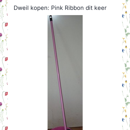
Dweil kopen: Pink Ribbon dit keer