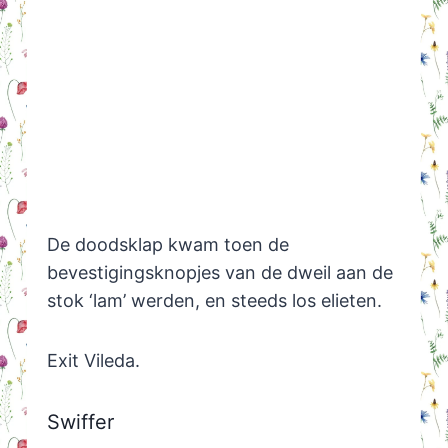
De doodsklap kwam toen de
bevestigingsknopjes van de dweil aan de
stok ‘lam’ werden, en steeds los elieten.
Exit Vileda.
Swiffer