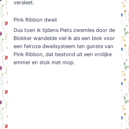
versleet.
Pink Ribbon dweil
Dus toen ik tijdens Piets zwemles door de
Blokker wandelde viel ik als een blok voor
een felroze dweilsysteem ten gunste van
Pink Ribbon, dat bestond uit een vrolijke
emmer en stok met mop.