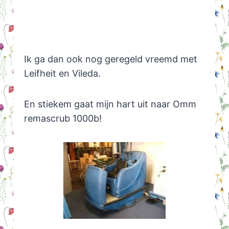
Ik ga dan ook nog geregeld vreemd met
Leifheit en Vileda.
En stiekem gaat mijn hart uit naar Omm
remascrub 1000b!