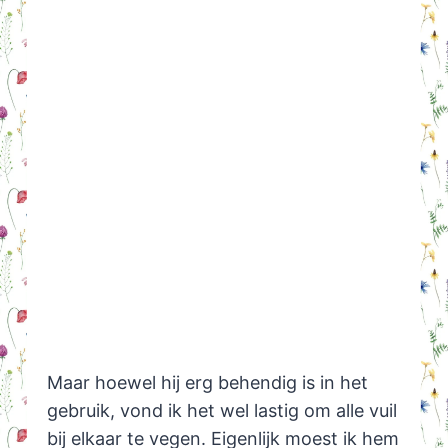
Maar hoewel hij erg behendig is in het
gebruik, vond ik het wel lastig om alle vuil
bij elkaar te vegen. Eigenlijk moest ik hem