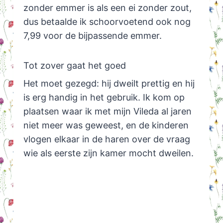
zonder emmer is als een ei zonder zout,
dus betaalde ik schoorvoetend ook nog
7,99 voor de bijpassende emmer.
Tot zover gaat het goed
Het moet gezegd: hij dweilt prettig en hij
is erg handig in het gebruik. Ik kom op
plaatsen waar ik met mijn Vileda al jaren
niet meer was geweest, en de kinderen
vlogen elkaar in de haren over de vraag
wie als eerste zijn kamer mocht dweilen.