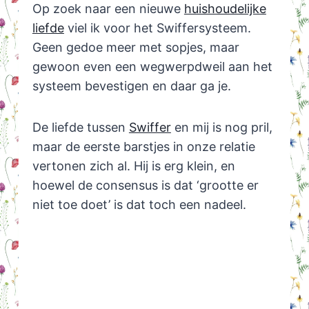
Op zoek naar een nieuwe
huishoudelijke
liefde
viel ik voor het Swiffersysteem.
Geen gedoe meer met sopjes, maar
gewoon even een wegwerpdweil aan het
systeem bevestigen en daar ga je.
De liefde tussen
Swiffer
en mij is nog pril,
maar de eerste barstjes in onze relatie
vertonen zich al. Hij is erg klein, en
hoewel de consensus is dat ‘grootte er
niet toe doet’ is dat toch een nadeel.