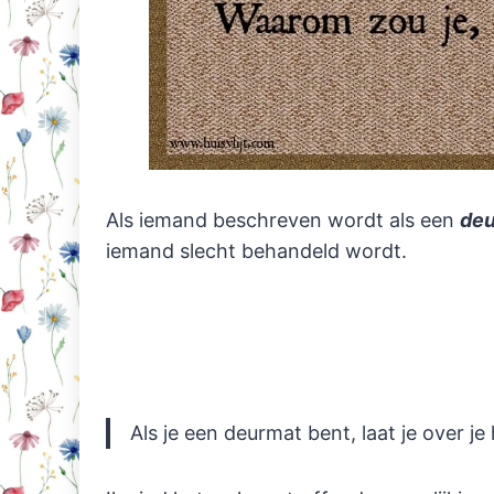
Als iemand beschreven wordt als een
de
iemand slecht behandeld wordt.
Als je een deurmat bent, laat je over je