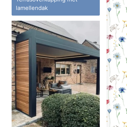
lamellendak