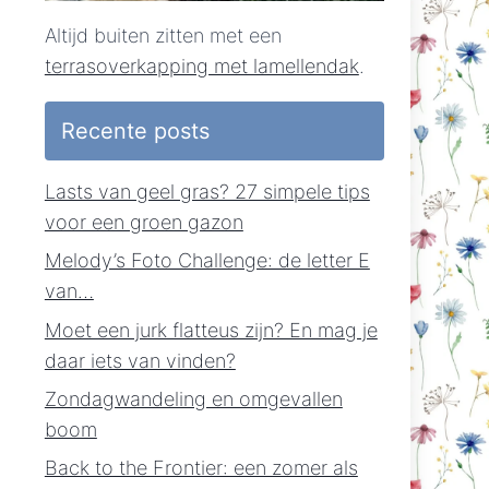
Altijd buiten zitten met een
terrasoverkapping met lamellendak
.
Recente posts
Lasts van geel gras? 27 simpele tips
voor een groen gazon
Melody’s Foto Challenge: de letter E
van…
Moet een jurk flatteus zijn? En mag je
daar iets van vinden?
Zondagwandeling en omgevallen
boom
Back to the Frontier: een zomer als