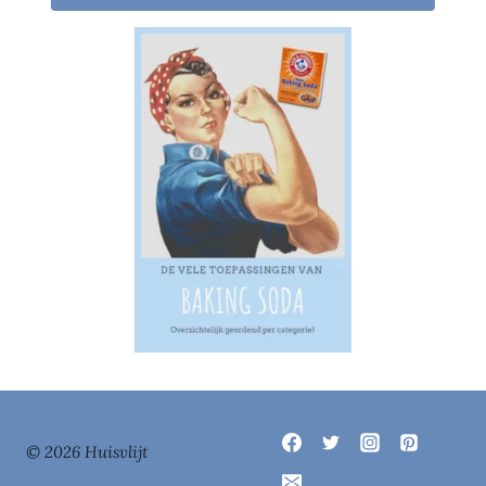
© 2026 Huisvlijt