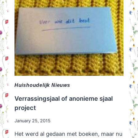
Huishoudelijk Nieuws
Verrassingsjaal of anonieme sjaal
project
January 25, 2015
Het werd al gedaan met boeken, maar nu