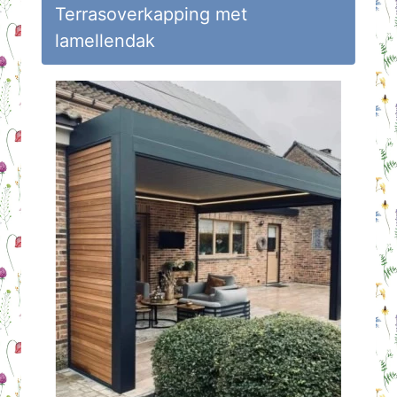
Terrasoverkapping met
lamellendak