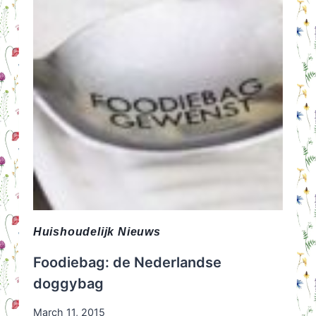
Huishoudelijk Nieuws
Foodiebag: de Nederlandse
doggybag
March 11, 2015