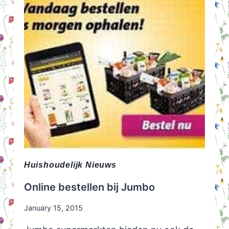
Huishoudelijk Nieuws
Online bestellen bij Jumbo
January 15, 2015