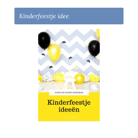
Kinderfeestje idee