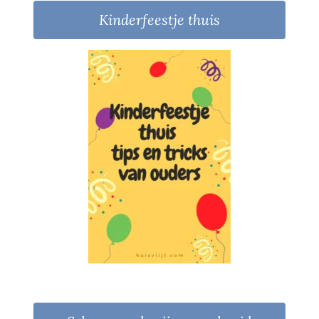
Kinderfeestje thuis