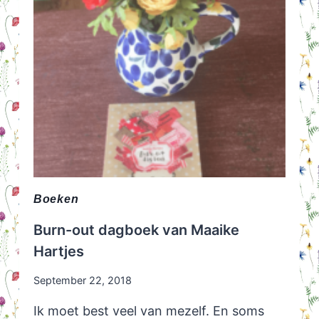
Boeken
Burn-out dagboek van Maaike
Hartjes
September 22, 2018
Ik moet best veel van mezelf. En soms