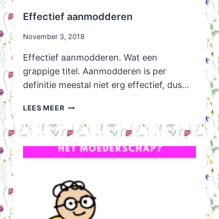
Effectief aanmodderen
November 3, 2018
Effectief aanmodderen. Wat een
grappige titel. Aanmodderen is per
definitie meestal niet erg effectief, dus…
EFFECTIEF
LEES MEER
AANMODDEREN