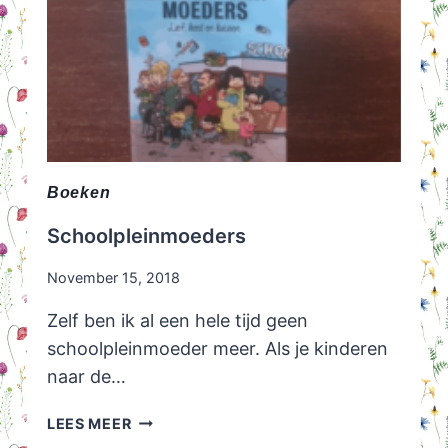
Boeken
Schoolpleinmoeders
November 15, 2018
Zelf ben ik al een hele tijd geen
schoolpleinmoeder meer. Als je kinderen
naar de…
SCHOOLPLEINMOEDERS
LEES MEER