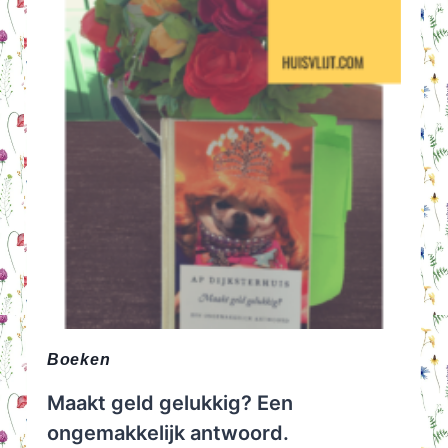
Boeken
Maakt geld gelukkig? Een
ongemakkelijk antwoord.