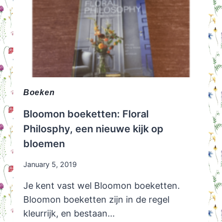
Boeken
Bloomon boeketten: Floral
Philosphy, een nieuwe kijk op
bloemen
January 5, 2019
Je kent vast wel Bloomon boeketten.
Bloomon boeketten zijn in de regel
kleurrijk, en bestaan…