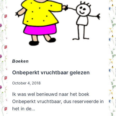
Boeken
Onbeperkt vruchtbaar gelezen
October 4, 2018
Ik was wel benieuwd naar het boek
Onbeperkt vruchtbaar, dus reserveerde in
het in de…