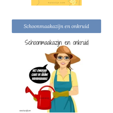
Schoonmaakazijn en onkruid