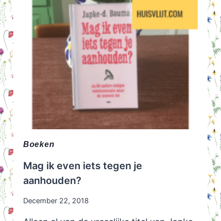
Boeken
Mag ik even iets tegen je
aanhouden?
December 22, 2018