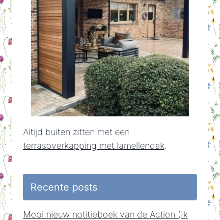
Altijd buiten zitten met een
terrasoverkapping met lamellendak
.
Recente posts
Mooi nieuw notitieboek van de Action (Ik