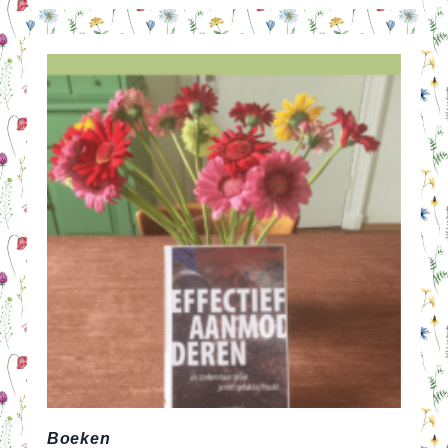
Boeken