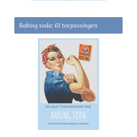
Baking soda: 61 toepassingen