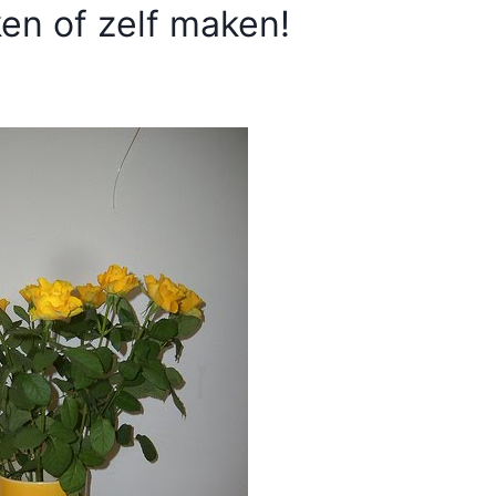
en of zelf maken!