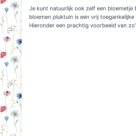
Je kunt natuurlijk ook zelf een bloemetje 
bloemen pluktuin is een vrij toegankelijke 
Hieronder een prachtig voorbeeld van zo’