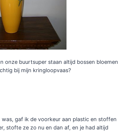
an onze buurtsuper staan altijd bossen bloemen
chtig bij mijn kringloopvaas?
was, gaf ik de voorkeur aan plastic en stoffen
, stofte ze zo nu en dan af, en je had altijd