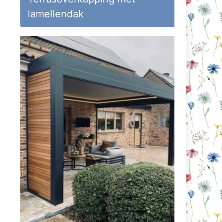
lamellendak