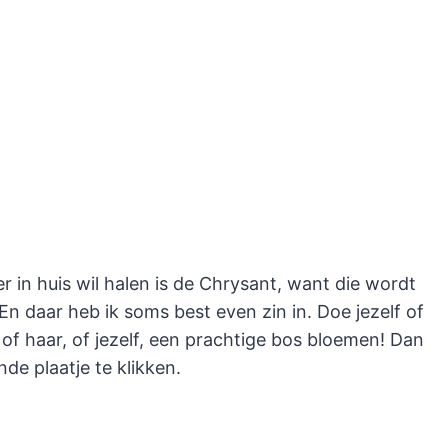
 in huis wil halen is de Chrysant, want die wordt
En daar heb ik soms best even zin in. Doe jezelf of
of haar, of jezelf, een prachtige bos bloemen! Dan
de plaatje te klikken.