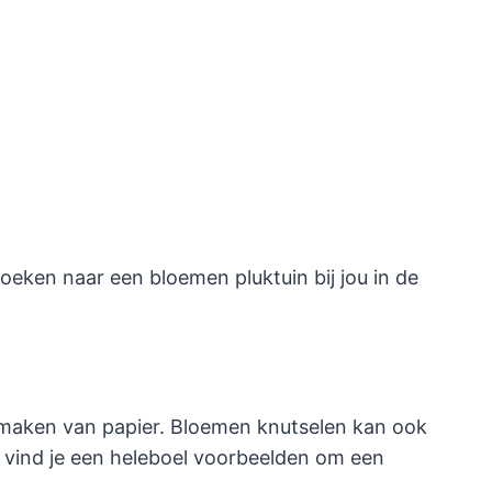
oeken naar een bloemen pluktuin bij jou in de
e maken van papier. Bloemen knutselen kan ook
 vind je een heleboel voorbeelden om een