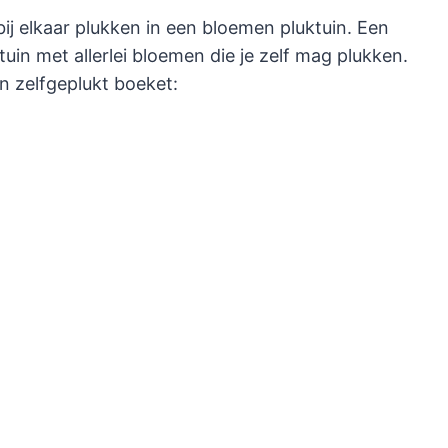
bij elkaar plukken in een bloemen pluktuin. Een
tuin met allerlei bloemen die je zelf mag plukken.
n zelfgeplukt boeket: