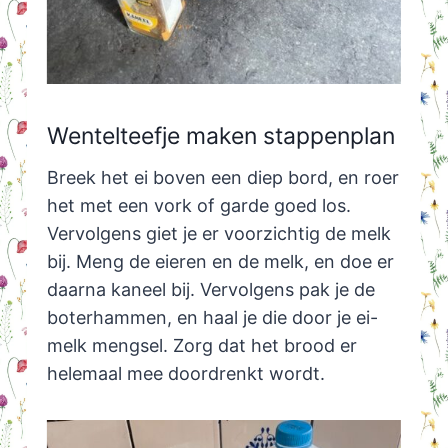
Wentelteefje maken stappenplan
Breek het ei boven een diep bord, en roer
het met een vork of garde goed los.
Vervolgens giet je er voorzichtig de melk
bij. Meng de eieren en de melk, en doe er
daarna kaneel bij. Vervolgens pak je de
boterhammen, en haal je die door je ei-
melk mengsel. Zorg dat het brood er
helemaal mee doordrenkt wordt.