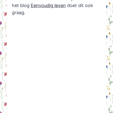
het blog
Eenvoudig leven
doet dit ook
graag.