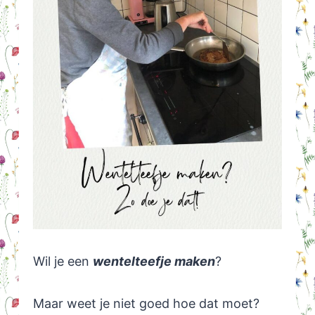
Wil je een
wentelteefje maken
?
Maar weet je niet goed hoe dat moet?