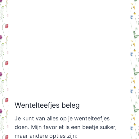
Wentelteefjes beleg
Je kunt van alles op je wentelteefjes
doen. Mijn favoriet is een beetje suiker,
maar andere opties zijn: