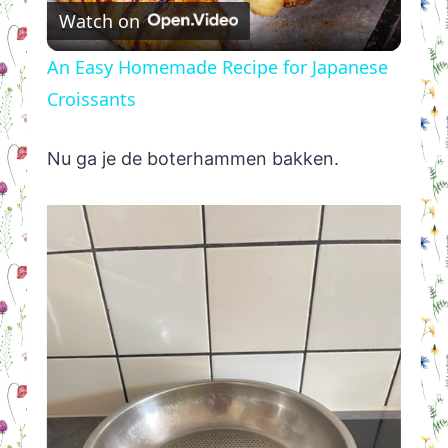
Watch on
Video
An Easy Homemade Recipe for Japanese
Croissants
Nu ga je de boterhammen bakken.