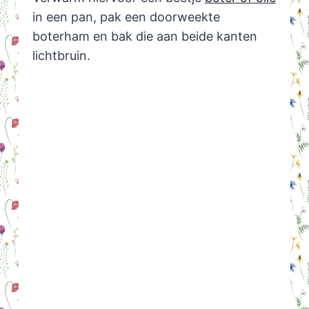
in een pan, pak een doorweekte
boterham en bak die aan beide kanten
lichtbruin.