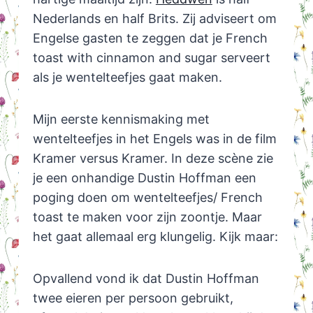
Nederlands en half Brits. Zij adviseert om
Engelse gasten te zeggen dat je French
toast with cinnamon and sugar serveert
als je wentelteefjes gaat maken.
Mijn eerste kennismaking met
wentelteefjes in het Engels was in de film
Kramer versus Kramer. In deze scène zie
je een onhandige Dustin Hoffman een
poging doen om wentelteefjes/ French
toast te maken voor zijn zoontje. Maar
het gaat allemaal erg klungelig. Kijk maar:
Opvallend vond ik dat Dustin Hoffman
twee eieren per persoon gebruikt,