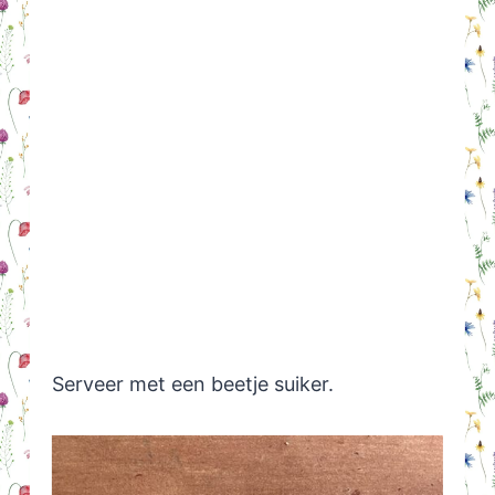
Serveer met een beetje suiker.