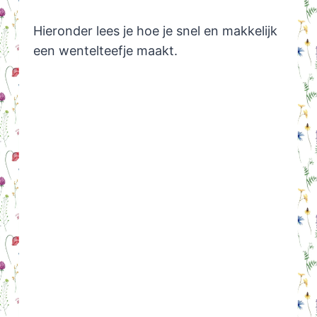
Hieronder lees je hoe je snel en makkelijk
een wentelteefje maakt.