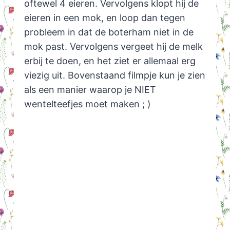
oftewel 4 eieren. Vervolgens klopt hij de
eieren in een mok, en loop dan tegen
probleem in dat de boterham niet in de
mok past. Vervolgens vergeet hij de melk
erbij te doen, en het ziet er allemaal erg
viezig uit. Bovenstaand filmpje kun je zien
als een manier waarop je NIET
wentelteefjes moet maken ; )