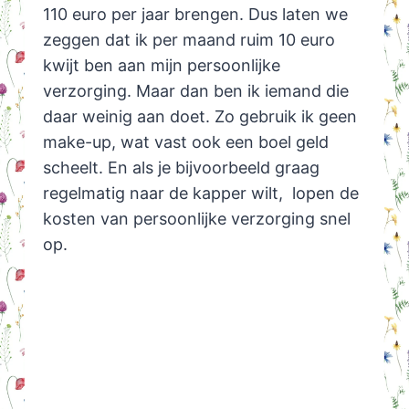
110 euro per jaar brengen. Dus laten we
zeggen dat ik per maand ruim 10 euro
kwijt ben aan mijn persoonlijke
verzorging. Maar dan ben ik iemand die
daar weinig aan doet. Zo gebruik ik geen
make-up, wat vast ook een boel geld
scheelt. En als je bijvoorbeeld graag
regelmatig naar de kapper wilt, lopen de
kosten van persoonlijke verzorging snel
op.