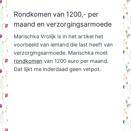
Rondkomen van 1200,- per
maand en verzorgingsarmoede
Marischka Vrolijk is in het artikel het
voorbeeld van iemand die last heeft van
verzorgingsarmoede. Marischka moet
rondkomen
van 1200 euro per maand.
Dat lijkt me inderdaad geen vetpot.