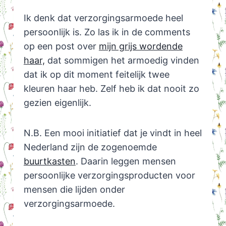
Ik denk dat verzorgingsarmoede heel
persoonlijk is. Zo las ik in de comments
op een post over
mijn grijs wordende
haar,
dat sommigen het armoedig vinden
dat ik op dit moment feitelijk twee
kleuren haar heb. Zelf heb ik dat nooit zo
gezien eigenlijk.
N.B. Een mooi initiatief dat je vindt in heel
Nederland zijn de zogenoemde
buurtkasten
. Daarin leggen mensen
persoonlijke verzorgingsproducten voor
mensen die lijden onder
verzorgingsarmoede.