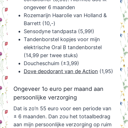
ongeveer 6 maanden
Rozemarijn Haarolie van Holland &
Barrett (10,-)
Sensodyne tandpasta (5,99!)
Tandenborstel kopjes voor mijn
elektrische Oral B tandenborstel
(14,99 per twee stuks)
Doucheschuim (±3,99)
Dove deodorant van de Action
(1,95)
Ongeveer 1o euro per maand aan
persoonlijke verzorging
Dat is zo’n 55 euro voor een periode van
± 6 maanden. Dan zou het totaalbedrag
aan mijn persoonlijke verzorging op ruim