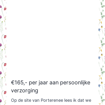
€165,- per jaar aan persoonlijke
verzorging
Op de site van Porterenee lees ik dat we