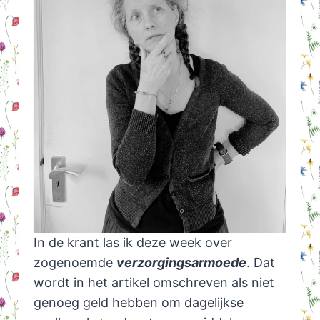
In de krant las ik deze week over
zogenoemde
verzorgingsarmoede
. Dat
wordt in het artikel omschreven als niet
genoeg geld hebben om dagelijkse