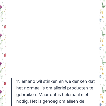
‘Niemand wil stinken en we denken dat
het normaal is om allerlei producten te
gebruiken. Maar dat is helemaal niet
nodig. Het is genoeg om alleen de