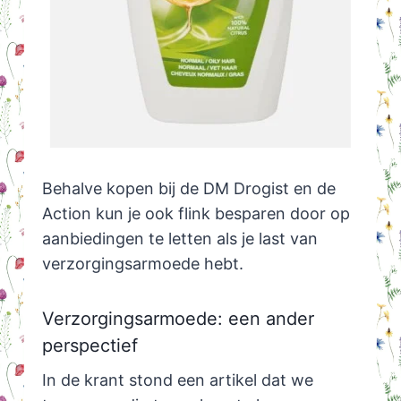
Behalve kopen bij de DM Drogist en de
Action kun je ook flink besparen door op
aanbiedingen te letten als je last van
verzorgingsarmoede hebt.
Verzorgingsarmoede: een ander
perspectief
In de krant stond een artikel dat we