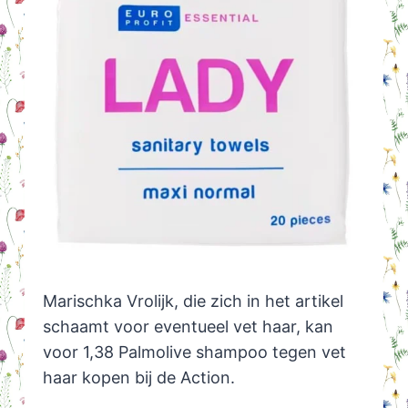
Marischka Vrolijk, die zich in het artikel
schaamt voor eventueel vet haar, kan
voor 1,38 Palmolive shampoo tegen vet
haar kopen bij de Action.