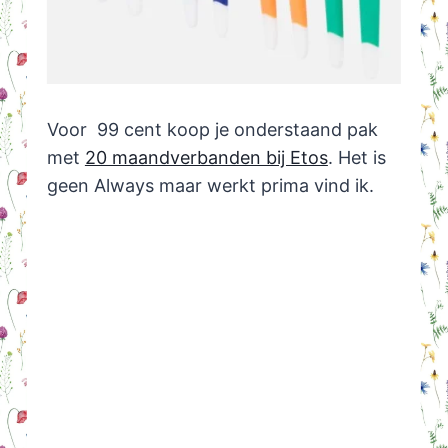
Voor 99 cent koop je onderstaand pak
met
20 maandverbanden bij Etos
. Het is
geen Always maar werkt prima vind ik.