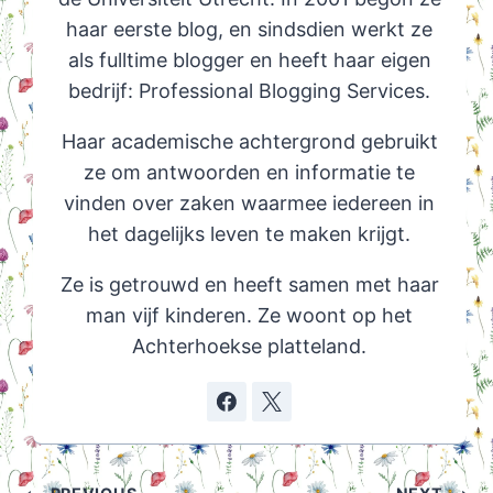
haar eerste blog, en sindsdien werkt ze
als fulltime blogger en heeft haar eigen
bedrijf: Professional Blogging Services.
Haar academische achtergrond gebruikt
ze om antwoorden en informatie te
vinden over zaken waarmee iedereen in
het dagelijks leven te maken krijgt.
Ze is getrouwd en heeft samen met haar
man vijf kinderen. Ze woont op het
Achterhoekse platteland.