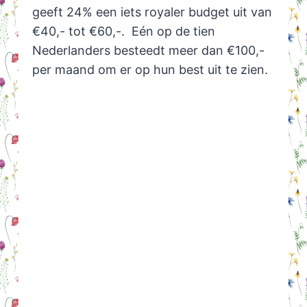
geeft 24% een iets royaler budget uit van
€40,- tot €60,-. Eén op de tien
Nederlanders besteedt meer dan €100,-
per maand om er op hun best uit te zien.