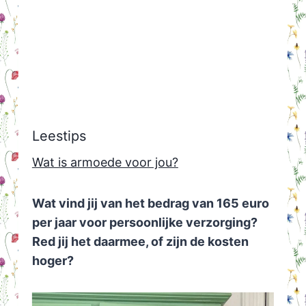
Leestips
Wat is armoede voor jou?
Wat vind jij van het bedrag van 165 euro
per jaar voor persoonlijke verzorging?
Red jij het daarmee, of zijn de kosten
hoger?