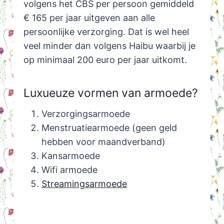
volgens het CBS per persoon gemiddeld
€ 165 per jaar uitgeven aan alle
persoonlijke verzorging. Dat is wel heel
veel minder dan volgens Haibu waarbij je
op minimaal 200 euro per jaar uitkomt.
Luxueuze vormen van armoede?
Verzorgingsarmoede
Menstruatiearmoede (geen geld
hebben voor maandverband)
Kansarmoede
Wifi armoede
Streamingsarmoede