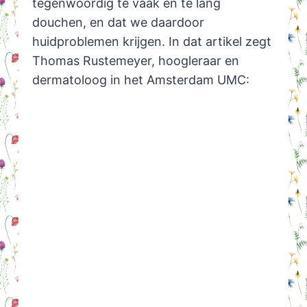
tegenwoordig te vaak en te lang
douchen, en dat we daardoor
huidproblemen krijgen. In dat artikel zegt
Thomas Rustemeyer, hoogleraar en
dermatoloog in het Amsterdam UMC: