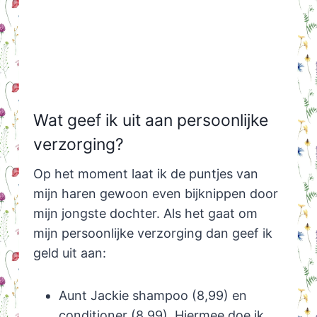
Wat geef ik uit aan persoonlijke
verzorging?
Op het moment laat ik de puntjes van
mijn haren gewoon even bijknippen door
mijn jongste dochter. Als het gaat om
mijn persoonlijke verzorging dan geef ik
geld uit aan:
Aunt Jackie shampoo (8,99) en
conditioner (8,99). Hiermee doe ik