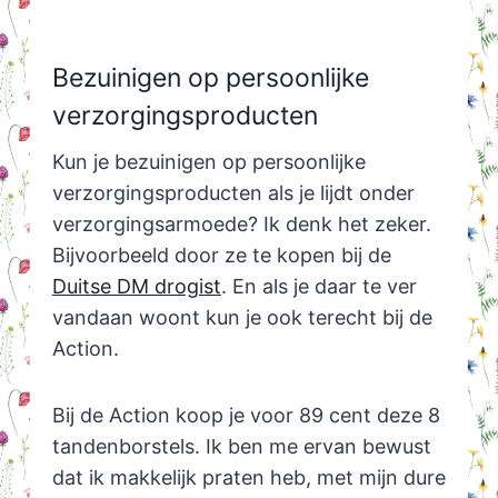
Bezuinigen op persoonlijke
verzorgingsproducten
Kun je bezuinigen op persoonlijke
verzorgingsproducten als je lijdt onder
verzorgingsarmoede? Ik denk het zeker.
Bijvoorbeeld door ze te kopen bij de
Duitse DM drogist
. En als je daar te ver
vandaan woont kun je ook terecht bij de
Action.
Bij de Action koop je voor 89 cent deze 8
tandenborstels. Ik ben me ervan bewust
dat ik makkelijk praten heb, met mijn dure