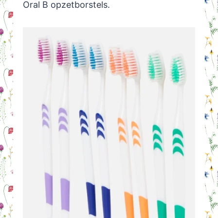
Oral B opzetborstels.