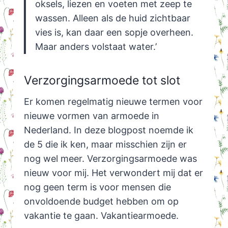
oksels, liezen en voeten met zeep te
wassen. Alleen als de huid zichtbaar
vies is, kan daar een sopje overheen.
Maar anders volstaat water.’
Verzorgingsarmoede tot slot
Er komen regelmatig nieuwe termen voor
nieuwe vormen van armoede in
Nederland. In deze blogpost noemde ik
de 5 die ik ken, maar misschien zijn er
nog wel meer. Verzorgingsarmoede was
nieuw voor mij. Het verwondert mij dat er
nog geen term is voor mensen die
onvoldoende budget hebben om op
vakantie te gaan. Vakantiearmoede.