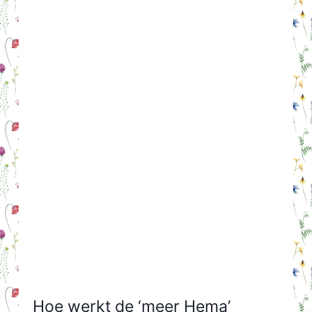
Hoe werkt de ‘meer Hema’