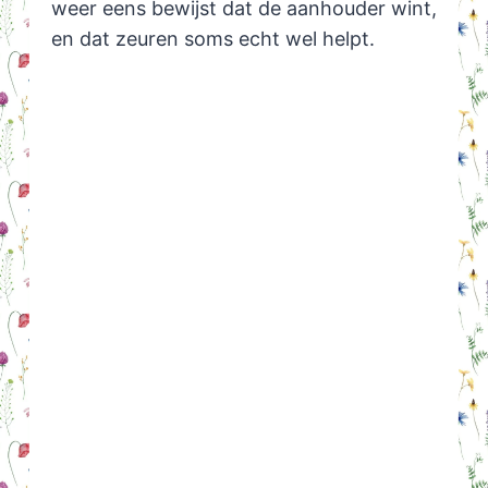
weer eens bewijst dat de aanhouder wint,
en dat zeuren soms echt wel helpt.