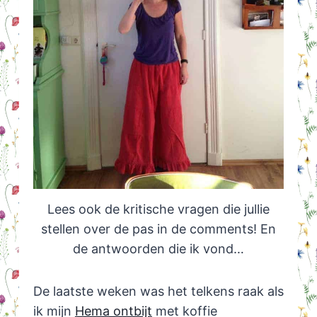
Lees ook de kritische vragen die jullie
stellen over de pas in de comments! En
de antwoorden die ik vond…
De laatste weken was het telkens raak als
ik mijn
Hema ontbijt
met koffie