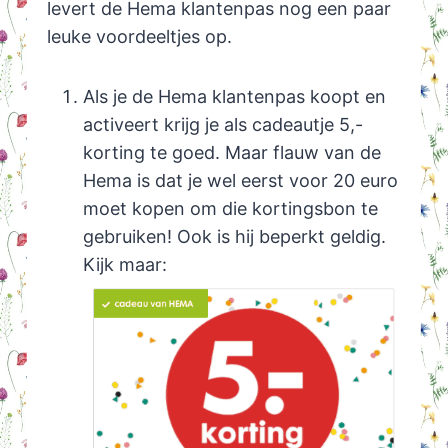
levert de Hema klantenpas nog een paar
leuke voordeeltjes op.
Als je de Hema klantenpas koopt en
activeert krijg je als cadeautje 5,-
korting te goed. Maar flauw van de
Hema is dat je wel eerst voor 20 euro
moet kopen om die kortingsbon te
gebruiken! Ook is hij beperkt geldig.
Kijk maar: