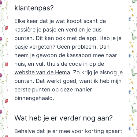
klantenpas?
Elke keer dat je wat koopt scant de
kassière je pasje en verdien je dus
punten. Dit kan ook met de app. Heb je je
pasje vergeten? Geen probleem. Dan
neem je gewoon de kassabon mee naar
huis, en vult thuis de code in op de
website van de Hema
. Zo krijg je alsnog je
punten. Dat werkt goed, want ik heb mijn
eerste punten op deze manier
binnengehaald.
Wat heb je er verder nog aan?
Behalve dat je er mee voor korting spaart