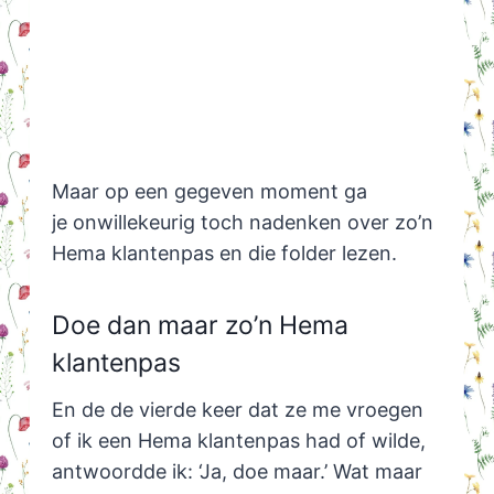
Maar op een gegeven moment ga
je onwillekeurig toch nadenken over zo’n
Hema klantenpas en die folder lezen.
Doe dan maar zo’n Hema
klantenpas
En de de vierde keer dat ze me vroegen
of ik een Hema klantenpas had of wilde,
antwoordde ik: ‘Ja, doe maar.’ Wat maar