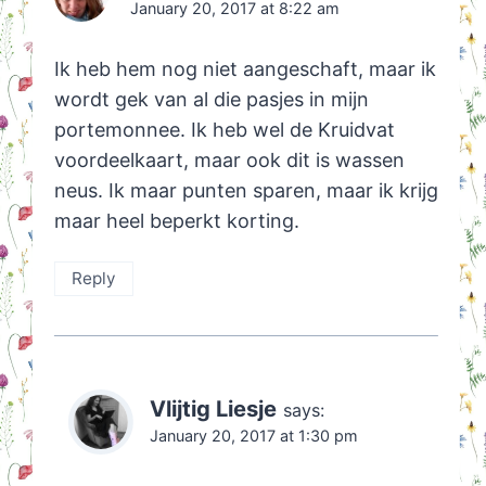
January 20, 2017 at 8:22 am
Ik heb hem nog niet aangeschaft, maar ik
wordt gek van al die pasjes in mijn
portemonnee. Ik heb wel de Kruidvat
voordeelkaart, maar ook dit is wassen
neus. Ik maar punten sparen, maar ik krijg
maar heel beperkt korting.
Reply
Vlijtig Liesje
says:
January 20, 2017 at 1:30 pm