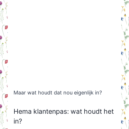
Maar wat houdt dat nou eigenlijk in?
Hema klantenpas: wat houdt het
in?