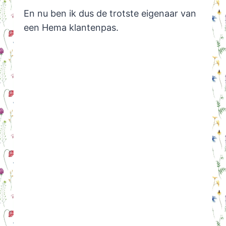
En nu ben ik dus de trotste eigenaar van
een Hema klantenpas.