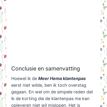
Conclusie en samenvatting
Hoewel ik de
Meer Hema klantenpas
eerst niet wilde, ben ik toch overstag
gegaan. En wel om de simpele reden dat
ik de korting die de klantenpas me kan
opleveren niet wil mislopen. Het is