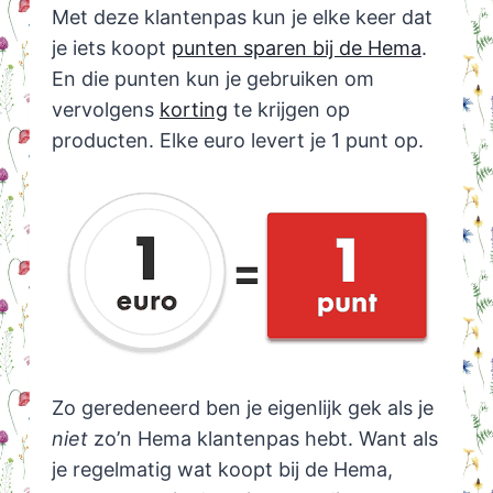
Met deze klantenpas kun je elke keer dat
je iets koopt
punten sparen bij de Hema
.
En die punten kun je gebruiken om
vervolgens
korting
te krijgen op
producten. Elke euro levert je 1 punt op.
Zo geredeneerd ben je eigenlijk gek als je
niet
zo’n Hema klantenpas hebt. Want als
je regelmatig wat koopt bij de Hema,