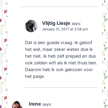
Vlijtig Liesje
says:
January 31, 2017 at 3:58 pm
Dat is een goede vraag. Ik geloof
het wel, maar zeker weten doe ik
het niet. Ik heb zelf prepaid en dus
ook zelden wifi als ik niet thuis ben.
Daarom heb ik ook gekozen voor
het pasje.
Irene
says: