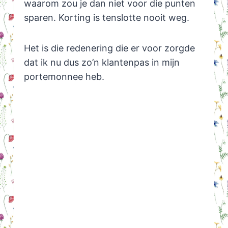
waarom zou je dan niet voor die punten
sparen. Korting is tenslotte nooit weg.
Het is die redenering die er voor zorgde
dat ik nu dus zo’n klantenpas in mijn
portemonnee heb.