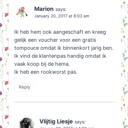
Marion
says:
January 20, 2017 at 8:03 am
Ik heb hem ook aangeschaft en kreeg
gelijk een voucher voor een gratis
tompouce omdat ik binnenkort jarig ben.
Ik vind de klantenpas handig omdat ik
vaak koop bij de hema.
Ik heb een rookworst pas.
Reply
Vlijtig Liesje
says: