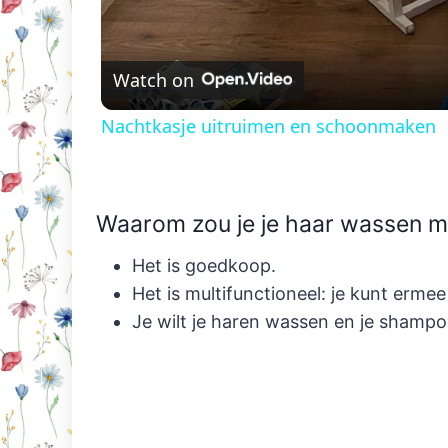
Watch on
Nachtkasje uitruimen en schoonmaken
Waarom zou je je haar wassen m
Het is goedkoop.
Het is multifunctioneel: je kunt erm
Je wilt je haren wassen en je shamp