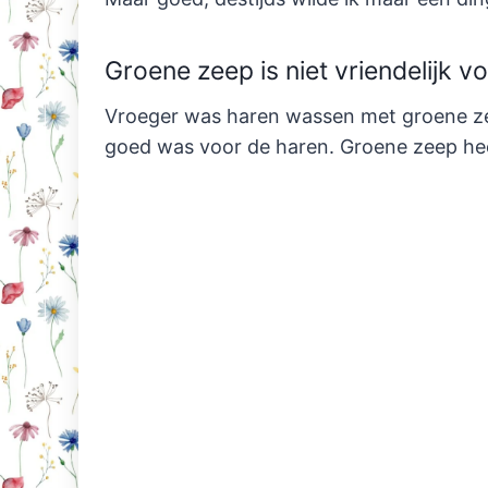
Groene zeep is niet vriendelijk vo
Vroeger was haren wassen met groene zee
goed was voor de haren. Groene zeep hee