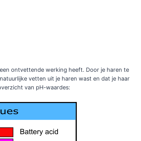
een ontvettende werking heeft. Door je haren te
 natuurlijke vetten uit je haren wast en dat je haar
overzicht van pH-waardes: