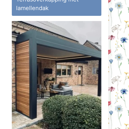
lamellendak