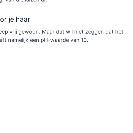
or je haar
p vrij gewoon. Maar dat wil niet zeggen dat het
ft namelijk een pH-waarde van 10.