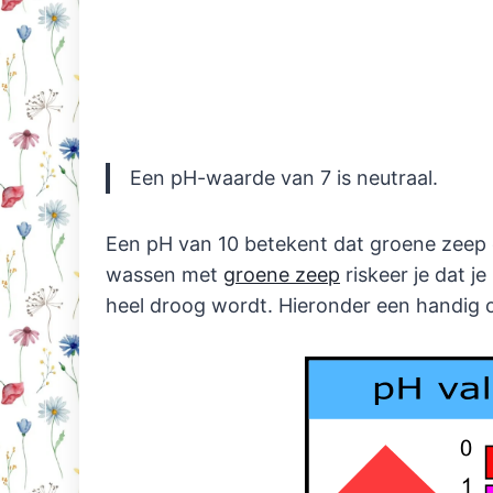
Een pH-waarde van 7 is neutraal.
Een pH van 10 betekent dat groene zeep 
wassen met
groene zeep
riskeer je dat je
heel droog wordt. Hieronder een handig 