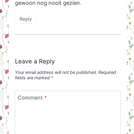
gewoon nog nooit gezien.
Reply
Leave a Reply
Your email address will not be published.
Required
fields are marked
*
Comment
*