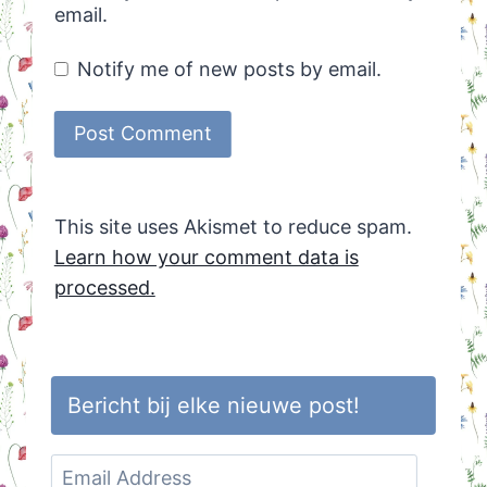
email.
Notify me of new posts by email.
This site uses Akismet to reduce spam.
Learn how your comment data is
processed.
Bericht bij elke nieuwe post!
Email