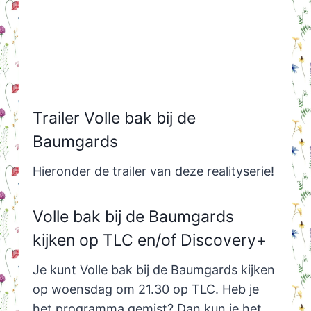
Trailer Volle bak bij de
Baumgards
Hieronder de trailer van deze realityserie!
Volle bak bij de Baumgards
kijken op TLC en/of Discovery+
Je kunt Volle bak bij de Baumgards kijken
op woensdag om 21.30 op TLC. Heb je
het programma gemist? Dan kun je het