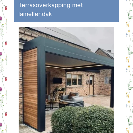
Terrasoverkapping met
lamellendak