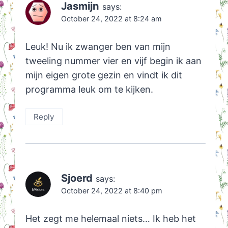
Jasmijn
says:
October 24, 2022 at 8:24 am
Leuk! Nu ik zwanger ben van mijn
tweeling nummer vier en vijf begin ik aan
mijn eigen grote gezin en vindt ik dit
programma leuk om te kijken.
Reply
Sjoerd
says:
October 24, 2022 at 8:40 pm
Het zegt me helemaal niets… Ik heb het