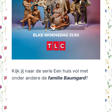
Kijk jij naar de serie Een huis vol met
onder andere de
familie Baumgard
?