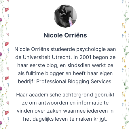
Nicole Orriëns
Nicole Orriëns studeerde psychologie aan
de Universiteit Utrecht. In 2001 begon ze
haar eerste blog, en sindsdien werkt ze
als fulltime blogger en heeft haar eigen
bedrijf: Professional Blogging Services.
Haar academische achtergrond gebruikt
ze om antwoorden en informatie te
vinden over zaken waarmee iedereen in
het dagelijks leven te maken krijgt.