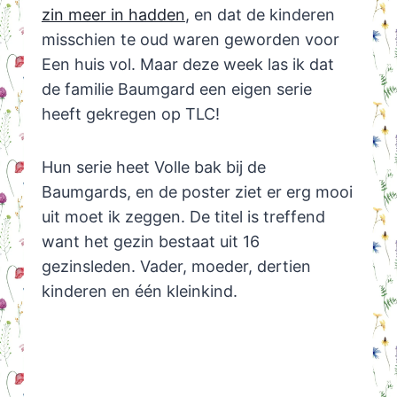
zin meer in hadden
, en dat de kinderen
misschien te oud waren geworden voor
Een huis vol. Maar deze week las ik dat
de familie Baumgard een eigen serie
heeft gekregen op TLC!
Hun serie heet Volle bak bij de
Baumgards, en de poster ziet er erg mooi
uit moet ik zeggen. De titel is treffend
want het gezin bestaat uit 16
gezinsleden. Vader, moeder, dertien
kinderen en één kleinkind.