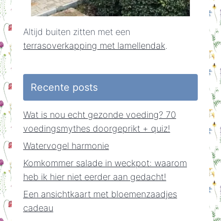
Altijd buiten zitten met een
terrasoverkapping met lamellendak
.
Recente posts
Wat is nou echt gezonde voeding? 70
voedingsmythes doorgeprikt + quiz!
Watervogel harmonie
Komkommer salade in weckpot: waarom
heb ik hier niet eerder aan gedacht!
Een ansichtkaart met bloemenzaadjes
cadeau