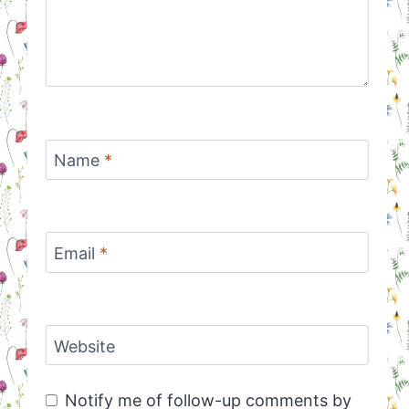
Name
*
Email
*
Website
Notify me of follow-up comments by