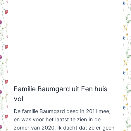
Familie Baumgard uit Een huis
vol
De familie Baumgard deed in 2011 mee,
en was voor het laatst te zien in de
zomer van 2020. Ik dacht dat ze er
geen