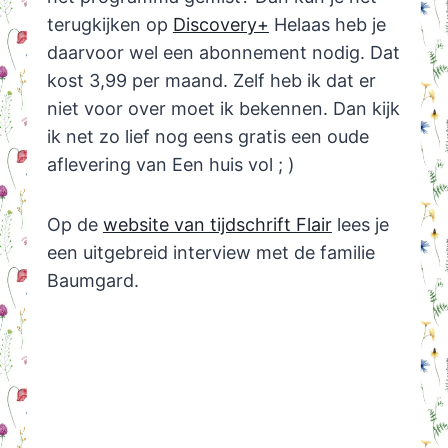
terugkijken op
Discovery+
Helaas heb je
daarvoor wel een abonnement nodig. Dat
kost 3,99 per maand. Zelf heb ik dat er
niet voor over moet ik bekennen. Dan kijk
ik net zo lief nog eens gratis een oude
aflevering van Een huis vol ; )
Op de
website van tijdschrift Flair
lees je
een uitgebreid interview met de familie
Baumgard.