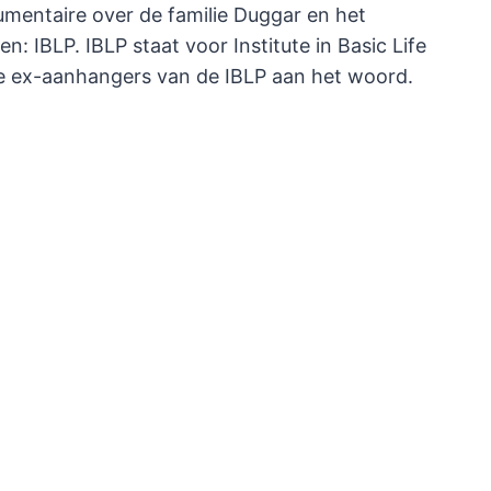
umentaire over de familie Duggar en het
: IBLP. IBLP staat voor Institute in Basic Life
le ex-aanhangers van de IBLP aan het woord.