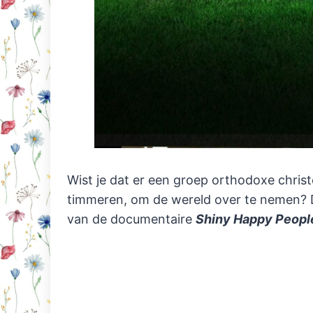
Wist je dat er een groep orthodoxe christ
timmeren, om de wereld over te nemen? D
van de documentaire
Shiny Happy Peopl