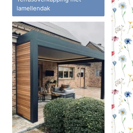
lamellendak