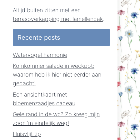
Altijd buiten zitten met een
terrasoverkapping met lamellendak
.
Recente posts
Watervogel harmonie
Komkommer salade in weckpot:
waarom heb ik hier niet eerder aan
gedacht!
Een ansichtkaart met
bloemenzaadjes cadeau
Gele rand in de wc? Zo kreeg mijn
zoon ‘m eindelijk weg!
Huisvlijt tip