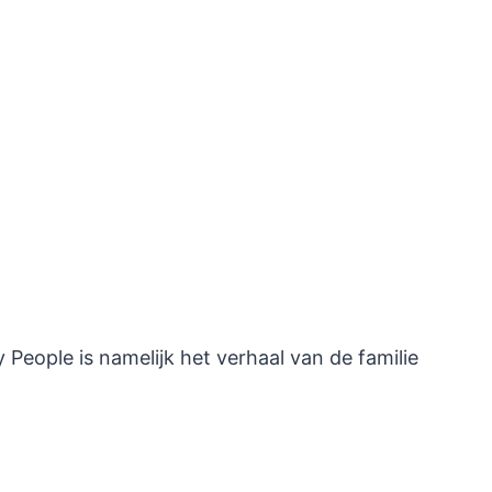
People is namelijk het verhaal van de familie