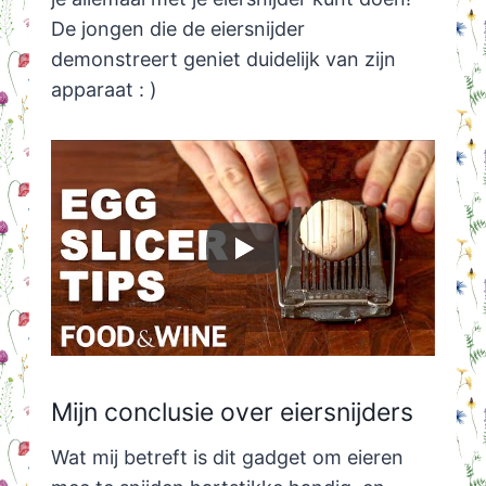
De jongen die de eiersnijder
demonstreert geniet duidelijk van zijn
apparaat : )
Mijn conclusie over eiersnijders
Wat mij betreft is dit gadget om eieren