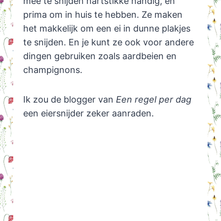
mee te snijden hartstikke handig, en
prima om in huis te hebben. Ze maken
het makkelijk om een ei in dunne plakjes
te snijden. En je kunt ze ook voor andere
dingen gebruiken zoals aardbeien en
champignons.
Ik zou de blogger van
Een regel per dag
een eiersnijder zeker aanraden.