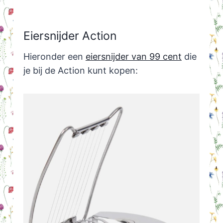
Eiersnijder Action
Hieronder een
eiersnijder van 99 cent
die
je bij de Action kunt kopen: