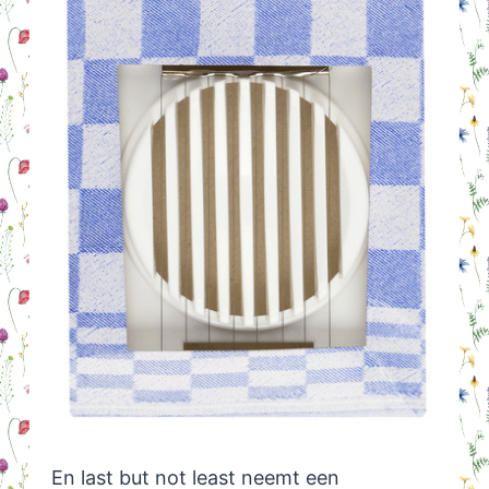
En last but not least neemt een