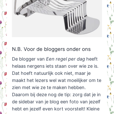
N.B. Voor de bloggers onder ons
De blogger van
Een regel per dag
heeft
helaas nergens iets staan over wie ze is.
Dat hoeft natuurlijk ook niet, maar je
maakt het lezers wel wat moeilijker om te
zien met wie ze te maken hebben.
Daarom bij deze nog de tip: zorg dat je in
de sidebar van je blog een foto van jezelf
hebt en jezelf even kort voorstelt! Kleine