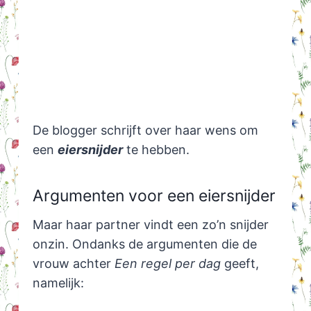
De blogger schrijft over haar wens om
een
eiersnijder
te hebben.
Argumenten voor een eiersnijder
Maar haar partner vindt een zo’n snijder
onzin. Ondanks de argumenten die de
vrouw achter
Een regel per dag
geeft,
namelijk: