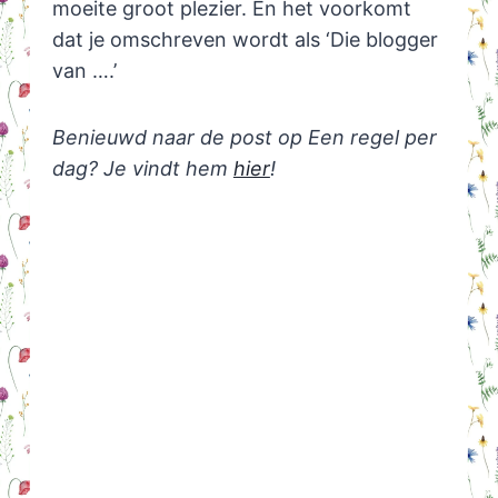
moeite groot plezier. En het voorkomt
dat je omschreven wordt als ‘Die blogger
van ….’
Benieuwd naar de post op Een regel per
dag? Je vindt hem
hier
!