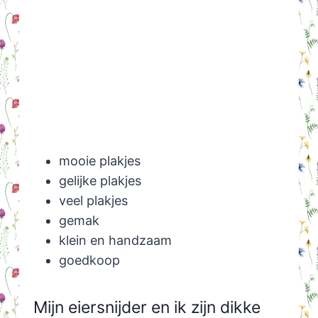
mooie plakjes
gelijke plakjes
veel plakjes
gemak
klein en handzaam
goedkoop
Mijn eiersnijder en ik zijn dikke