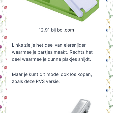
12,91 bij
bol.com
Links zie je het deel van eiersnijder
waarmee je partjes maakt. Rechts het
deel waarmee je dunne plakjes snijdt.
Maar je kunt dit model ook los kopen,
zoals deze RVS versie: