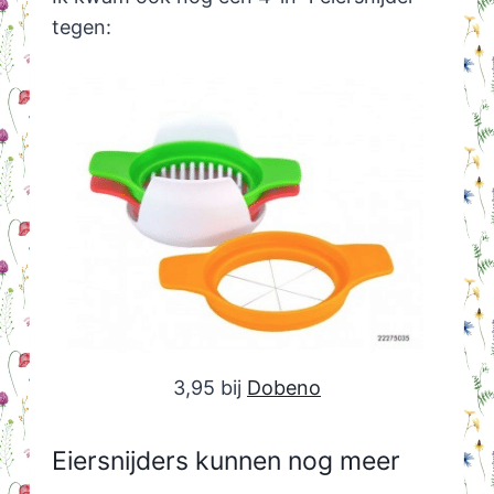
tegen:
3,95 bij
Dobeno
Eiersnijders kunnen nog meer