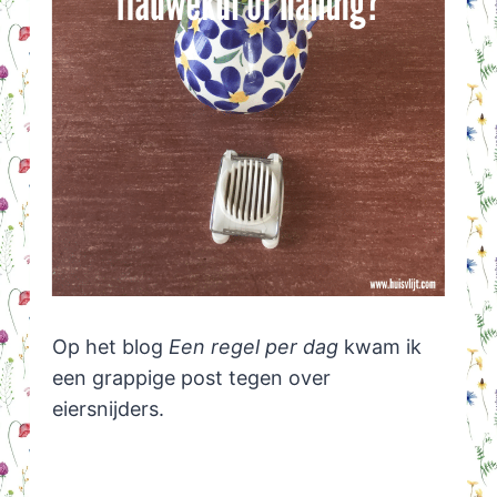
Op het blog
Een regel per dag
kwam ik
een grappige post tegen over
eiersnijders.