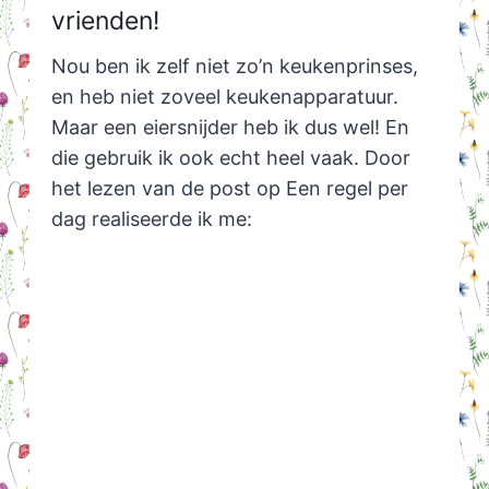
vrienden!
Nou ben ik zelf niet zo’n keukenprinses,
en heb niet zoveel keukenapparatuur.
Maar een eiersnijder heb ik dus wel! En
die gebruik ik ook echt heel vaak. Door
het lezen van de post op Een regel per
dag realiseerde ik me: