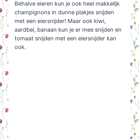
Behalve eieren kun je ook heel makkelijk
champignons in dunne plakjes snijden
met een eiersnijder! Maar ook kiwi,
aardbei, banaan kun je er mee snijden en
tomaat snijden met een eiersnijder kan
ook.