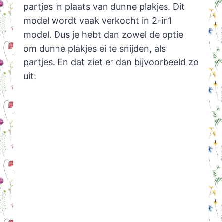
partjes in plaats van dunne plakjes. Dit
model wordt vaak verkocht in 2-in1
model. Dus je hebt dan zowel de optie
om dunne plakjes ei te snijden, als
partjes. En dat ziet er dan bijvoorbeeld zo
uit: