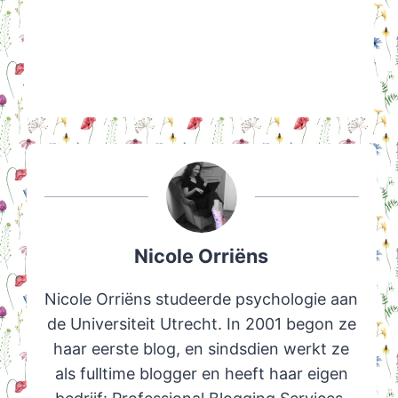
Nicole Orriëns
Nicole Orriëns studeerde psychologie aan
de Universiteit Utrecht. In 2001 begon ze
haar eerste blog, en sindsdien werkt ze
als fulltime blogger en heeft haar eigen