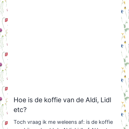
Hoe is de koffie van de Aldi, Lidl
etc?
Toch vraag ik me weleens af: is de koffie