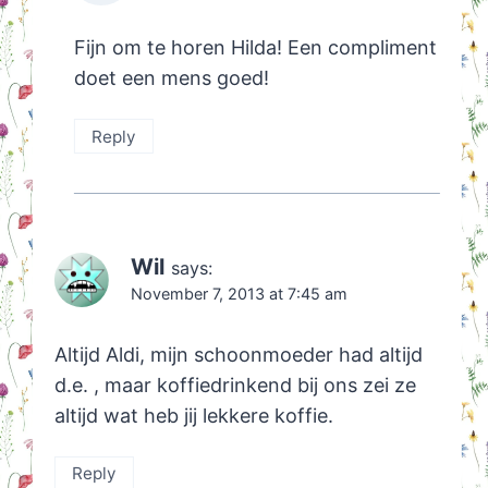
Fijn om te horen Hilda! Een compliment
doet een mens goed!
Reply
Wil
says:
November 7, 2013 at 7:45 am
Altijd Aldi, mijn schoonmoeder had altijd
d.e. , maar koffiedrinkend bij ons zei ze
altijd wat heb jij lekkere koffie.
Reply