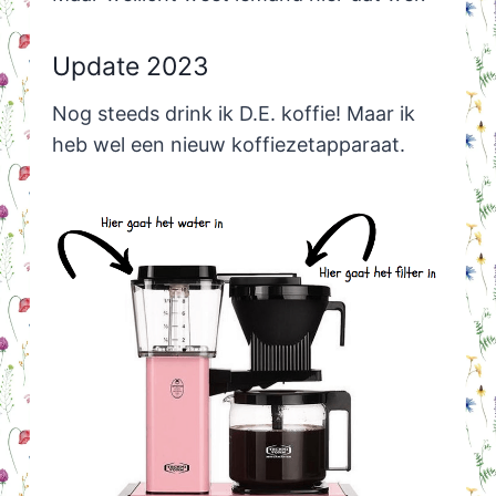
Update 2023
Nog steeds drink ik D.E. koffie! Maar ik
heb wel een nieuw koffiezetapparaat.