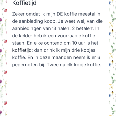
Koffietijd
Zeker omdat ik mijn DE koffie meestal in
de aanbieding koop. Je weet wel, van die
aanbiedingen van ‘3 halen, 2 betalen’. In
de kelder heb ik een voorraadje koffie
staan. En elke ochtend om 10 uur is het
koffietijd
: dan drink ik mijn drie kopjes
koffie. En in deze maanden neem ik er 6
pepernoten bij. Twee na elk kopje koffie.