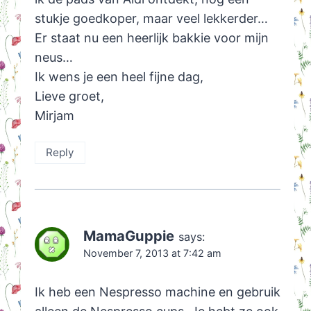
stukje goedkoper, maar veel lekkerder…
Er staat nu een heerlijk bakkie voor mijn
neus…
Ik wens je een heel fijne dag,
Lieve groet,
Mirjam
Reply
MamaGuppie
says:
November 7, 2013 at 7:42 am
Ik heb een Nespresso machine en gebruik