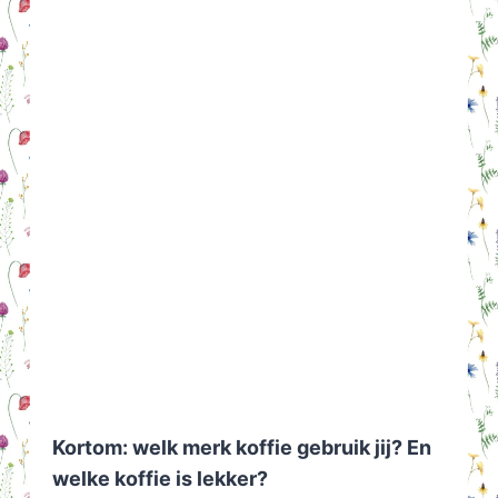
Kortom: welk merk koffie gebruik jij? En
welke koffie is lekker?