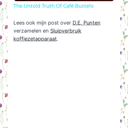
The Untold Truth Of Café Bustelo
Lees ook mijn post over
D.E. Punten
verzamelen en
Sluipverbruik
koffiezetapparaat
.