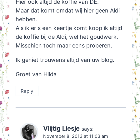
Hier ook altijd de koffie van DE.
Maar dat komt omdat wij hier geen Aldi
hebben.
Als ik er s een keertje komt koop ik altijd
de koffie bij de Aldi, wel het goudwerk.
Misschien toch maar eens proberen.
Ik geniet trouwens altijd van uw blog.
Groet van Hilda
Reply
Vlijtig Liesje
says:
November 8, 2013 at 11:03 am