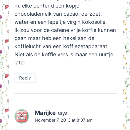
nu elke ochtend een kopje
chocolademelk van cacao, oerzoet,
water en een lepeltje virgin kokosolie.
Ik zou voor de cafeïne vrije koffie kunnen
gaan maar heb een hekel aan de
koffielucht van een koffiezetapparaat.
Niet als de koffie vers is maar een uurtje
later.
Reply
Marijke
says:
November 7, 2013 at 8:07 am