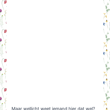
Maar wellicht weet iemand hier dat wel?