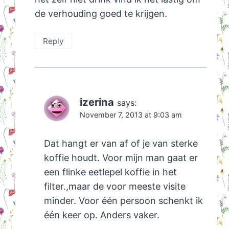
de verhouding goed te krijgen.
Reply
izerina
says:
November 7, 2013 at 9:03 am
Dat hangt er van af of je van sterke
koffie houdt. Voor mijn man gaat er
een flinke eetlepel koffie in het
filter.,maar de voor meeste visite
minder. Voor één persoon schenkt ik
één keer op. Anders vaker.