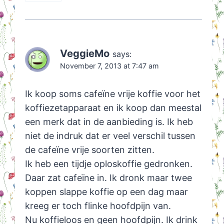
VeggieMo
says:
November 7, 2013 at 7:47 am
Ik koop soms cafeïne vrije koffie voor het
koffiezetapparaat en ik koop dan meestal
een merk dat in de aanbieding is. Ik heb
niet de indruk dat er veel verschil tussen
de cafeïne vrije soorten zitten.
Ik heb een tijdje oploskoffie gedronken.
Daar zat cafeïne in. Ik dronk maar twee
koppen slappe koffie op een dag maar
kreeg er toch flinke hoofdpijn van.
Nu koffieloos en geen hoofdpijn. Ik drink