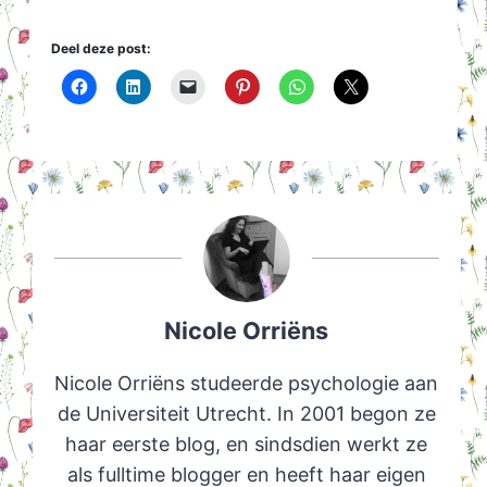
Deel deze post:
Nicole Orriëns
Nicole Orriëns studeerde psychologie aan
de Universiteit Utrecht. In 2001 begon ze
haar eerste blog, en sindsdien werkt ze
als fulltime blogger en heeft haar eigen