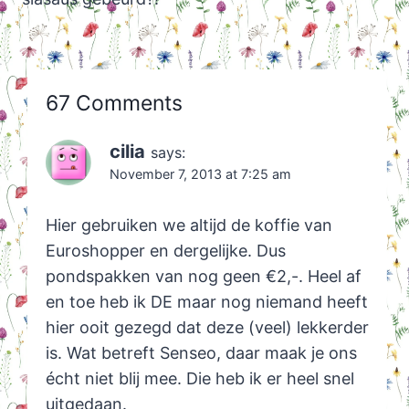
67 Comments
cilia
says:
November 7, 2013 at 7:25 am
Hier gebruiken we altijd de koffie van
Euroshopper en dergelijke. Dus
pondspakken van nog geen €2,-. Heel af
en toe heb ik DE maar nog niemand heeft
hier ooit gezegd dat deze (veel) lekkerder
is. Wat betreft Senseo, daar maak je ons
écht niet blij mee. Die heb ik er heel snel
uitgedaan.