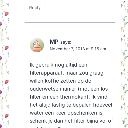
Reply
MP
says:
November 7, 2013 at 9:15 am
Ik gebruik nog altijd een
filterapparaat, maar zou graag
willen koffie zetten op de
ouderwetse manier (met een los
filter en een thermokan). Ik vind
het altijd lastig te bepalen hoeveel
water één keer opschenken is,
schenk je dan het filter bijna vol of