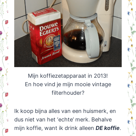
Mijn koffiezetapparaat in 2013!
En hoe vind je mijn mooie vintage
filterhouder?
Ik koop bijna alles van een huismerk, en
dus niet van het ‘echte’ merk. Behalve
mijn koffie, want ik drink alleen
DE koffie
.