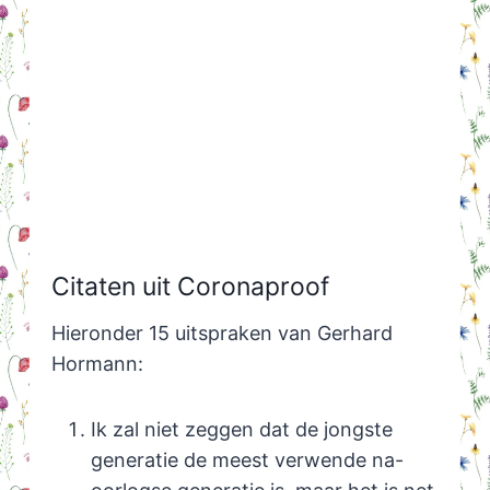
Citaten uit Coronaproof
Hieronder 15 uitspraken van Gerhard
Hormann:
Ik zal niet zeggen dat de jongste
generatie de meest verwende na-