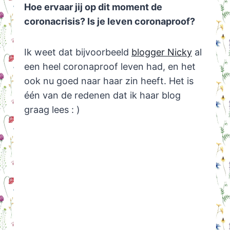
Hoe ervaar jij op dit moment de
coronacrisis? Is je leven coronaproof?
Ik weet dat bijvoorbeeld
blogger Nicky
al
een heel coronaproof leven had, en het
ook nu goed naar haar zin heeft. Het is
één van de redenen dat ik haar blog
graag lees : )