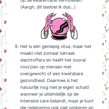
op de keukentafel vermoeden.
(Aargh, dit bedoel ik dus…)
Het is een geniepig virus, maar het
maakt niet zomaar lukraak
slachtoffers en heeft het vooral
voorzien op mensen met
overgewicht of een kwetsbare
gezondheid. Daarmee is het
natuurlijk nog niet je eigen schuld
wanneer je uiteindelijk op de
intensive care belandt, maar je kunt
die redenering ook niet omkeren en