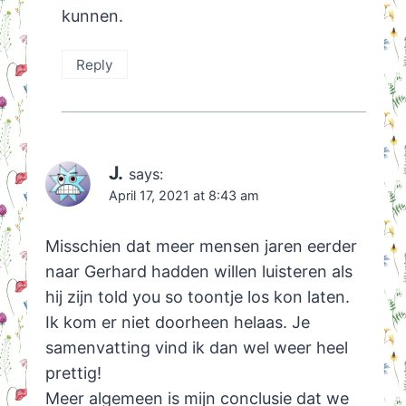
kunnen.
Reply
J.
says:
April 17, 2021 at 8:43 am
Misschien dat meer mensen jaren eerder
naar Gerhard hadden willen luisteren als
hij zijn told you so toontje los kon laten.
Ik kom er niet doorheen helaas. Je
samenvatting vind ik dan wel weer heel
prettig!
Meer algemeen is mijn conclusie dat we