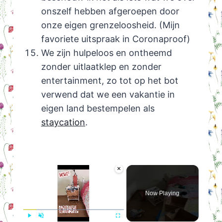
onszelf hebben afgeroepen door
onze eigen grenzeloosheid. (Mijn
favoriete uitspraak in Coronaproof)
We zijn hulpeloos en ontheemd
zonder uitlaatklep en zonder
entertainment, zo tot op het bot
verwend dat we een vakantie in
eigen land bestempelen als
staycation
.
×
Now Playing