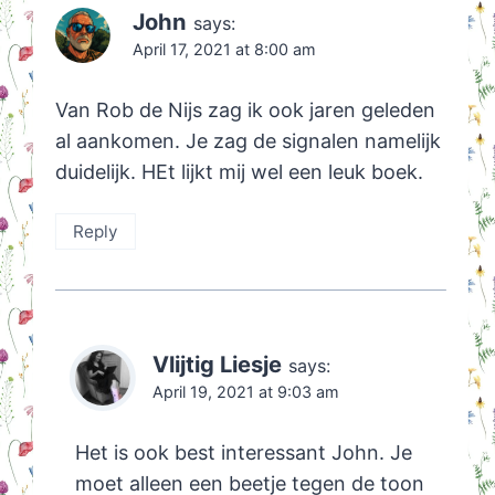
John
says:
April 17, 2021 at 8:00 am
Van Rob de Nijs zag ik ook jaren geleden
al aankomen. Je zag de signalen namelijk
duidelijk. HEt lijkt mij wel een leuk boek.
Reply
Vlijtig Liesje
says:
April 19, 2021 at 9:03 am
Het is ook best interessant John. Je
moet alleen een beetje tegen de toon