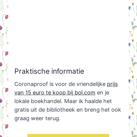
Praktische informatie
Coronaproof is voor de vriendelijke
prijs
van 15 euro te koop bij bol.com
en je
lokale boekhandel. Maar ik haalde het
gratis uit de bibliotheek en breng het ook
graag weer terug.