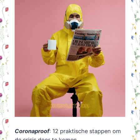
Coronaproof
: 12 praktische stappen om
de crisis door te komen.