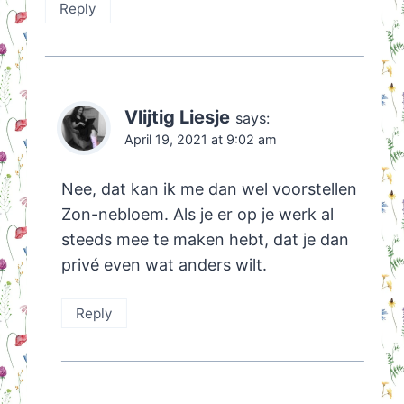
Reply
Vlijtig Liesje
says:
April 19, 2021 at 9:02 am
Nee, dat kan ik me dan wel voorstellen
Zon-nebloem. Als je er op je werk al
steeds mee te maken hebt, dat je dan
privé even wat anders wilt.
Reply