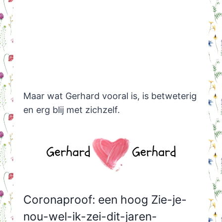
Maar wat Gerhard vooral is, is betweterig
en erg blij met zichzelf.
Coronaproof: een hoog Zie-je-
nou-wel-ik-zei-dit-jaren-