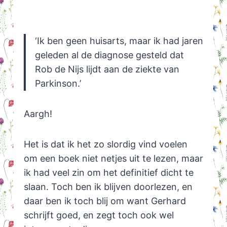
‘Ik ben geen huisarts, maar ik had jaren
geleden al de diagnose gesteld dat
Rob de Nijs lijdt aan de ziekte van
Parkinson.’
Aargh!
Het is dat ik het zo slordig vind voelen
om een boek niet netjes uit te lezen, maar
ik had veel zin om het definitief dicht te
slaan. Toch ben ik blijven doorlezen, en
daar ben ik toch blij om want Gerhard
schrijft goed, en zegt toch ook wel