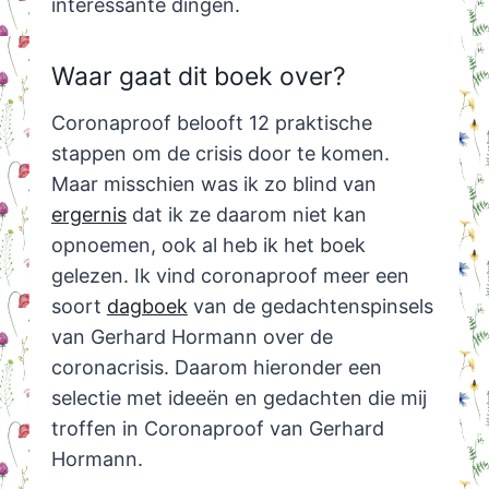
interessante dingen.
Waar gaat dit boek over?
Coronaproof belooft 12 praktische
stappen om de crisis door te komen.
Maar misschien was ik zo blind van
ergernis
dat ik ze daarom niet kan
opnoemen, ook al heb ik het boek
gelezen. Ik vind coronaproof meer een
soort
dagboek
van de gedachtenspinsels
van Gerhard Hormann over de
coronacrisis. Daarom hieronder een
selectie met ideeën en gedachten die mij
troffen in Coronaproof van Gerhard
Hormann.