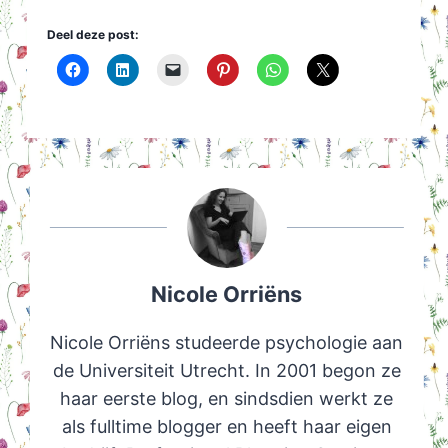
Deel deze post:
Nicole Orriëns
Nicole Orriëns studeerde psychologie aan
de Universiteit Utrecht. In 2001 begon ze
haar eerste blog, en sindsdien werkt ze
als fulltime blogger en heeft haar eigen