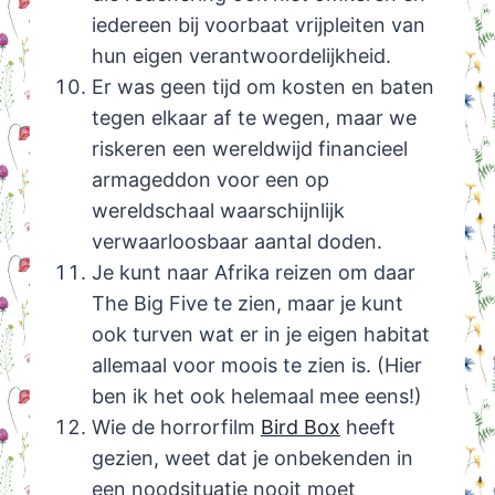
iedereen bij voorbaat vrijpleiten van
hun eigen verantwoordelijkheid.
Er was geen tijd om kosten en baten
tegen elkaar af te wegen, maar we
riskeren een wereldwijd financieel
armageddon voor een op
wereldschaal waarschijnlijk
verwaarloosbaar aantal doden.
Je kunt naar Afrika reizen om daar
The Big Five te zien, maar je kunt
ook turven wat er in je eigen habitat
allemaal voor moois te zien is. (Hier
ben ik het ook helemaal mee eens!)
Wie de horrorfilm
Bird Box
heeft
gezien, weet dat je onbekenden in
een noodsituatie nooit moet