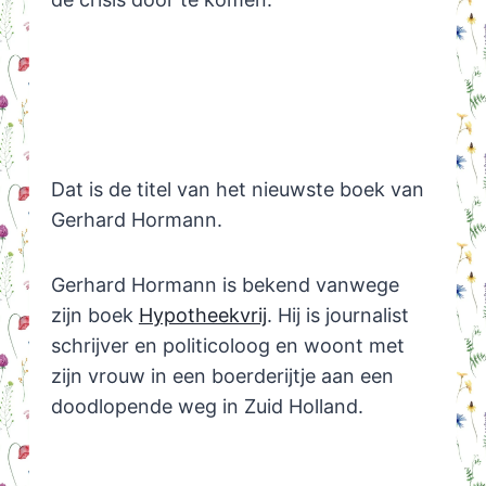
Dat is de titel van het nieuwste boek van
Gerhard Hormann.
Gerhard Hormann is bekend vanwege
zijn boek
Hypotheekvrij
. Hij is journalist
schrijver en politicoloog en woont met
zijn vrouw in een boerderijtje aan een
doodlopende weg in Zuid Holland.