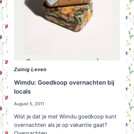
Zuinig Leven
Wimdu: Goedkoop overnachten bij
locals
August 5, 2011
Wist je dat je met Wimdu goedkoop kunt
overnachten als je op vakantie gaat?
Overnachten…