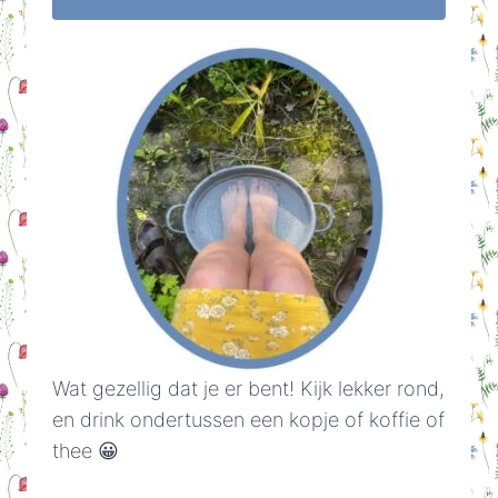
Wat gezellig dat je er bent! Kijk lekker rond,
en drink ondertussen een kopje of koffie of
thee 😀