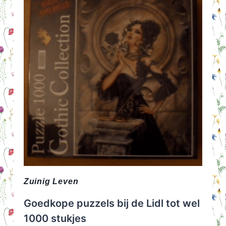
Zuinig Leven
Goedkope puzzels bij de Lidl tot wel
1000 stukjes