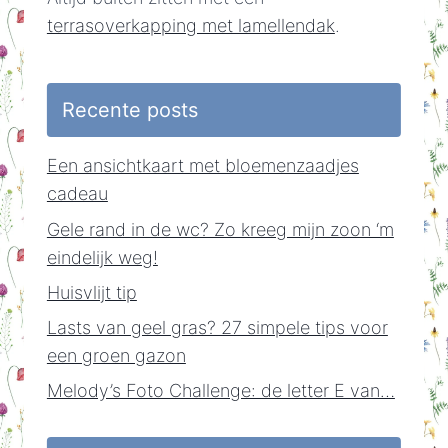
terrasoverkapping met lamellendak
.
Recente posts
Een ansichtkaart met bloemenzaadjes
cadeau
Gele rand in de wc? Zo kreeg mijn zoon ‘m
eindelijk weg!
Huisvlijt tip
Lasts van geel gras? 27 simpele tips voor
een groen gazon
Melody’s Foto Challenge: de letter E van…