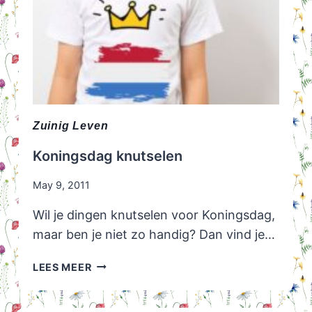
Zuinig Leven
Koningsdag knutselen
May 9, 2011
Wil je dingen knutselen voor Koningsdag,
maar ben je niet zo handig? Dan vind je…
KONINGSDAG
LEES MEER
KNUTSELEN