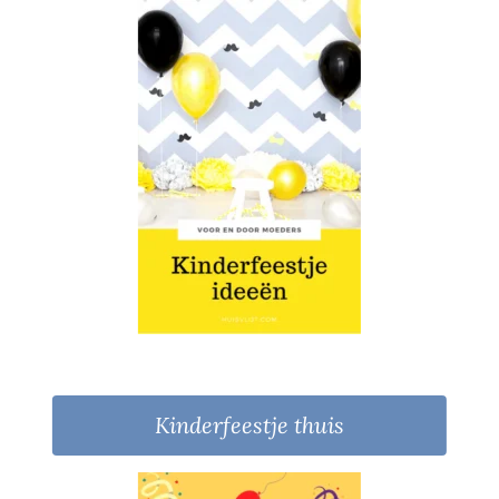
Kinderfeestje thuis