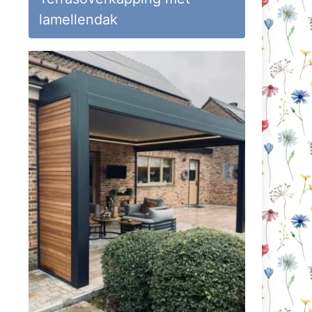
lamellendak