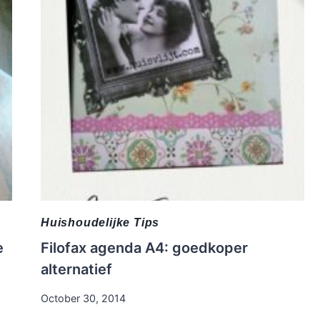
Huishoudelijke Tips
e
Filofax agenda A4: goedkoper
alternatief
October 30, 2014