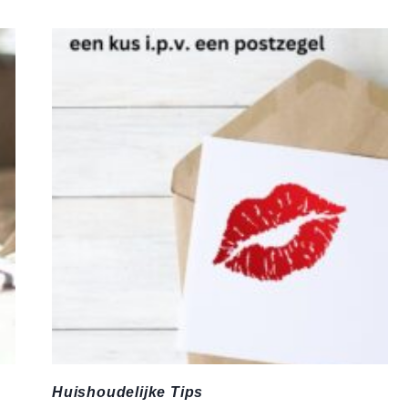
Huishoudelijke Tips