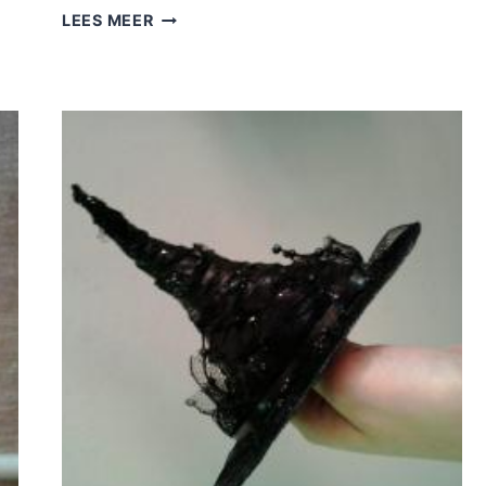
WINTERBLUES
LEES MEER