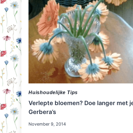
Huishoudelijke Tips
Verlepte bloemen? Doe langer met j
Gerbera’s
November 9, 2014