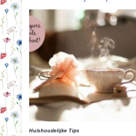
Huishoudelijke Tips