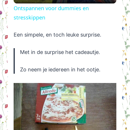
Video
Ontspannen voor dummies en
stresskippen
Een simpele, en toch leuke surprise.
Met in de surprise het cadeautje.
Zo neem je iedereen in het ootje.