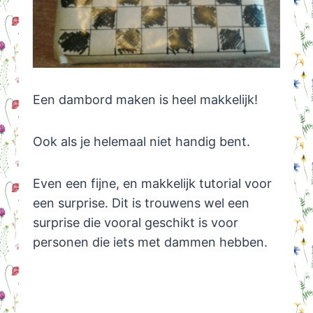
Een dambord maken is heel makkelijk!
Ook als je helemaal niet handig bent.
Even een fijne, en makkelijk tutorial voor
een surprise. Dit is trouwens wel een
surprise die vooral geschikt is voor
personen die iets met dammen hebben.