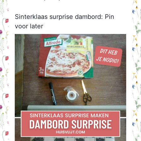
Sinterklaas surprise dambord: Pin
voor later