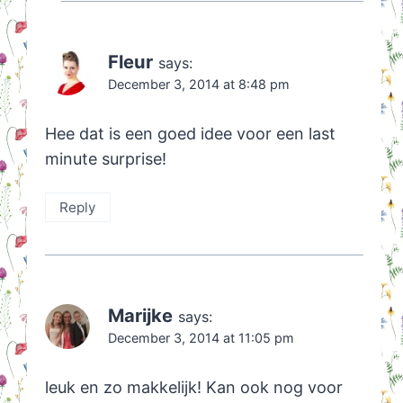
Fleur
says:
December 3, 2014 at 8:48 pm
Hee dat is een goed idee voor een last
minute surprise!
Reply
Marijke
says:
December 3, 2014 at 11:05 pm
leuk en zo makkelijk! Kan ook nog voor