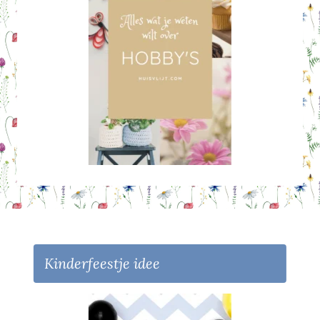
Kinderfeestje idee