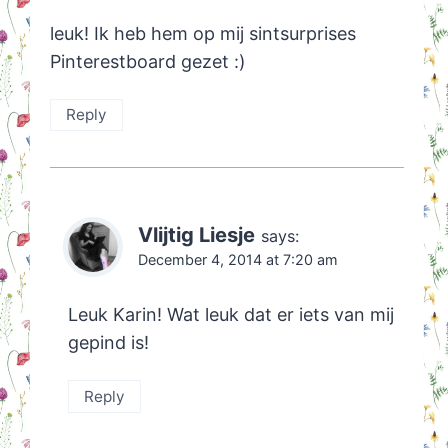
leuk! Ik heb hem op mij sintsurprises
Pinterestboard gezet :)
Reply
Vlijtig Liesje
says:
December 4, 2014 at 7:20 am
Leuk Karin! Wat leuk dat er iets van mij
gepind is!
Reply