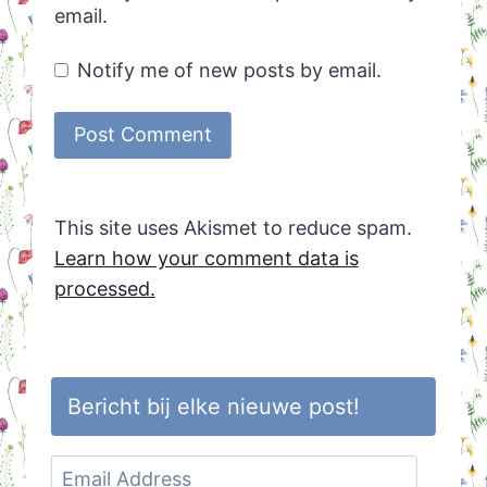
email.
Notify me of new posts by email.
This site uses Akismet to reduce spam.
Learn how your comment data is
processed.
Bericht bij elke nieuwe post!
Email