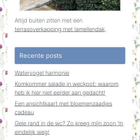
Altijd buiten zitten met een
terrasoverkapping met lamellendak
.
Recente posts
Watervogel harmonie
Komkommer salade in weckpot: waarom
heb ik hier niet eerder aan gedacht!
Een ansichtkaart met bloemenzaadjes
cadeau
Gele rand in de wc? Zo kreeg mijn zoon ‘m
eindelijk weg!