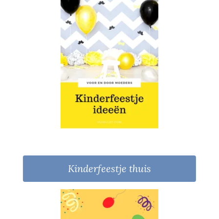
Kinderfeestje thuis