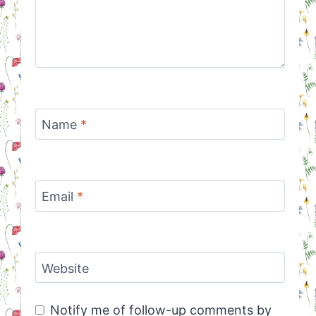
Name
*
Email
*
Website
Notify me of follow-up comments by