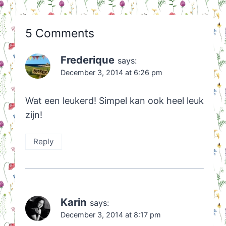
5 Comments
Frederique
says:
December 3, 2014 at 6:26 pm
Wat een leukerd! Simpel kan ook heel leuk
zijn!
Reply
Karin
says:
December 3, 2014 at 8:17 pm