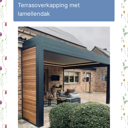
Terrasoverkapping met
lamellendak