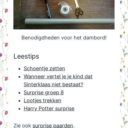
Benodigdheden voor het dambord!
Leestips
Schoentje zetten
Wanneer vertel je je kind dat
Sinterklaas niet bestaat?
Surprise groep 8
Lootjes trekken
Harry Potter surprise
Zie ook
surprise paarden
.