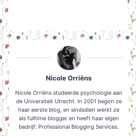
Nicole Orriëns
Nicole Orriëns studeerde psychologie aan
de Universiteit Utrecht. In 2001 begon ze
haar eerste blog, en sindsdien werkt ze
als fulltime blogger en heeft haar eigen
bedrijf: Professional Blogging Services.