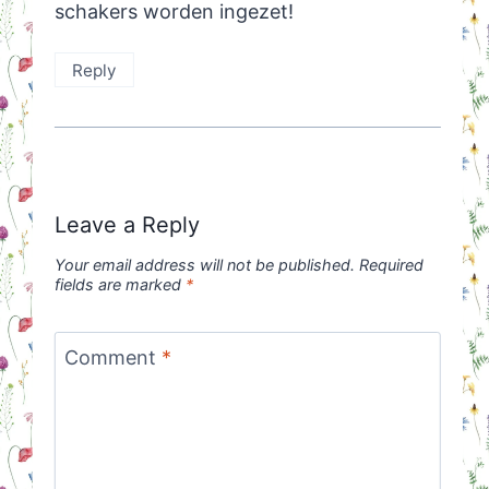
schakers worden ingezet!
Reply
Leave a Reply
Your email address will not be published.
Required
fields are marked
*
Comment
*