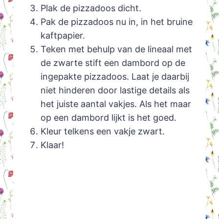
Plak de pizzadoos dicht.
Pak de pizzadoos nu in, in het bruine
kaftpapier.
Teken met behulp van de lineaal met
de zwarte stift een dambord op de
ingepakte pizzadoos. Laat je daarbij
niet hinderen door lastige details als
het juiste aantal vakjes. Als het maar
op een dambord lijkt is het goed.
Kleur telkens een vakje zwart.
Klaar!