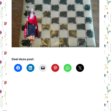
Deel deze post: