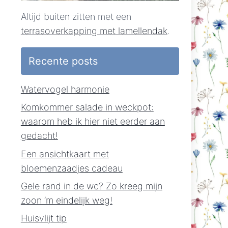
Altijd buiten zitten met een
terrasoverkapping met lamellendak
.
Recente posts
Watervogel harmonie
Komkommer salade in weckpot:
waarom heb ik hier niet eerder aan
gedacht!
Een ansichtkaart met
bloemenzaadjes cadeau
Gele rand in de wc? Zo kreeg mijn
zoon ‘m eindelijk weg!
Huisvlijt tip