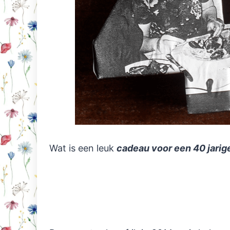
Wat is een leuk
cadeau voor een 40 jarig