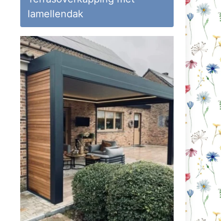
lamellendak