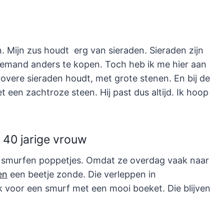
en. Mijn zus houdt erg van sieraden. Sieraden zijn
r iemand anders te kopen. Toch heb ik me hier aan
overe sieraden houdt, met grote stenen. En bij de
 een zachtroze steen. Hij past dus altijd. Ik hoop
40 jarige vrouw
ne smurfen poppetjes. Omdat ze overdag vaak naar
en
een beetje zonde. Die verleppen in
 voor een smurf met een mooi boeket. Die blijven