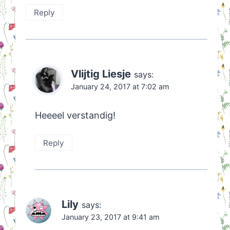
Reply
Vlijtig Liesje
says:
January 24, 2017 at 7:02 am
Heeeel verstandig!
Reply
Lily
says:
January 23, 2017 at 9:41 am