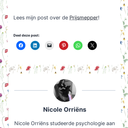
Lees mijn post over de
Prijsmepper
!
Deel deze post:
Nicole Orriëns
Nicole Orriëns studeerde psychologie aan