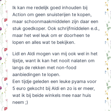
Ik kan me redelijk goed inhouden bij
Action om geen snuisterijen te kopen,
maar schoonmaakmiddelen zijn daar een
stuk goedkoper. Ook schrijfmiddelen e.d.,
maar het wel leuk om er doorheen te
lopen en alles wat te bekijken.
Lidl en Aldi mogen van mij ook wel in het
lijstje, want ik kan het nooit nalaten om
langs de rekken met non-food
aanbiedingen te lopen.
Een tijdje geleden een leuke pyama voor
5 euro gekocht bij Aldi en zo is er meer,
wat ik bij beide winkels mee naar huis
neem ;)