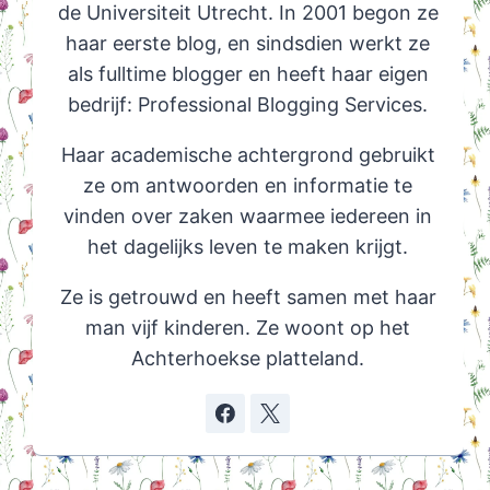
de Universiteit Utrecht. In 2001 begon ze
haar eerste blog, en sindsdien werkt ze
als fulltime blogger en heeft haar eigen
bedrijf: Professional Blogging Services.
Haar academische achtergrond gebruikt
ze om antwoorden en informatie te
vinden over zaken waarmee iedereen in
het dagelijks leven te maken krijgt.
Ze is getrouwd en heeft samen met haar
man vijf kinderen. Ze woont op het
Achterhoekse platteland.