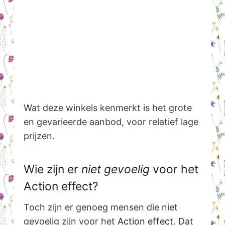
Wat deze winkels kenmerkt is het grote
en gevarieerde aanbod, voor relatief lage
prijzen.
Wie zijn er
niet gevoelig
voor het
Action effect?
Toch zijn er genoeg mensen die niet
gevoelig zijn voor het
Action effect
. Dat