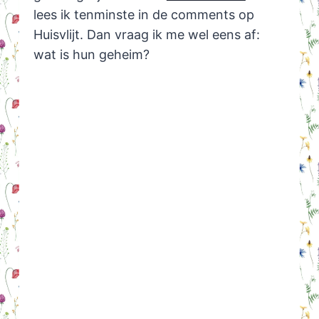
lees ik tenminste in de comments op
Huisvlijt. Dan vraag ik me wel eens af:
wat is hun geheim?