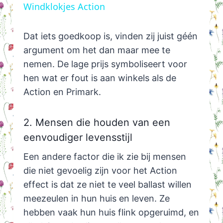
Windklokjes Action
Dat iets goedkoop is, vinden zij juist géén
argument om het dan maar mee te
nemen. De lage prijs symboliseert voor
hen wat er fout is aan winkels als de
Action en Primark.
2. Mensen die houden van een
eenvoudiger levensstijl
Een andere factor die ik zie bij mensen
die niet gevoelig zijn voor het Action
effect is dat ze niet te veel ballast willen
meezeulen in hun huis en leven. Ze
hebben vaak hun huis flink opgeruimd, en