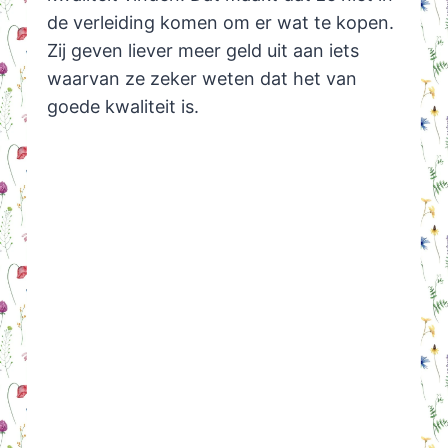
de verleiding komen om er wat te kopen.
Zij geven liever meer geld uit aan iets
waarvan ze zeker weten dat het van
goede kwaliteit is.