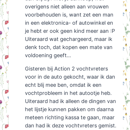
overigens niet alleen aan vrouwen
voorbehouden is, want zet een man
in een elektronica- of autowinkel en
je hebt er ook geen kind meer aan :P
Uiteraard wat gechargeerd, maar ik
denk toch, dat kopen een mate van
voldoening geeft…
Gisteren bij Action 2 vochtvreters
voor in de auto gekocht, waar ik dan
echt blij mee ben, omdat ik een
vochtprobleem in het autootje heb.
Uiteraard had ik alleen de dingen van
het lijstje kunnen pakken om daarna
meteen richting kassa te gaan, maar
dan had ik deze vochtvreters gemist.