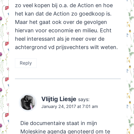
zo veel kopen bij o.a. de Action en hoe
het kan dat de Action zo goedkoop is.
Maar het gaat ook over de gevolgen
hiervan voor economie en milieu. Echt
heel interessant als je meer over de
achtergrond vd prijsvechters wilt weten.
Reply
Vlijtig Liesje
says:
January 24, 2017 at 7:01 am
Die documentaire staat in mijn
Moleskine agenda genoteerd om te