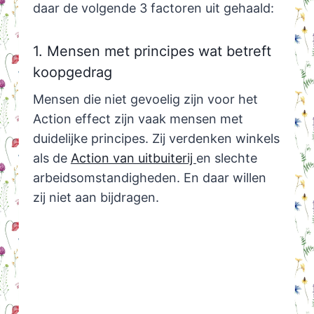
daar de volgende 3 factoren uit gehaald:
1. Mensen met principes wat betreft
koopgedrag
Mensen die niet gevoelig zijn voor het
Action effect zijn vaak mensen met
duidelijke principes. Zij verdenken winkels
als de
Action van uitbuiterij
en slechte
arbeidsomstandigheden. En daar willen
zij niet aan bijdragen.