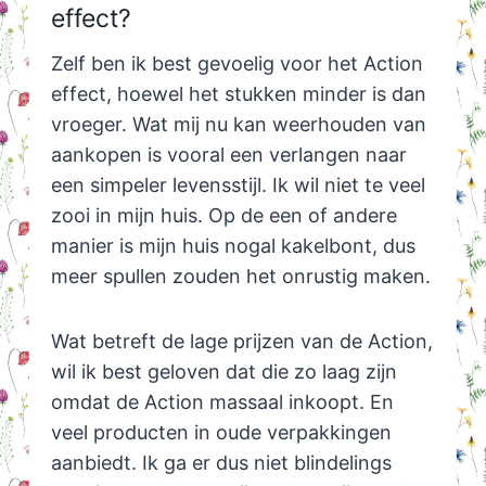
effect?
Zelf ben ik best gevoelig voor het Action
effect, hoewel het stukken minder is dan
vroeger. Wat mij nu kan weerhouden van
aankopen is vooral een verlangen naar
een simpeler levensstijl. Ik wil niet te veel
zooi in mijn huis. Op de een of andere
manier is mijn huis nogal kakelbont, dus
meer spullen zouden het onrustig maken.
Wat betreft de lage prijzen van de Action,
wil ik best geloven dat die zo laag zijn
omdat de Action massaal inkoopt. En
veel producten in oude verpakkingen
aanbiedt. Ik ga er dus niet blindelings