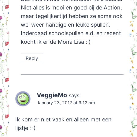
Niet alles is mooi en goed bij de Action,
maar tegelijkertijd hebben ze soms ook
wel weer handige en leuke spullen.
Inderdaad schoolspullen e.d. en recent
kocht ik er de Mona Lisa : )
Reply
VeggieMo
says:
January 23, 2017 at 9:12 am
Ik kom er niet vaak en alleen met een
lijstje :-)