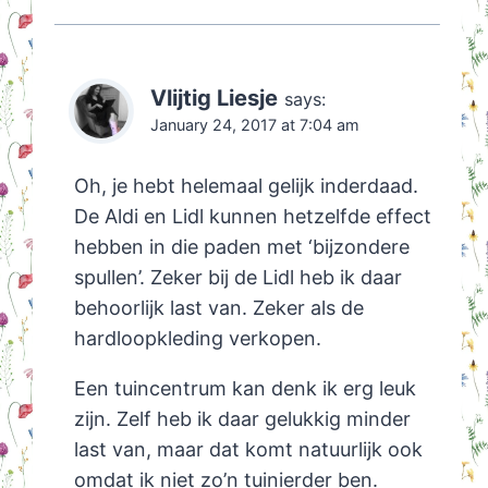
Vlijtig Liesje
says:
January 24, 2017 at 7:04 am
Oh, je hebt helemaal gelijk inderdaad.
De Aldi en Lidl kunnen hetzelfde effect
hebben in die paden met ‘bijzondere
spullen’. Zeker bij de Lidl heb ik daar
behoorlijk last van. Zeker als de
hardloopkleding verkopen.
Een tuincentrum kan denk ik erg leuk
zijn. Zelf heb ik daar gelukkig minder
last van, maar dat komt natuurlijk ook
omdat ik niet zo’n tuinierder ben.