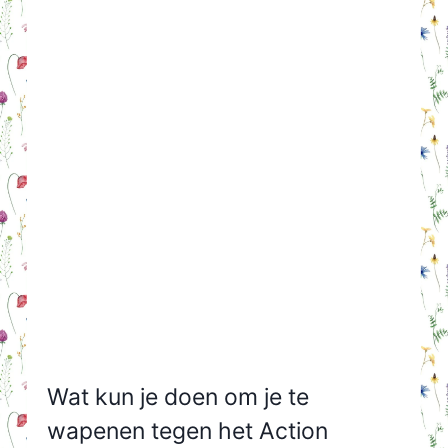
Wat kun je doen om je te
wapenen tegen het Action