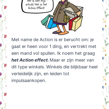
Met name de Action is er berucht om: je
gaat er heen voor 1 ding, en vertrekt met
een mand vol spullen. Ik noem het graag
het Action effect.
Maar er zijn meer van
dit type winkels. Winkels die blijkbaar heel
verleidelijk zijn, en leiden tot
impulsaankopen.