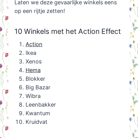
Laten we deze gevaarlijke winkels eens
op een rijtje zetten!
10 Winkels met het Action Effect
Action
Ikea
Xenos
Hema
Blokker
Big Bazar
Wibra
Leenbakker
Kwantum
Kruidvat