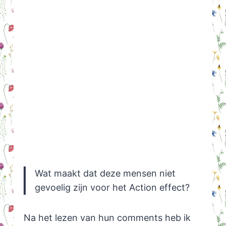
Wat maakt dat deze mensen niet
gevoelig zijn voor het Action effect?
Na het lezen van hun comments heb ik