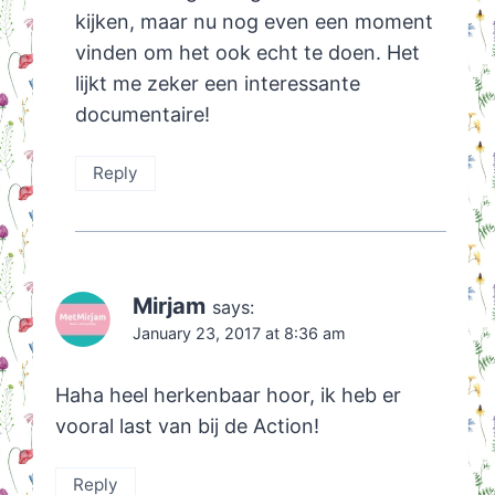
kijken, maar nu nog even een moment
vinden om het ook echt te doen. Het
lijkt me zeker een interessante
documentaire!
Reply
Mirjam
says:
January 23, 2017 at 8:36 am
Haha heel herkenbaar hoor, ik heb er
vooral last van bij de Action!
Reply