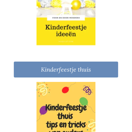
Kinderfeestje thuis