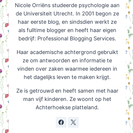
Nicole Orriëns studeerde psychologie aan
de Universiteit Utrecht. In 2001 begon ze
haar eerste blog, en sindsdien werkt ze
als fulltime blogger en heeft haar eigen
bedrijf: Professional Blogging Services.
Haar academische achtergrond gebruikt
ze om antwoorden en informatie te
vinden over zaken waarmee iedereen in
het dagelijks leven te maken krijgt.
Ze is getrouwd en heeft samen met haar
man vijf kinderen. Ze woont op het
Achterhoekse platteland.