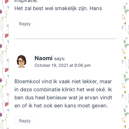
inspiratie.
Het zal best wel smakelijk zijn. Hans
Reply
Naomi
says:
October 19, 2021 at 9:06 pm
Bloemkool vind ik vaak niet lekker, maar
in deze combinatie klinkt het wel oké. Ik
ben dus heel benieuw wat je ervan vindt
en of ik het ook een kans moet geven.
Reply