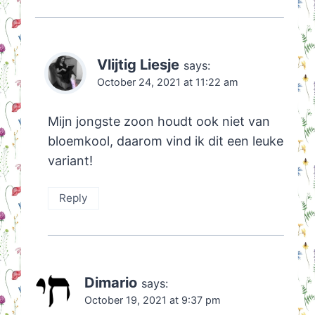
Vlijtig Liesje
says:
October 24, 2021 at 11:22 am
Mijn jongste zoon houdt ook niet van
bloemkool, daarom vind ik dit een leuke
variant!
Reply
Dimario
says:
October 19, 2021 at 9:37 pm