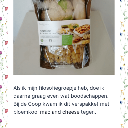
Als ik mijn filosofiegroepje heb, doe ik
daarna graag even wat boodschappen.
Bij de Coop kwam ik dit verspakket met
bloemkool
mac and cheese
tegen.