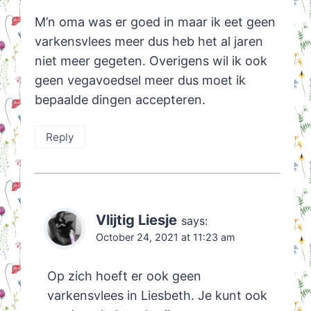
M’n oma was er goed in maar ik eet geen
varkensvlees meer dus heb het al jaren
niet meer gegeten. Overigens wil ik ook
geen vegavoedsel meer dus moet ik
bepaalde dingen accepteren.
Reply
Vlijtig Liesje
says:
October 24, 2021 at 11:23 am
Op zich hoeft er ook geen
varkensvlees in Liesbeth. Je kunt ook