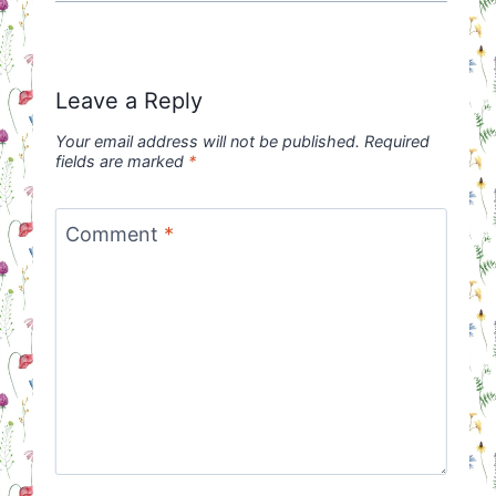
Leave a Reply
Your email address will not be published.
Required
fields are marked
*
Comment
*