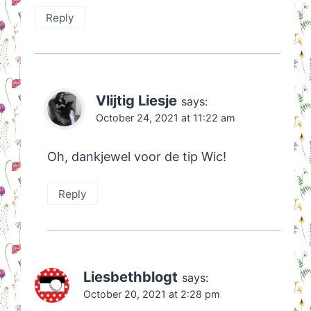
Reply
Vlijtig Liesje
says:
October 24, 2021 at 11:22 am
Oh, dankjewel voor de tip Wic!
Reply
Liesbethblogt
says:
October 20, 2021 at 2:28 pm