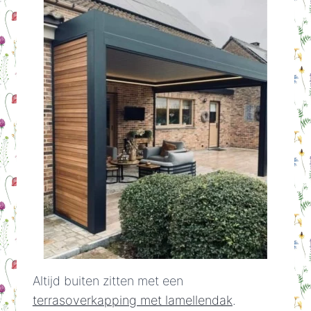
Altijd buiten zitten met een
terrasoverkapping met lamellendak
.