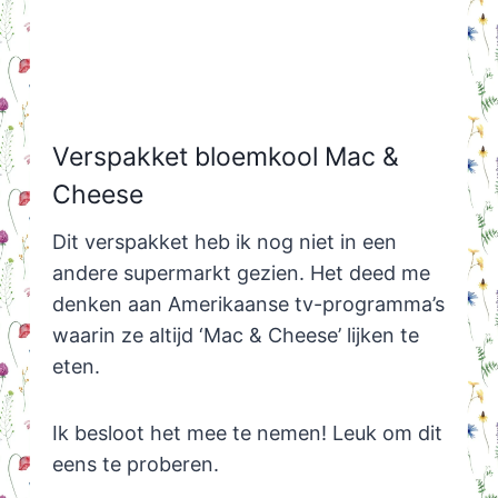
Verspakket bloemkool Mac &
Cheese
Dit verspakket heb ik nog niet in een
andere supermarkt gezien. Het deed me
denken aan Amerikaanse tv-programma’s
waarin ze altijd ‘Mac & Cheese’ lijken te
eten.
Ik besloot het mee te nemen! Leuk om dit
eens te proberen.