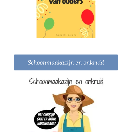
Schoonmaakazijn en onkruid