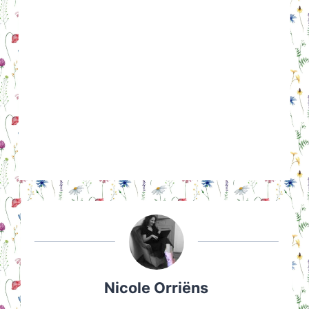
Nicole Orriëns