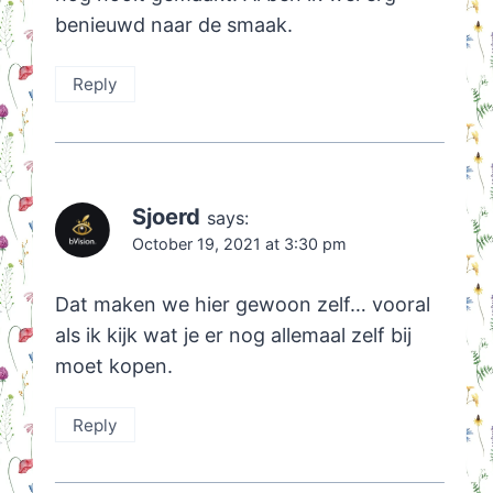
benieuwd naar de smaak.
Reply
Sjoerd
says:
October 19, 2021 at 3:30 pm
Dat maken we hier gewoon zelf… vooral
als ik kijk wat je er nog allemaal zelf bij
moet kopen.
Reply