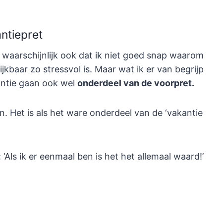
ntiepret
 waarschijnlijk ook dat ik niet goed snap waarom
jkbaar zo stressvol is. Maar wat ik er van begrijp
akantie gaan ook wel
onderdeel van de voorpret.
n. Het is als het ware onderdeel van de ‘vakantie
‘Als ik er eenmaal ben is het het allemaal waard!’