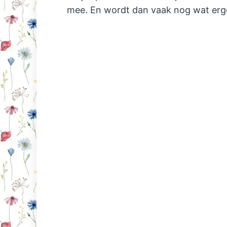
mee. En wordt dan vaak nog wat erg