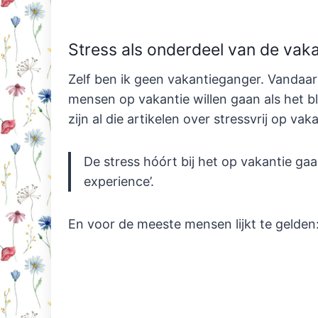
Stress als onderdeel van de vaka
Zelf ben ik geen vakantieganger. Vandaar
mensen op vakantie willen gaan als het bli
zijn al die artikelen over stressvrij op v
De stress hóórt bij het op vakantie gaa
experience’.
En voor de meeste mensen lijkt te gelden: 