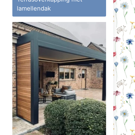
lamellendak