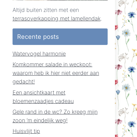
Altijd buiten zitten met een
terrasoverkapping met lamellendak
.
Recente posts
Watervogel harmonie
Komkommer salade in weckpot:
waarom heb ik hier niet eerder aan
gedacht!
Een ansichtkaart met
bloemenzaadjes cadeau
Gele rand in de wc? Zo kreeg mijn
zoon ‘m eindelijk weg!
Huisvlijt tip