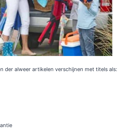
 der alweer artikelen verschijnen met titels als:
antie