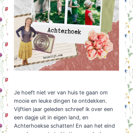
Je hoeft niet ver van huis te gaan om
mooie en leuke dingen te ontdekken.
Vijftien jaar geleden schreef ik over een
een dagje uit in eigen land, en
Achterhoekse schatten! En aan het eind