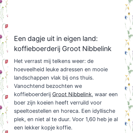
Een dagje uit in eigen land:
koffieboerderij Groot Nibbelink
Het verrast mij telkens weer: de
hoeveelheid leuke adressen en mooie
landschappen vlak bij ons thuis.
Vanochtend bezochten we
koffieboerderij
Groot Nibbelink
, waar een
boer zijn koeien heeft verruild voor
speeltoestellen en horeca. Een idyllische
plek, en niet al te duur. Voor 1,60 heb je al
een lekker kopje koffie.