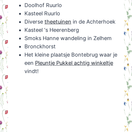
Doolhof Ruurlo
Kasteel Ruurlo
Diverse
theetuinen
in de Achterhoek
Kasteel ‘s Heerenberg
Smoks Hanne wandeling in Zelhem
Bronckhorst
Het kleine plaatsje Bontebrug waar je
een
Pleuntje Pukkel achtig winkeltje
vindt!