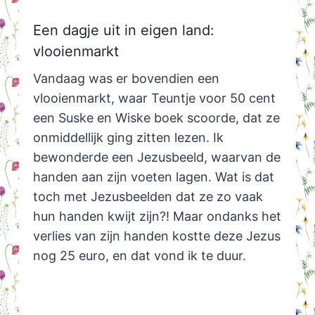
Een dagje uit in eigen land:
vlooienmarkt
Vandaag was er bovendien een
vlooienmarkt, waar Teuntje voor 50 cent
een Suske en Wiske boek scoorde, dat ze
onmiddellijk ging zitten lezen. Ik
bewonderde een Jezusbeeld, waarvan de
handen aan zijn voeten lagen. Wat is dat
toch met Jezusbeelden dat ze zo vaak
hun handen kwijt zijn?! Maar ondanks het
verlies van zijn handen kostte deze Jezus
nog 25 euro, en dat vond ik te duur.