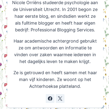
Nicole Orriëns studeerde psychologie aan
de Universiteit Utrecht. In 2001 begon ze
haar eerste blog, en sindsdien werkt ze
als fulltime blogger en heeft haar eigen
bedrijf: Professional Blogging Services.
Haar academische achtergrond gebruikt
ze om antwoorden en informatie te
vinden over zaken waarmee iedereen in
het dagelijks leven te maken krijgt.
Ze is getrouwd en heeft samen met haar
man vijf kinderen. Ze woont op het
Achterhoekse platteland.