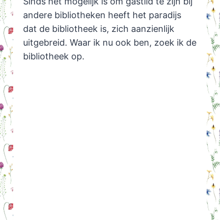
Sinds het mogelijk is om gastlid te zijn bij
andere bibliotheken heeft het paradijs
dat de bibliotheek is, zich aanzienlijk
uitgebreid. Waar ik nu ook ben, zoek ik de
bibliotheek op.