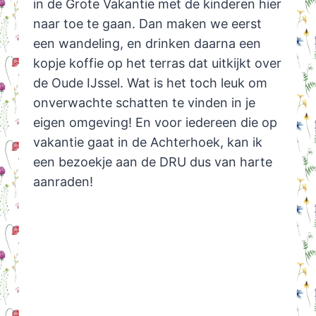
in de Grote Vakantie met de kinderen hier
naar toe te gaan. Dan maken we eerst
een wandeling, en drinken daarna een
kopje koffie op het terras dat uitkijkt over
de Oude IJssel. Wat is het toch leuk om
onverwachte schatten te vinden in je
eigen omgeving! En voor iedereen die op
vakantie gaat in de Achterhoek, kan ik
een bezoekje aan de DRU dus van harte
aanraden!