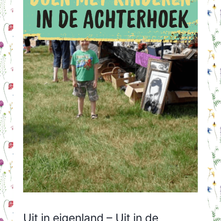
Uit in eigenland – Uit in de