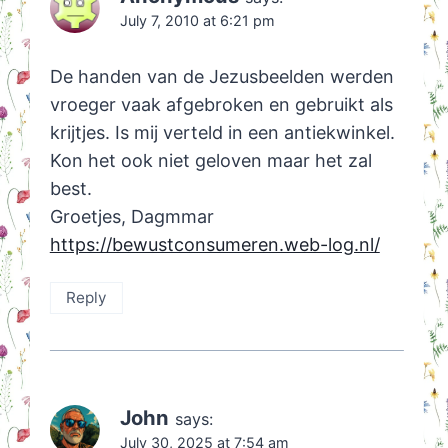
July 7, 2010 at 6:21 pm
De handen van de Jezusbeelden werden
vroeger vaak afgebroken en gebruikt als
krijtjes. Is mij verteld in een antiekwinkel.
Kon het ook niet geloven maar het zal
best.
Groetjes, Dagmmar
https://bewustconsumeren.web-log.nl/
Reply
John
says:
July 30, 2025 at 7:54 am