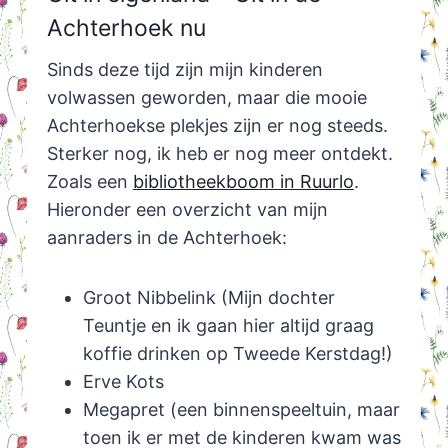
Achterhoek nu
Sinds deze tijd zijn mijn kinderen
volwassen geworden, maar die mooie
Achterhoekse plekjes zijn er nog steeds.
Sterker nog, ik heb er nog meer ontdekt.
Zoals een
bibliotheekboom in Ruurlo
.
Hieronder een overzicht van mijn
aanraders in de Achterhoek:
Groot Nibbelink (Mijn dochter
Teuntje en ik gaan hier altijd graag
koffie drinken op Tweede Kerstdag!)
Erve Kots
Megapret (een binnenspeeltuin, maar
toen ik er met de kinderen kwam was