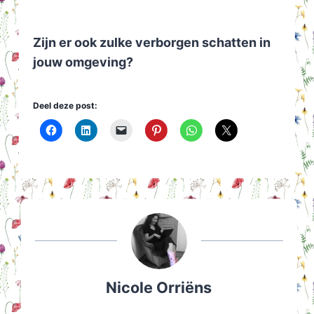
Zijn er ook zulke verborgen schatten in
jouw omgeving?
Deel deze post:
Nicole Orriëns