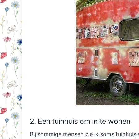
2. Een tuinhuis om in te wonen
Bij sommige mensen zie ik soms tuinhuisje