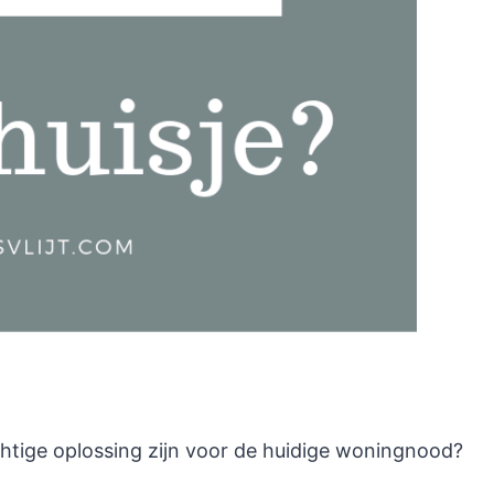
chtige oplossing zijn voor de huidige woningnood?