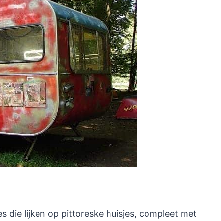
s die lijken op pittoreske huisjes, compleet met