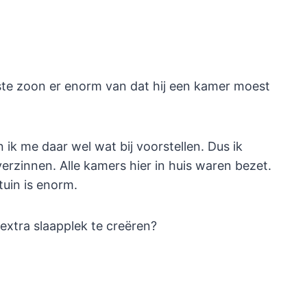
ste zoon er enorm van dat hij een kamer moest
 ik me daar wel wat bij voorstellen. Dus ik
rzinnen. Alle kamers hier in huis waren bezet.
uin is enorm.
 extra slaapplek te creëren?