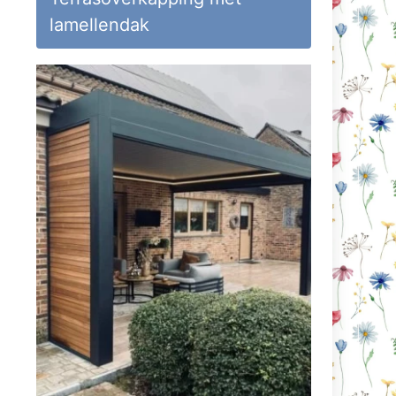
lamellendak