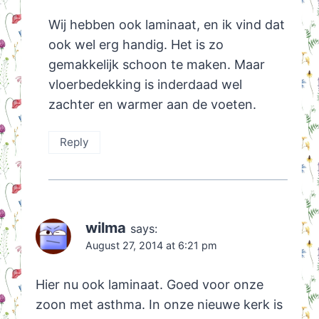
Wij hebben ook laminaat, en ik vind dat
ook wel erg handig. Het is zo
gemakkelijk schoon te maken. Maar
vloerbedekking is inderdaad wel
zachter en warmer aan de voeten.
Reply
wilma
says:
August 27, 2014 at 6:21 pm
Hier nu ook laminaat. Goed voor onze
zoon met asthma. In onze nieuwe kerk is