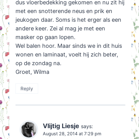
dus vloerbedekking gekomen en nu zit hij
met een snotterende neus en prik en
jeukogen daar. Soms is het erger als een
andere keer. Zei al mag je met een
masker op gaan lopen.
Wel balen hoor. Maar sinds we in dit huis
wonen en laminaat, voelt hij zich beter,
op de zondag na.
Groet, Wilma
Reply
Vlijtig Liesje
says:
August 28, 2014 at 7:29 pm