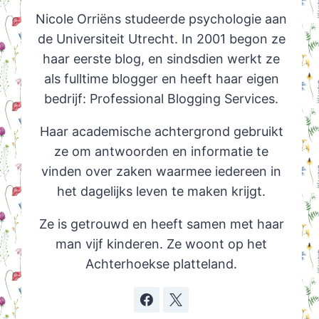
Nicole Orriëns studeerde psychologie aan
de Universiteit Utrecht. In 2001 begon ze
haar eerste blog, en sindsdien werkt ze
als fulltime blogger en heeft haar eigen
bedrijf: Professional Blogging Services.
Haar academische achtergrond gebruikt
ze om antwoorden en informatie te
vinden over zaken waarmee iedereen in
het dagelijks leven te maken krijgt.
Ze is getrouwd en heeft samen met haar
man vijf kinderen. Ze woont op het
Achterhoekse platteland.