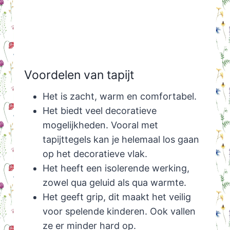
Voordelen van tapijt
Het is zacht, warm en comfortabel.
Het biedt veel decoratieve
mogelijkheden. Vooral met
tapijttegels kan je helemaal los gaan
op het decoratieve vlak.
Het heeft een isolerende werking,
zowel qua geluid als qua warmte.
Het geeft grip, dit maakt het veilig
voor spelende kinderen. Ook vallen
ze er minder hard op.