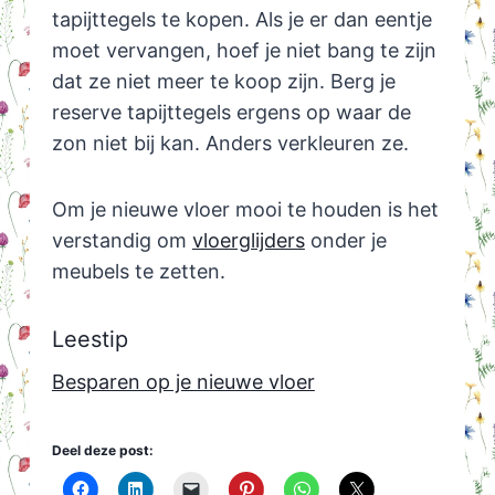
tapijttegels te kopen. Als je er dan eentje
moet vervangen, hoef je niet bang te zijn
dat ze niet meer te koop zijn. Berg je
reserve tapijttegels ergens op waar de
zon niet bij kan. Anders verkleuren ze.
Om je nieuwe vloer mooi te houden is het
verstandig om
vloerglijders
onder je
meubels te zetten.
Leestip
Besparen op je nieuwe vloer
Deel deze post: