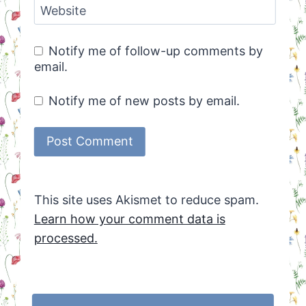
Website
Notify me of follow-up comments by
email.
Notify me of new posts by email.
This site uses Akismet to reduce spam.
Learn how your comment data is
processed.