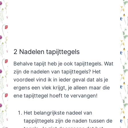
2 Nadelen tapijttegels
Behalve tapijt heb je ook tapijttegels. Wat
zijn de nadelen van tapijttegels? Het
voordeel vind ik in ieder geval dat als je
ergens een vlek krijgt, je alleen maar die
ene tapijttegel hoeft te vervangen!
Het belangrijkste nadeel van
tappijttegels zijn de naden tussen de