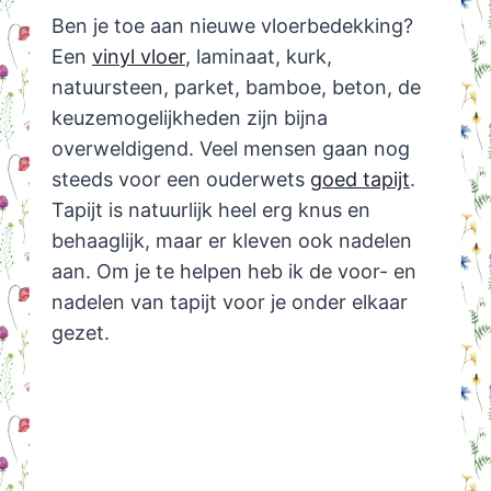
Ben je toe aan nieuwe vloerbedekking?
Een
vinyl vloer
, laminaat, kurk,
natuursteen, parket, bamboe, beton, de
keuzemogelijkheden zijn bijna
overweldigend. Veel mensen gaan nog
steeds voor een ouderwets
goed tapijt
.
Tapijt is natuurlijk heel erg knus en
behaaglijk, maar er kleven ook nadelen
aan. Om je te helpen heb ik de voor- en
nadelen van tapijt voor je onder elkaar
gezet.