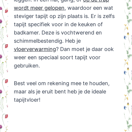
wordt meer gelopen
, waardoor een wat
steviger tapijt op zijn plaats is. Er is zelfs
tapijt specifiek voor in de keuken of
badkamer. Deze is vochtwerend en
schimmelbestendig. Heb je
vloerverwarming
? Dan moet je daar ook
weer een speciaal soort tapijt voor
gebruiken.
Best veel om rekening mee te houden,
maar als je eruit bent heb je de ideale
tapijtvloer!