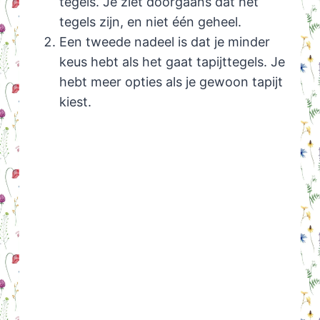
tegels. Je ziet doorgaans dat het
tegels zijn, en niet één geheel.
Een tweede nadeel is dat je minder
keus hebt als het gaat tapijttegels. Je
hebt meer opties als je gewoon tapijt
kiest.