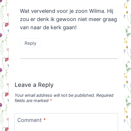
Wat vervelend voor je zoon Wilma. Hij
zou er denk ik gewoon niet meer graag
van naar de kerk gaan!
Reply
Leave a Reply
Your email address will not be published.
Required
fields are marked
*
Comment
*