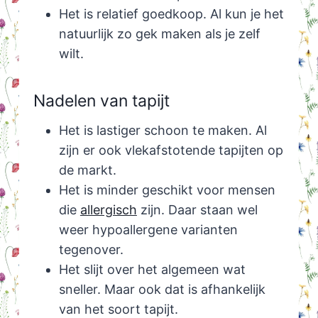
Het is relatief goedkoop. Al kun je het
natuurlijk zo gek maken als je zelf
wilt.
Nadelen van tapijt
Het is lastiger schoon te maken. Al
zijn er ook vlekafstotende tapijten op
de markt.
Het is minder geschikt voor mensen
die
allergisch
zijn. Daar staan wel
weer hypoallergene varianten
tegenover.
Het slijt over het algemeen wat
sneller. Maar ook dat is afhankelijk
van het soort tapijt.