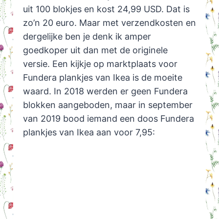
uit 100 blokjes en kost 24,99 USD. Dat is
zo’n 20 euro. Maar met verzendkosten en
dergelijke ben je denk ik amper
goedkoper uit dan met de originele
versie. Een kijkje op marktplaats voor
Fundera plankjes van Ikea is de moeite
waard. In 2018 werden er geen Fundera
blokken aangeboden, maar in september
van 2019 bood iemand een doos Fundera
plankjes van Ikea aan voor 7,95: