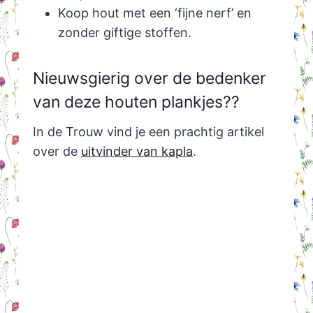
Koop hout met een ‘fijne nerf’ en
zonder giftige stoffen.
Nieuwsgierig over de bedenker
van deze houten plankjes??
In de Trouw vind je een prachtig artikel
over de
uitvinder van kapla
.