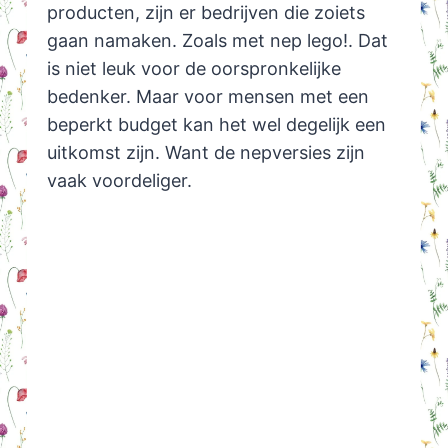
producten, zijn er bedrijven die zoiets
gaan namaken. Zoals met nep lego!. Dat
is niet leuk voor de oorspronkelijke
bedenker. Maar voor mensen met een
beperkt budget kan het wel degelijk een
uitkomst zijn. Want de nepversies zijn
vaak voordeliger.