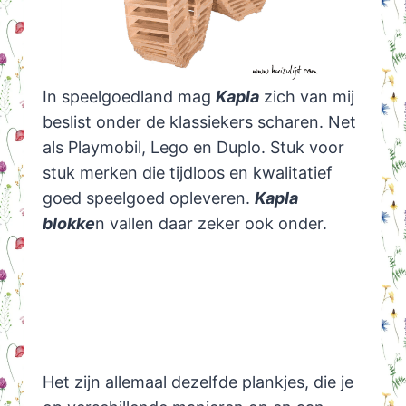
In speelgoedland mag
Kapla
zich van mij
beslist onder de klassiekers scharen. Net
als Playmobil, Lego en Duplo. Stuk voor
stuk merken die tijdloos en kwalitatief
goed speelgoed opleveren.
Kapla
blokke
n vallen daar zeker ook onder.
Het zijn allemaal dezelfde plankjes, die je