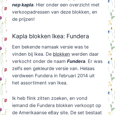
nep kapla
. Hier onder een overzicht met
verkoopadressen van deze blokken, en
de prijzen!
Kapla blokken Ikea: Fundera
Een bekende namaak versie was te
vinden bij Ikea. De
blokken
werden daar
verkocht onder de naam
Fundera
. Er was
zelfs een gekleurde versie van. Helaas
verdween Fundera in februari 2014 uit
het assortiment van Ikea.
Ik heb flink zitten zoeken, en vond
iemand die Fundera blokken verkoopt op
de Amerikaanse eBay site. De set bestaat