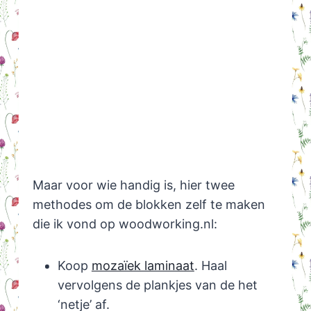
Maar voor wie handig is, hier twee
methodes om de blokken zelf te maken
die ik vond op woodworking.nl:
Koop
mozaïek laminaat
. Haal
vervolgens de plankjes van de het
‘netje’ af.