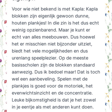
Voor wie niet bekend is met Kapla: Kapla
blokken zijn eigenlijk gewoon dunne,
houten plankjes! In die zin is het dus echt
weinig opzienbarend. Maar je kunt er
echt van alles meebouwen. Dus hoewel
het er misschien niet bijzonder uitziet,
biedt het vele mogelijkheden en dus
urenlang speelplezier. Op de meeste
basisscholen zijn de blokken standaard
aanwezig. Dus ik bedoel maar! Dat is toch
wel een aanbeveling. Spelen met de
plankjes is goed voor de motoriek, het
evenwichtsinzicht en de concentratie.
Leuke bijkomstigheid is dat je het zowel
in je eentje als met anderen kunt doen.