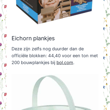
Eichorn plankjes
Deze zijn zelfs nog duurder dan de
officiële blokken: 44,40 voor een ton met
200 bouwplankjes bij
bol.com
.