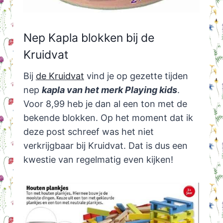
Nep Kapla blokken bij de
Kruidvat
Bij
de Kruidvat
vind je op gezette tijden
nep
kapla van het merk Playing kids
.
Voor 8,99 heb je dan al een ton met de
bekende blokken. Op het moment dat ik
deze post schreef was het niet
verkrijgbaar bij Kruidvat. Dat is dus een
kwestie van regelmatig even kijken!