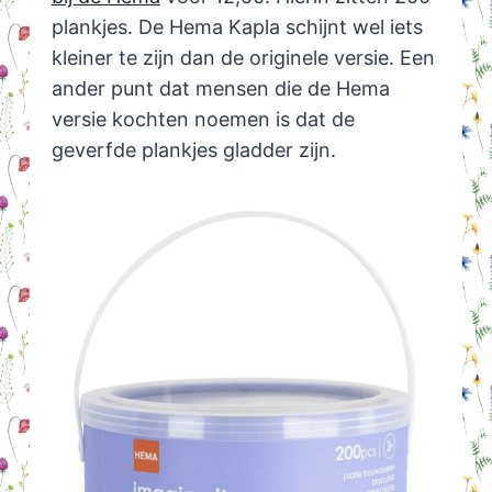
plankjes. De Hema Kapla schijnt wel iets
kleiner te zijn dan de originele versie. Een
ander punt dat mensen die de Hema
versie kochten noemen is dat de
geverfde plankjes gladder zijn.