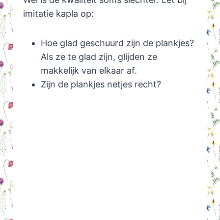
imitatie kapla op:
Hoe glad geschuurd zijn de plankjes?
Als ze te glad zijn, glijden ze
makkelijk van elkaar af.
Zijn de plankjes netjes recht?