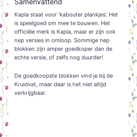
Samenvattend
Kapla staat voor ‘kabouter plankjes’. Het
is speelgoed om mee te bouwen. Het
officiële merk is Kapla, maar er zijn ook
nep versies in omloop. Sommige nep
blokken zijn amper goedkoper dan de
echte versie, of zelfs nog duurder!
De goedkoopste blokken vind je bij de
Kruidvat, maar daar is het niet altijd
verkrijgbaar.