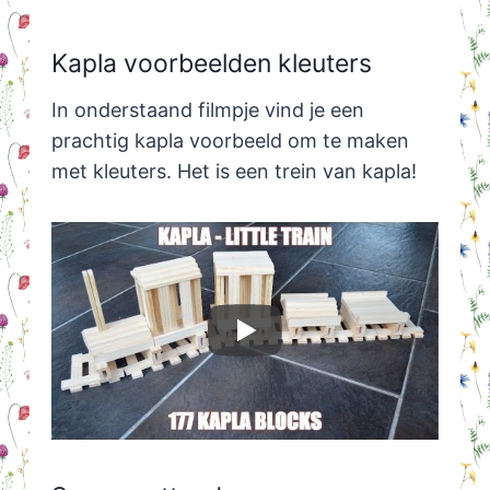
Kapla voorbeelden kleuters
In onderstaand filmpje vind je een
prachtig kapla voorbeeld om te maken
met kleuters. Het is een trein van kapla!