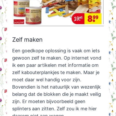
Zelf maken
Een goedkope oplossing is vaak om iets
gewoon zelf te maken. Op internet vond
ik een paar artikelen met informatie om
zelf kabouterplankjes te maken. Maar je
moet daar wel handig voor zijn.
Bovendien is het natuurlijk van wezenlijk
belang dat de blokken die je maakt veilig
zijn. Er moeten bijvoorbeeld geen
splinters aan zitten. Zelf zou ik me hier
daarom niet aan wagen.