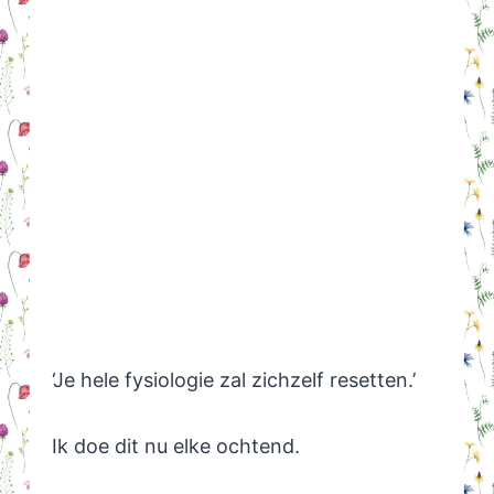
‘Je hele fysiologie zal zichzelf resetten.’
Ik doe dit nu elke ochtend.