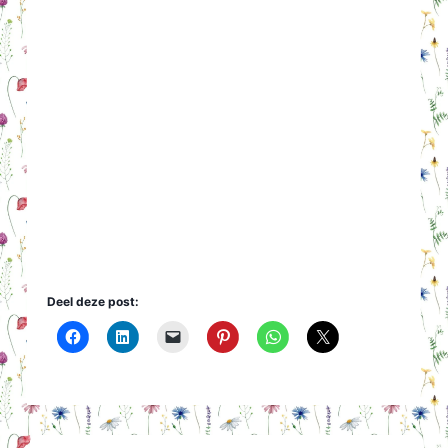
Deel deze post: