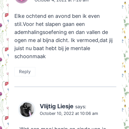
Elke ochtend en avond ben ik even
stil.Voor het slapen gaan een
ademhalingsoefening en dan vallen de
ogen me al bijna dicht. Ik vermoed,dat jij
juist nu baat hebt bij je mentale
schoonmaak
Reply
Vlijtig Liesje
says:
October 10, 2022 at 10:06 am