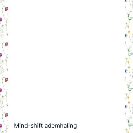
Mind-shift ademhaling