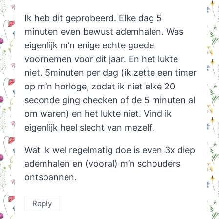
Ik heb dit geprobeerd. Elke dag 5
minuten even bewust ademhalen. Was
eigenlijk m’n enige echte goede
voornemen voor dit jaar. En het lukte
niet. 5minuten per dag (ik zette een timer
op m’n horloge, zodat ik niet elke 20
seconde ging checken of de 5 minuten al
om waren) en het lukte niet. Vind ik
eigenlijk heel slecht van mezelf.
Wat ik wel regelmatig doe is even 3x diep
ademhalen en (vooral) m’n schouders
ontspannen.
Reply