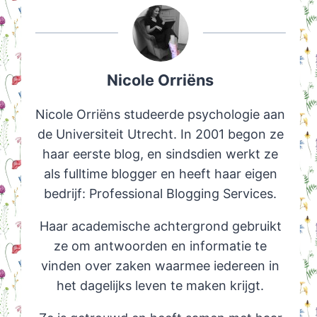
Nicole Orriëns
Nicole Orriëns studeerde psychologie aan
de Universiteit Utrecht. In 2001 begon ze
haar eerste blog, en sindsdien werkt ze
als fulltime blogger en heeft haar eigen
bedrijf: Professional Blogging Services.
Haar academische achtergrond gebruikt
ze om antwoorden en informatie te
vinden over zaken waarmee iedereen in
het dagelijks leven te maken krijgt.