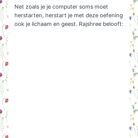
Net zoals je je computer soms moet
herstarten, herstart je met deze oefening
ook je lichaam en geest. Rajshree belooft: