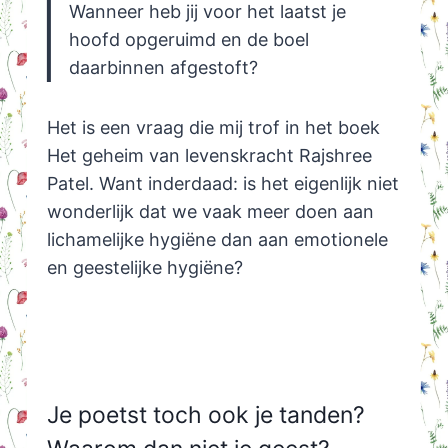
Wanneer heb jij voor het laatst je
hoofd opgeruimd en de boel
daarbinnen afgestoft?
Het is een vraag die mij trof in het boek
Het geheim van levenskracht Rajshree
Patel. Want inderdaad: is het eigenlijk niet
wonderlijk dat we vaak meer doen aan
lichamelijke hygiëne dan aan emotionele
en geestelijke hygiëne?
Je poetst toch ook je tanden?