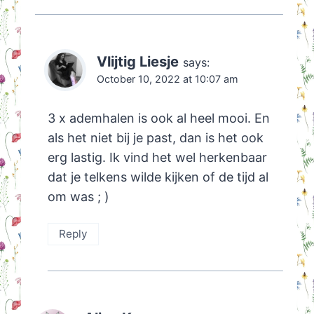
Vlijtig Liesje
says:
October 10, 2022 at 10:07 am
3 x ademhalen is ook al heel mooi. En
als het niet bij je past, dan is het ook
erg lastig. Ik vind het wel herkenbaar
dat je telkens wilde kijken of de tijd al
om was ; )
Reply