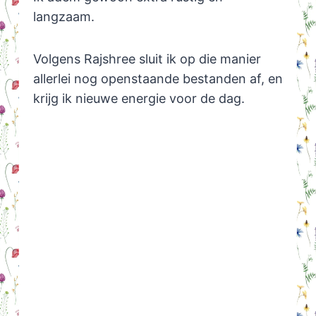
langzaam.
Volgens Rajshree sluit ik op die manier
allerlei nog openstaande bestanden af, en
krijg ik nieuwe energie voor de dag.