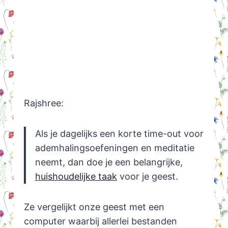
Rajshree:
Als je dagelijks een korte time-out voor
ademhalingsoefeningen en meditatie
neemt, dan doe je een belangrijke,
huishoudelijke taak
voor je geest.
Ze vergelijkt onze geest met een
computer waarbij allerlei bestanden