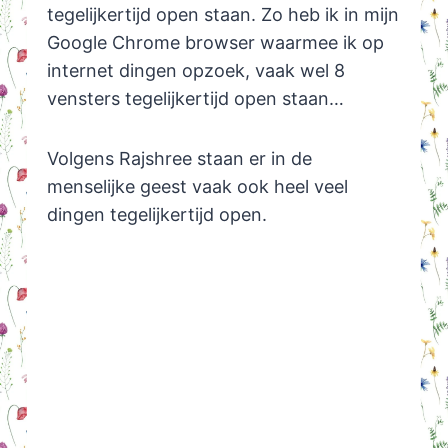
tegelijkertijd open staan. Zo heb ik in mijn
Google Chrome browser waarmee ik op
internet dingen opzoek, vaak wel 8
vensters tegelijkertijd open staan…
Volgens Rajshree staan er in de
menselijke geest vaak ook heel veel
dingen tegelijkertijd open.