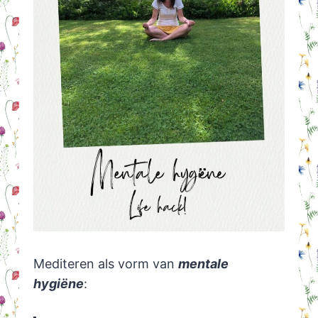
Mediteren als vorm van
mentale
hygiëne
: