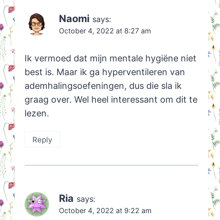
Naomi
says:
October 4, 2022 at 8:27 am
Ik vermoed dat mijn mentale hygiëne niet
best is. Maar ik ga hyperventileren van
ademhalingsoefeningen, dus die sla ik
graag over. Wel heel interessant om dit te
lezen.
Reply
Ria
says:
October 4, 2022 at 9:22 am