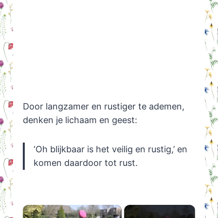
Door langzamer en rustiger te ademen,
denken je lichaam en geest:
‘Oh blijkbaar is het veilig en rustig,’ en
komen daardoor tot rust.
×