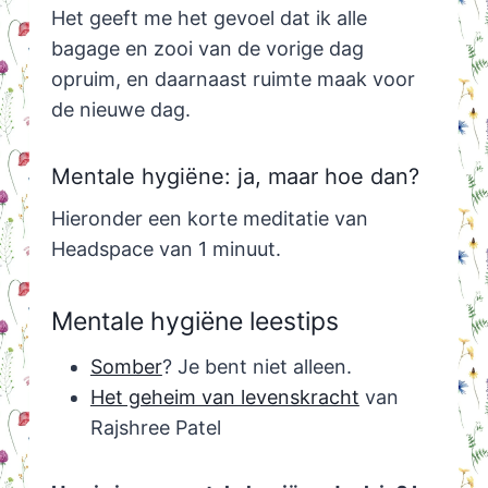
Het geeft me het gevoel dat ik alle
bagage en zooi van de vorige dag
opruim, en daarnaast ruimte maak voor
de nieuwe dag.
Mentale hygiëne: ja, maar hoe dan?
Hieronder een korte meditatie van
Headspace van 1 minuut.
Mentale hygiëne leestips
Somber
? Je bent niet alleen.
Het geheim van levenskracht
van
Rajshree Patel