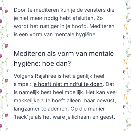
Door te mediteren kun je de vensters die
je niet meer nodig hebt afsluiten. Zo
wordt het rustiger in je hoofd. Mediteren
is een vorm van mentale hygiëne.
Mediteren als vorm van mentale
hygiëne: hoe dan?
Volgens Rajshree is het eigenlijk heel
simpel:
je hoeft niet mindful te doen
. Dat
is namelijk best heel moeilijk. Het kan veel
makkelijker! Je hoeft alleen maar bewust,
langzamer te ademen. Op die manier
‘hack’ je als het ware je lichaam en geest.