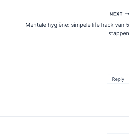
NEXT
Mentale hygiëne: simpele life hack van 5
stappen
Reply