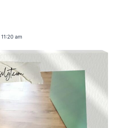
 11:20 am