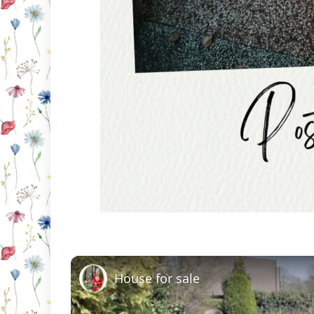
House for sale