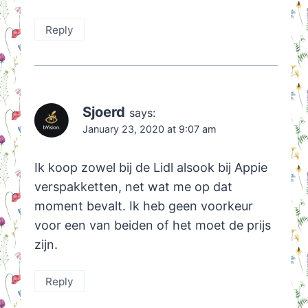
Reply
Sjoerd
says:
January 23, 2020 at 9:07 am
Ik koop zowel bij de Lidl alsook bij Appie
verspakketten, net wat me op dat
moment bevalt. Ik heb geen voorkeur
voor een van beiden of het moet de prijs
zijn.
Reply