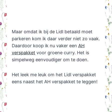
Maar omdat ik bij de Lidl betaald moet
parkeren kom ik daar verder niet zo vaak.
Daardoor koop ik nu vaker een
AH
verspakket
voor groene curry. Het is
simpelweg eenvoudiger om te doen.
Het leek me leuk om het Lidl verspakket
eens naast het AH verspakket te leggen!