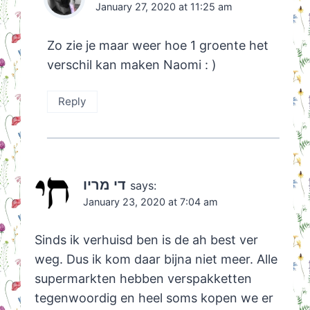
January 27, 2020 at 11:25 am
Zo zie je maar weer hoe 1 groente het
verschil kan maken Naomi : )
Reply
די מריו
says:
January 23, 2020 at 7:04 am
Sinds ik verhuisd ben is de ah best ver
weg. Dus ik kom daar bijna niet meer. Alle
supermarkten hebben verspakketten
tegenwoordig en heel soms kopen we er