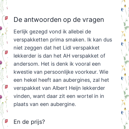
De antwoorden op de vragen
Eerlijk gezegd vond ik allebei de
verspakketten prima smaken. Ik kan dus
niet zeggen dat het Lidl verspakket
lekkerder is dan het AH verspakket of
andersom. Het is denk ik vooral een
kwestie van persoonlijke voorkeur. Wie
een hekel heeft aan aubergines, zal het
verspakket van Albert Heijn lekkerder
vinden, want daar zit een wortel in in
plaats van een aubergine.
En de prijs?