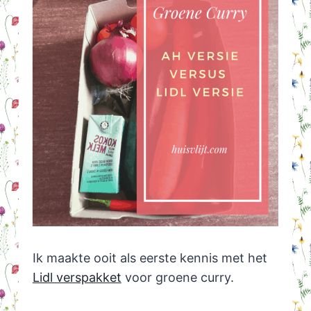
Ik maakte ooit als eerste kennis met het
Lidl verspakket
voor groene curry.