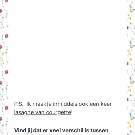
P.S. Ik maakte inmiddels ook een keer
lasagne van courgette
!
Vind jij dat er veel verschil is tussen