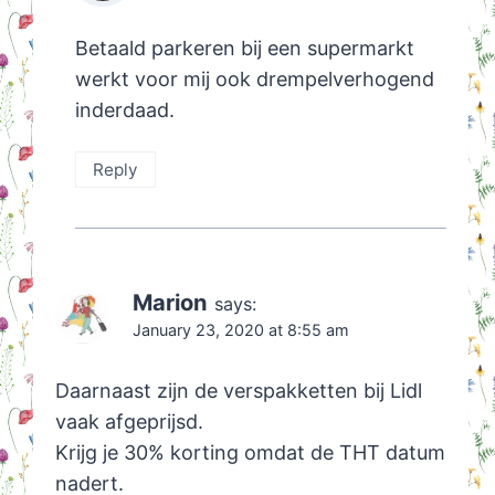
Betaald parkeren bij een supermarkt
werkt voor mij ook drempelverhogend
inderdaad.
Reply
Marion
says:
January 23, 2020 at 8:55 am
Daarnaast zijn de verspakketten bij Lidl
vaak afgeprijsd.
Krijg je 30% korting omdat de THT datum
nadert.