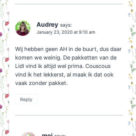
Audrey
says:
January 23, 2020 at 9:10 am
Wij hebben geen AH in de buurt, dus daar
komen we weinig. De pakketten van de
Lidl vind ik altijd wel prima. Couscous
vind ik het lekkerst, al maak ik dat ook
vaak zonder pakket.
Reply
moi