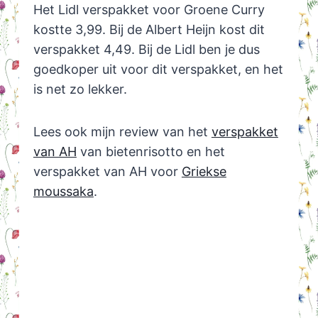
Het Lidl verspakket voor Groene Curry
kostte 3,99. Bij de Albert Heijn kost dit
verspakket 4,49. Bij de Lidl ben je dus
goedkoper uit voor dit verspakket, en het
is net zo lekker.
Lees ook mijn review van het
verspakket
van AH
van bietenrisotto en het
verspakket van AH voor
Griekse
moussaka
.