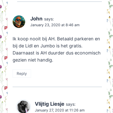
John
says:
January 23, 2020 at 8:46 am
Ik koop nooit bij AH. Betaald parkeren en
bij de Lidl en Jumbo is het gratis.
Daarnaast is AH duurder dus economisch
gezien niet handig.
Reply
Vlijtig Liesje
says:
January 27, 2020 at 11:26 am