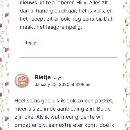
nieuws uit te proberen Hilly. Alles zit
dan al handig bij elkaar, het is vers, en
het recept zit er ook nog eens bij. Dat
maakt het laagdrempelig.
Reply
Rietje
says:
January 23, 2020 at 8:08 am
Heel soms gebruik ik ook zo een pakket,
meer als ze in de aanbieding zijn. Beide
zijn oké. Als ik wat meer groente wil –
omdat er b.v. een extra eter komt-doe ik