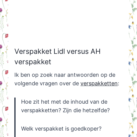
Verspakket Lidl versus AH
verspakket
Ik ben op zoek naar antwoorden op de
volgende vragen over de
verspakketten
:
Hoe zit het met de inhoud van de
verspakketten? Zijn die hetzelfde?
Welk verspakket is goedkoper?