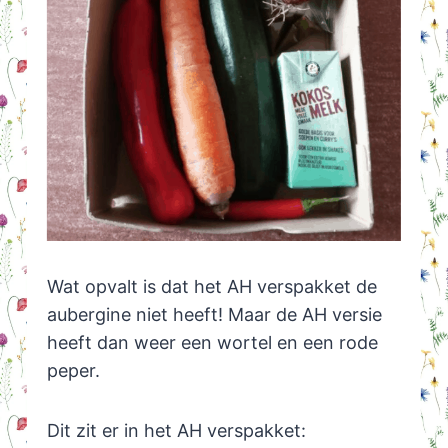
Wat opvalt is dat het AH verspakket de
aubergine niet heeft! Maar de AH versie
heeft dan weer een wortel en een rode
peper.
Dit zit er in het AH verspakket: