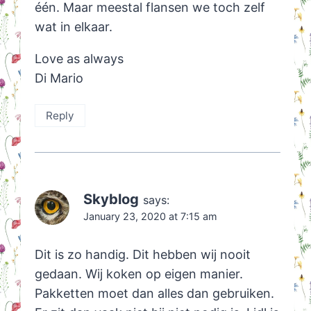
één. Maar meestal flansen we toch zelf
wat in elkaar.
Love as always
Di Mario
Reply
Skyblog
says:
January 23, 2020 at 7:15 am
Dit is zo handig. Dit hebben wij nooit
gedaan. Wij koken op eigen manier.
Pakketten moet dan alles dan gebruiken.