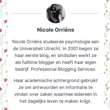
Nicole Orriëns
Nicole Orriëns studeerde psychologie aan
de Universiteit Utrecht. In 2001 begon ze
haar eerste blog, en sindsdien werkt ze
als fulltime blogger en heeft haar eigen
bedrijf: Professional Blogging Services.
Haar academische achtergrond gebruikt
ze om antwoorden en informatie te
vinden over zaken waarmee iedereen in
het dagelijks leven te maken krijgt.