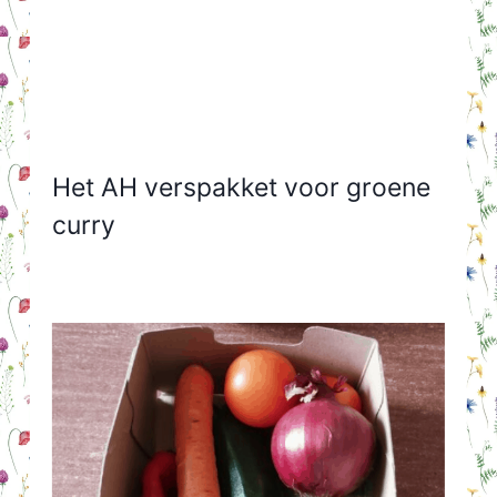
Het AH verspakket voor groene
curry