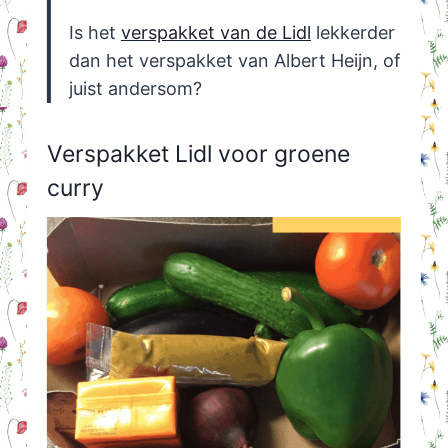
Is het
verspakket van de Lidl
lekkerder
dan het verspakket van Albert Heijn, of
juist andersom?
Verspakket Lidl voor groene
curry