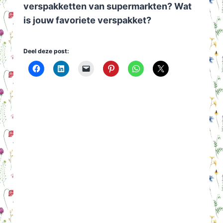
verspakketten van supermarkten? Wat
is jouw favoriete verspakket?
Deel deze post: