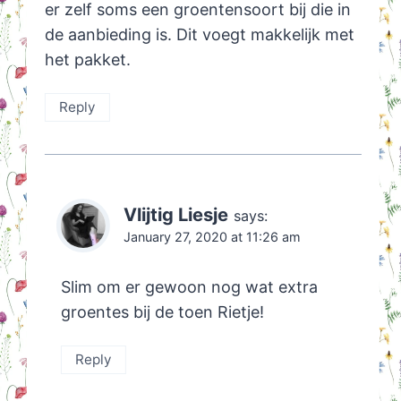
er zelf soms een groentensoort bij die in
de aanbieding is. Dit voegt makkelijk met
het pakket.
Reply
Vlijtig Liesje
says:
January 27, 2020 at 11:26 am
Slim om er gewoon nog wat extra
groentes bij de toen Rietje!
Reply