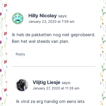
Hilly Nicolay
says:
January 23, 2020 at 7:59 am
Ik heb de pakketten nog niet geprobeerd.
Ben het wel steeds van plan.
Reply
Vlijtig Liesje
says:
January 27, 2020 at 11:26 am
Ik vind ze erg handig om eens iets