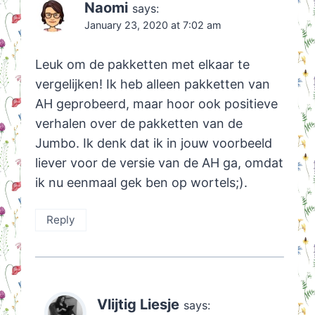
Naomi
says:
January 23, 2020 at 7:02 am
Leuk om de pakketten met elkaar te
vergelijken! Ik heb alleen pakketten van
AH geprobeerd, maar hoor ook positieve
verhalen over de pakketten van de
Jumbo. Ik denk dat ik in jouw voorbeeld
liever voor de versie van de AH ga, omdat
ik nu eenmaal gek ben op wortels;).
Reply
Vlijtig Liesje
says: