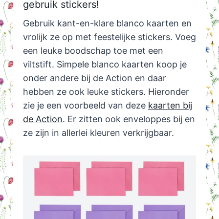
gebruik stickers!
Gebruik kant-en-klare blanco kaarten en
vrolijk ze op met feestelijke stickers. Voeg
een leuke boodschap toe met een
viltstift. Simpele blanco kaarten koop je
onder andere bij de Action en daar
hebben ze ook leuke stickers. Hieronder
zie je een voorbeeld van deze
kaarten bij
de Action
. Er zitten ook enveloppes bij en
ze zijn in allerlei kleuren verkrijgbaar.