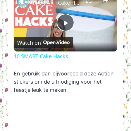
10 SMART Cake Hacks
Play
Watch on
Video
10 SMART Cake Hacks
En gebruik dan bijvoorbeeld deze Action
stickers om de uitnodiging voor het
feestje leuk te maken