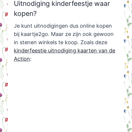
Uitnodiging kinderfeestje waar
kopen?
Je kunt uitnodigingen dus online kopen
bij kaartje2go. Maar ze zijn ook gewoon
in stenen winkels te koop. Zoals deze
kinderfeestje uitnodiging kaarten van de
Action
: