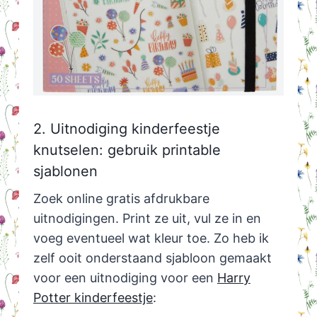
2. Uitnodiging kinderfeestje
knutselen: gebruik printable
sjablonen
Zoek online gratis afdrukbare
uitnodigingen. Print ze uit, vul ze in en
voeg eventueel wat kleur toe. Zo heb ik
zelf ooit onderstaand sjabloon gemaakt
voor een uitnodiging voor een
Harry
Potter kinderfeestje
: