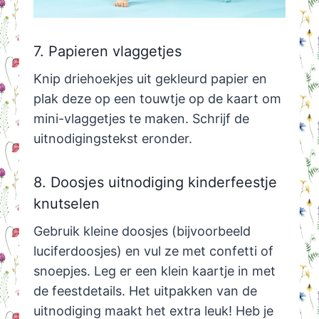
7. Papieren vlaggetjes
Knip driehoekjes uit gekleurd papier en
plak deze op een touwtje op de kaart om
mini-vlaggetjes te maken. Schrijf de
uitnodigingstekst eronder.
8. Doosjes uitnodiging kinderfeestje
knutselen
Gebruik kleine doosjes (bijvoorbeeld
luciferdoosjes) en vul ze met confetti of
snoepjes. Leg er een klein kaartje in met
de feestdetails. Het uitpakken van de
uitnodiging maakt het extra leuk! Heb je