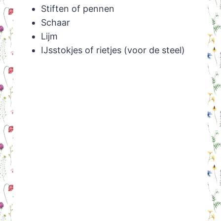
Stiften of pennen
Schaar
Lijm
IJsstokjes of rietjes (voor de steel)