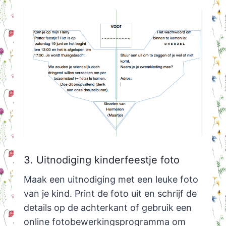
3. Uitnodiging kinderfeestje foto
Maak een uitnodiging met een leuke foto
van je kind. Print de foto uit en schrijf de
details op de achterkant of gebruik een
online fotobewerkingsprogramma om