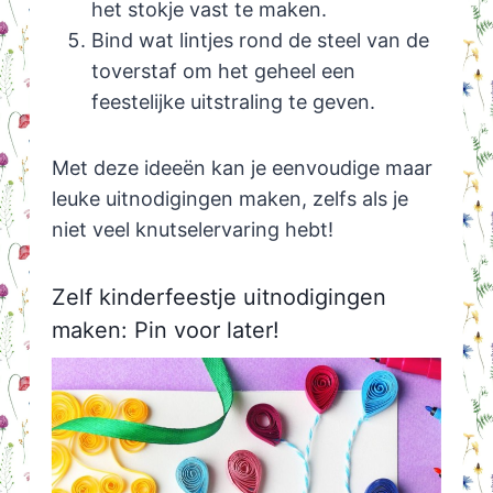
het stokje vast te maken.
Bind wat lintjes rond de steel van de
toverstaf om het geheel een
feestelijke uitstraling te geven.
Met deze ideeën kan je eenvoudige maar
leuke uitnodigingen maken, zelfs als je
niet veel knutselervaring hebt!
Zelf kinderfeestje uitnodigingen
maken: Pin voor later!