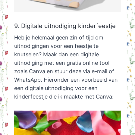
9. Digitale uitnodiging kinderfeestje
Heb je helemaal geen zin of tijd om
uitnodigingen voor een feestje te
knutselen? Maak dan een digitale
uitnodiging met een gratis online tool
zoals Canva en stuur deze via e-mail of
WhatsApp. Hieronder een voorbeeld van
een digitale uitnodiging voor een
kinderfeestje die ik maakte met Canva: