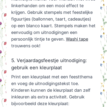
linkerhanden om een mooi effect te
krijgen. Gebruik stempels met feestelijke
figuurtjes (ballonnen, taart, cadeautjes)
op een blanco kaart. Stempels maken het
eenvoudig om uitnodigingen een
persoonlijk tintje te geven.
Washi tape
trouwens ook!
5. Verjaardagsfeestje uitnodiging:
gebruik een kleurplaat
Print een kleurplaat met een feestthema
en voeg de uitnodigingstekst toe.
Kinderen kunnen de kleurplaat dan zelf
inkleuren als extra activiteit. Gebruik
bijvoorbeeld deze kleurplaat: