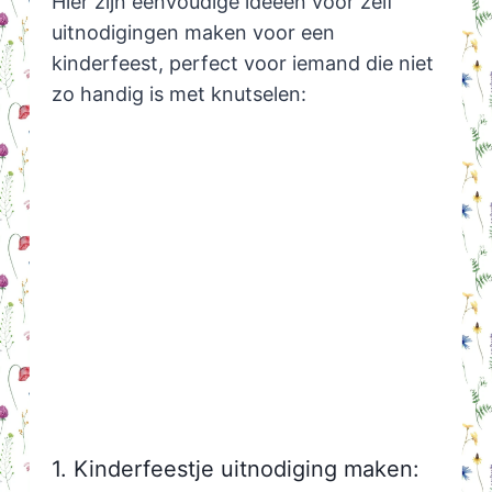
Hier zijn eenvoudige ideeën voor zelf
uitnodigingen maken voor een
kinderfeest, perfect voor iemand die niet
zo handig is met knutselen:
1. Kinderfeestje uitnodiging maken: