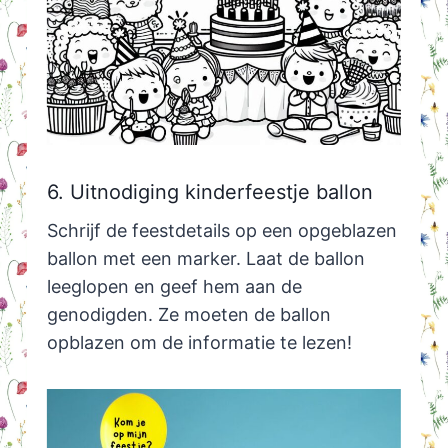
6. Uitnodiging kinderfeestje ballon
Schrijf de feestdetails op een opgeblazen
ballon met een marker. Laat de ballon
leeglopen en geef hem aan de
genodigden. Ze moeten de ballon
opblazen om de informatie te lezen!