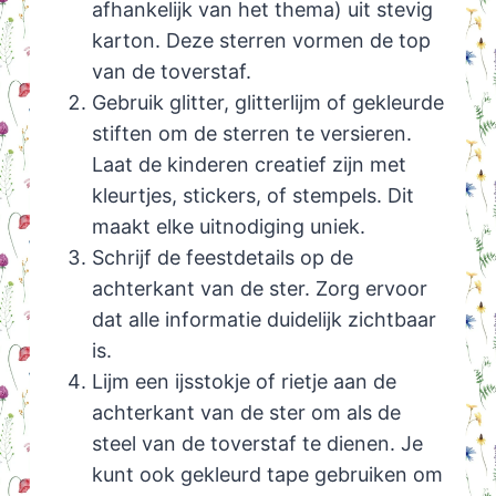
afhankelijk van het thema) uit stevig
karton. Deze sterren vormen de top
van de toverstaf.
Gebruik glitter, glitterlijm of gekleurde
stiften om de sterren te versieren.
Laat de kinderen creatief zijn met
kleurtjes, stickers, of stempels. Dit
maakt elke uitnodiging uniek.
Schrijf de feestdetails op de
achterkant van de ster. Zorg ervoor
dat alle informatie duidelijk zichtbaar
is.
Lijm een ijsstokje of rietje aan de
achterkant van de ster om als de
steel van de toverstaf te dienen. Je
kunt ook gekleurd tape gebruiken om