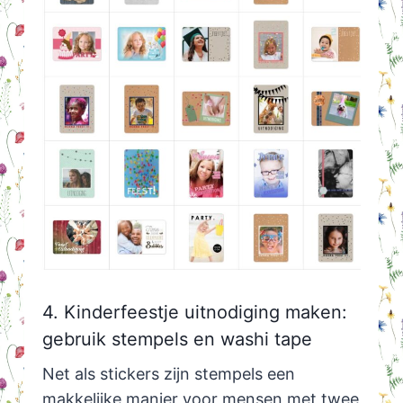
4. Kinderfeestje uitnodiging maken:
gebruik stempels en washi tape
Net als stickers zijn stempels een
makkelijke manier voor mensen met twee