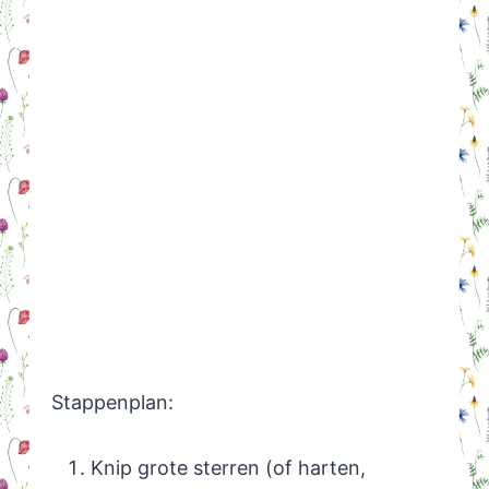
Stappenplan:
Knip grote sterren (of harten,