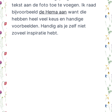
tekst aan de foto toe te voegen. Ik raad
bijvoorbeeld
de Hema aan
want die
hebben heel veel keus en handige
voorbeelden. Handig als je zelf niet
zoveel inspiratie hebt.