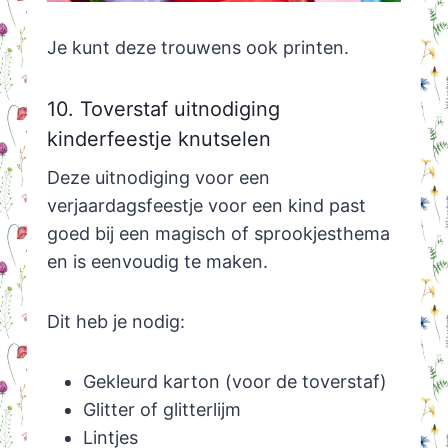
Je kunt deze trouwens ook printen.
10. Toverstaf uitnodiging
kinderfeestje knutselen
Deze uitnodiging voor een
verjaardagsfeestje voor een kind past
goed bij een magisch of sprookjesthema
en is eenvoudig te maken.
Dit heb je nodig:
Gekleurd karton (voor de toverstaf)
Glitter of glitterlijm
Lintjes