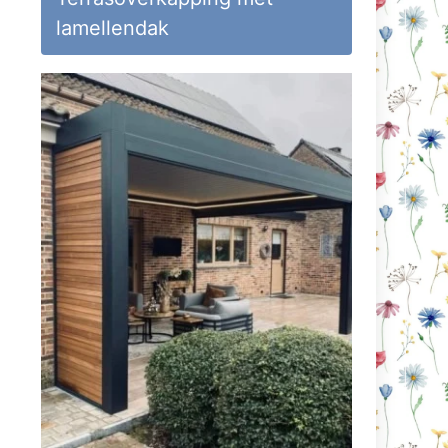
lamellendak