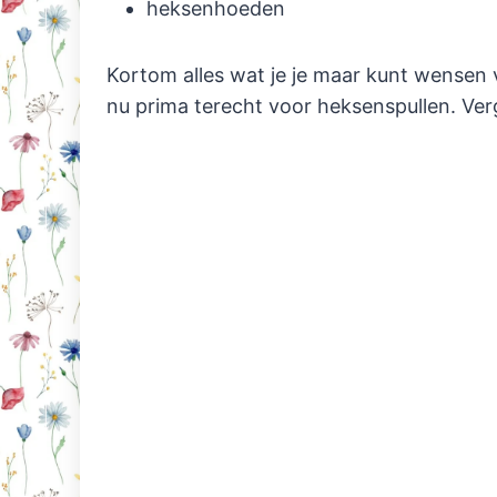
heksenhoeden
Kortom alles wat je je maar kunt wensen 
nu prima terecht voor heksenspullen. Verg