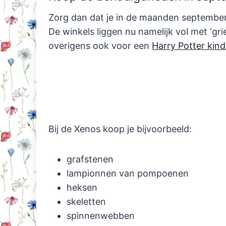
Zorg dan dat je in de maanden september
De winkels liggen nu namelijk vol met ‘gr
overigens ook voor een
Harry Potter kind
Bij de Xenos koop je bijvoorbeeld:
grafstenen
lampionnen van pompoenen
heksen
skeletten
spinnenwebben