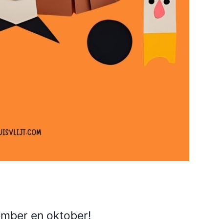
mber en oktober!