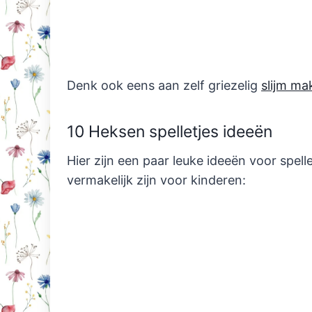
Denk ook eens aan zelf griezelig
slijm ma
10 Heksen spelletjes ideeën
Hier zijn een paar leuke ideeën voor spel
vermakelijk zijn voor kinderen: