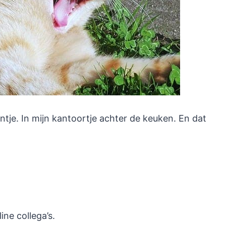
tje. In mijn kantoortje achter de keuken. En dat
ine collega’s.