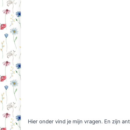
Hier onder vind je mijn vragen. En zijn a