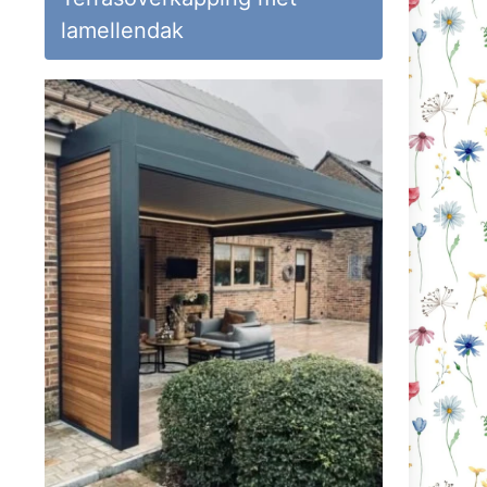
lamellendak