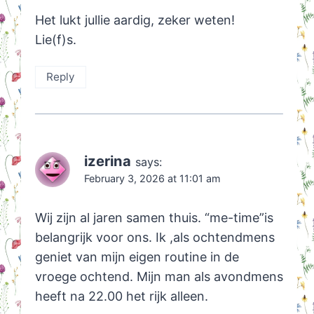
Het lukt jullie aardig, zeker weten!
Lie(f)s.
Reply
izerina
says:
February 3, 2026 at 11:01 am
Wij zijn al jaren samen thuis. “me-time”is
belangrijk voor ons. Ik ,als ochtendmens
geniet van mijn eigen routine in de
vroege ochtend. Mijn man als avondmens
heeft na 22.00 het rijk alleen.