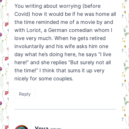
You writing about worrying (before
Covid) how it would be if he was home all
the time reminded me of a movie by and
with Loriot, a German comedian whom I
love very much. When he gets retired
involuntarily and his wife asks him one
day what he’s doing here, he says “I live
here!” and she replies “But surely not all
the time!” I think that sums it up very
nicely for some couples.
Reply
Yova
says: