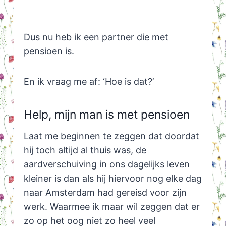
Dus nu heb ik een partner die met
pensioen is.
En ik vraag me af: ‘Hoe is dat?’
Help, mijn man is met pensioen
Laat me beginnen te zeggen dat doordat
hij toch altijd al thuis was, de
aardverschuiving in ons dagelijks leven
kleiner is dan als hij hiervoor nog elke dag
naar Amsterdam had gereisd voor zijn
werk. Waarmee ik maar wil zeggen dat er
zo op het oog niet zo heel veel