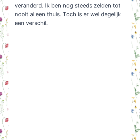
veranderd. Ik ben nog steeds zelden tot
nooit alleen thuis. Toch is er wel degelijk
een verschil.