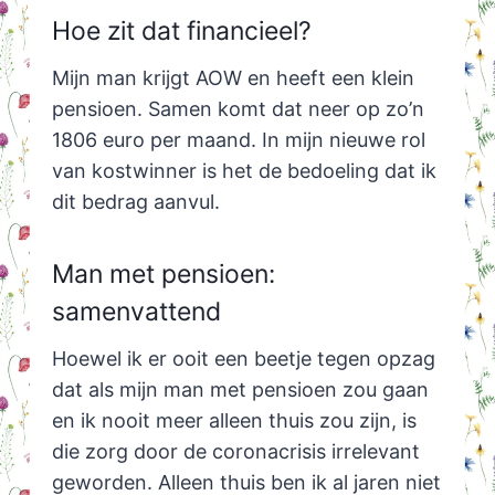
Hoe zit dat financieel?
Mijn man krijgt AOW en heeft een klein
pensioen. Samen komt dat neer op zo’n
1806 euro per maand. In mijn nieuwe rol
van kostwinner is het de bedoeling dat ik
dit bedrag aanvul.
Man met pensioen:
samenvattend
Hoewel ik er ooit een beetje tegen opzag
dat als mijn man met pensioen zou gaan
en ik nooit meer alleen thuis zou zijn, is
die zorg door de coronacrisis irrelevant
geworden. Alleen thuis ben ik al jaren niet