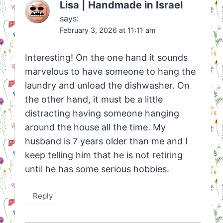
Lisa | Handmade in Israel
says:
February 3, 2026 at 11:11 am
Interesting! On the one hand it sounds
marvelous to have someone to hang the
laundry and unload the dishwasher. On
the other hand, it must be a little
distracting having someone hanging
around the house all the time. My
husband is 7 years older than me and I
keep telling him that he is not retiring
until he has some serious hobbies.
Reply