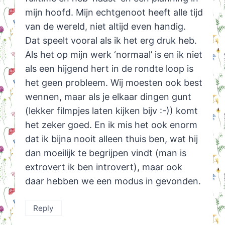
mijn hoofd. Mijn echtgenoot heeft alle tijd
van de wereld, niet altijd even handig.
Dat speelt vooral als ik het erg druk heb.
Als het op mijn werk ‘normaal’ is en ik niet
als een hijgend hert in de rondte loop is
het geen probleem. Wij moesten ook best
wennen, maar als je elkaar dingen gunt
(lekker filmpjes laten kijken bijv :-)) komt
het zeker goed. En ik mis het ook enorm
dat ik bijna nooit alleen thuis ben, wat hij
dan moeilijk te begrijpen vindt (man is
extrovert ik ben introvert), maar ook
daar hebben we een modus in gevonden.
Reply