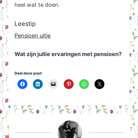
heel wat te doen.
Leestip
Pensioen uitje
Wat zijn jullie ervaringen met pensioen?
Deel deze post: