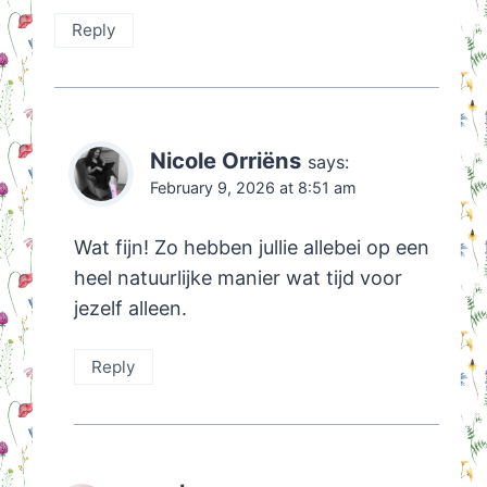
Reply
Nicole Orriëns
says:
February 9, 2026 at 8:51 am
Wat fijn! Zo hebben jullie allebei op een
heel natuurlijke manier wat tijd voor
jezelf alleen.
Reply